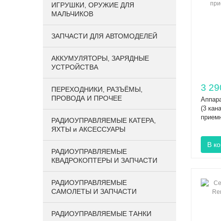
ИГРУШКИ, ОРУЖИЕ ДЛЯ
МАЛЬЧИКОВ
ЗАПЧАСТИ ДЛЯ АВТОМОДЕЛЕЙ
АККУМУЛЯТОРЫ, ЗАРЯДНЫЕ
УСТРОЙСТВА
3 29
ПЕРЕХОДНИКИ, РАЗЪЁМЫ,
ПРОВОДА И ПРОЧЕЕ
Аппар
(3 кан
прием
РАДИОУПРАВЛЯЕМЫЕ КАТЕРА,
ЯХТЫ и АКСЕССУАРЫ
РАДИОУПРАВЛЯЕМЫЕ
КВАДРОКОПТЕРЫ И ЗАПЧАСТИ
РАДИОУПРАВЛЯЕМЫЕ
САМОЛЕТЫ И ЗАПЧАСТИ
РАДИОУПРАВЛЯЕМЫЕ ТАНКИ