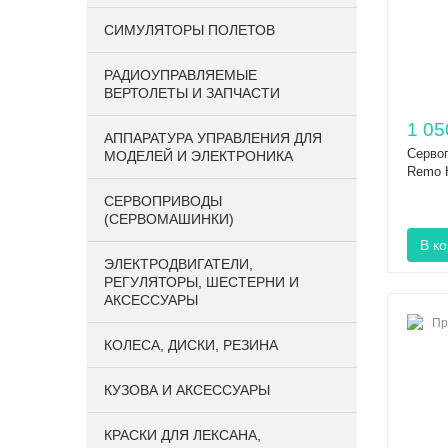
СИМУЛЯТОРЫ ПОЛЕТОВ
РАДИОУПРАВЛЯЕМЫЕ
ВЕРТОЛЕТЫ И ЗАПЧАСТИ
1 05
АППАРАТУРА УПРАВЛЕНИЯ ДЛЯ
Сервоп
МОДЕЛЕЙ И ЭЛЕКТРОНИКА
Remo H
СЕРВОПРИВОДЫ
(СЕРВОМАШИНКИ)
ЭЛЕКТРОДВИГАТЕЛИ,
РЕГУЛЯТОРЫ, ШЕСТЕРНИ И
АКСЕССУАРЫ
КОЛЕСА, ДИСКИ, РЕЗИНА
КУЗОВА И АКСЕССУАРЫ
КРАСКИ ДЛЯ ЛЕКСАНА,