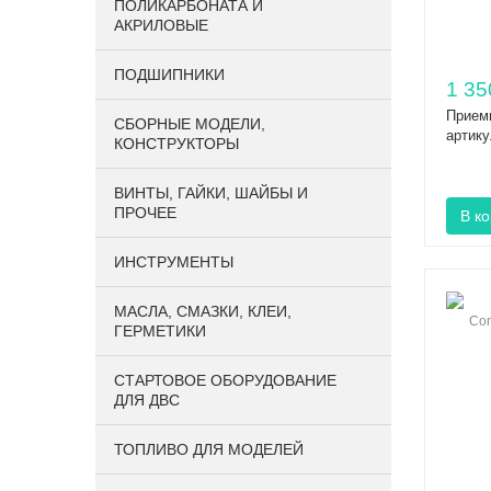
ПОЛИКАРБОНАТА И
АКРИЛОВЫЕ
ПОДШИПНИКИ
1 35
Приемн
CБОРНЫЕ МОДЕЛИ,
артик
КОНСТРУКТОРЫ
ВИНТЫ, ГАЙКИ, ШАЙБЫ И
ПРОЧЕЕ
ИНСТРУМЕНТЫ
МАСЛА, СМАЗКИ, КЛЕИ,
ГЕРМЕТИКИ
СТАРТОВОЕ ОБОРУДОВАНИЕ
ДЛЯ ДВС
ТОПЛИВО ДЛЯ МОДЕЛЕЙ