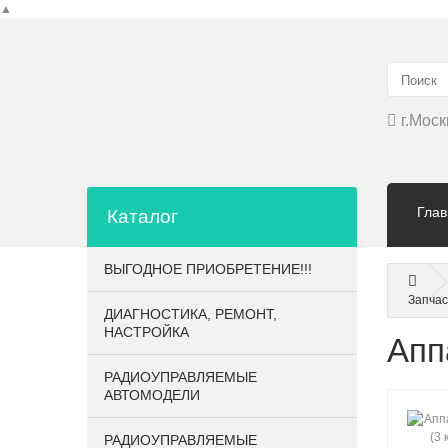
▲
г.Моск
Глав
Каталог
ВЫГОДНОЕ ПРИОБРЕТЕНИЕ!!!
Запчас
ДИАГНОСТИКА, РЕМОНТ,
НАСТРОЙКА
Апп
РАДИОУПРАВЛЯЕМЫЕ
АВТОМОДЕЛИ
РАДИОУПРАВЛЯЕМЫЕ