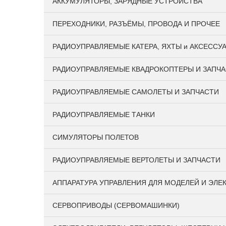
АККУМУЛЯТОРЫ, ЗАРЯДНЫЕ УСТРОЙСТВА
ПЕРЕХОДНИКИ, РАЗЪЁМЫ, ПРОВОДА И ПРОЧЕЕ
РАДИОУПРАВЛЯЕМЫЕ КАТЕРА, ЯХТЫ и АКСЕССУ
РАДИОУПРАВЛЯЕМЫЕ КВАДРОКОПТЕРЫ И ЗАПЧ
РАДИОУПРАВЛЯЕМЫЕ САМОЛЕТЫ И ЗАПЧАСТИ
РАДИОУПРАВЛЯЕМЫЕ ТАНКИ
СИМУЛЯТОРЫ ПОЛЕТОВ
РАДИОУПРАВЛЯЕМЫЕ ВЕРТОЛЕТЫ И ЗАПЧАСТИ
АППАРАТУРА УПРАВЛЕНИЯ ДЛЯ МОДЕЛЕЙ И ЭЛЕ
СЕРВОПРИВОДЫ (СЕРВОМАШИНКИ)