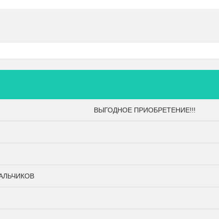
ВЫГОДНОЕ ПРИОБРЕТЕНИЕ!!!
лата и доставка
Контакты
АЛЬЧИКОВ