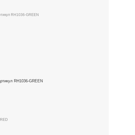
) артикул RH1036-GREEN