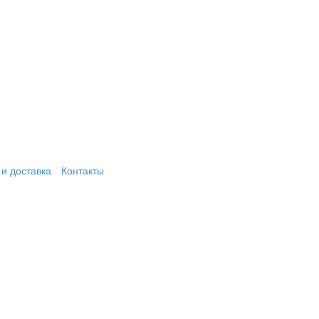
и доставка
Контакты