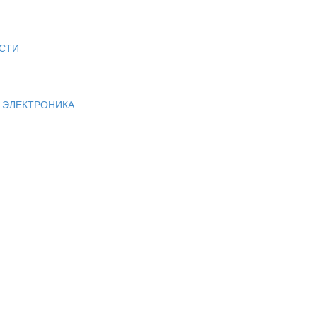
СТИ
И ЭЛЕКТРОНИКА