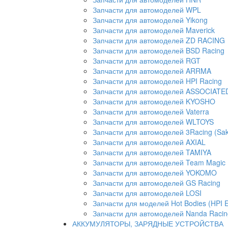
Запчасти для автомоделей WPL
Запчасти для автомоделей Yikong
Запчасти для автомоделей Maverick
Запчасти для автомоделей ZD RACING
Запчасти для автомоделей BSD Racing
Запчасти для автомоделей RGT
Запчасти для автомоделей ARRMA
Запчасти для автомоделей HPI Racing
Запчасти для автомоделей ASSOCIATED 
Запчасти для автомоделей KYOSHO
Запчасти для автомоделей Vaterra
Запчасти для автомоделей WLTOYS
Запчасти для автомоделей 3Racing (Sak
Запчасти для автомоделей AXIAL
Запчасти для автомоделей TAMIYA
Запчасти для автомоделей Team Magic
Запчасти для автомоделей YOKOMO
Запчасти для автомоделей GS Racing
Запчасти для автомоделей LOSI
Запчасти для моделей Hot Bodies (HPI 
Запчасти для автомоделей Nanda Racin
АККУМУЛЯТОРЫ, ЗАРЯДНЫЕ УСТРОЙСТВА