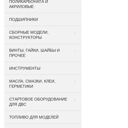
ПОЛИКАРБОНАТА И
АКРИЛОВЫЕ
ПОДШИПНИКИ
CБОРНЫЕ МОДЕЛИ,
КОНСТРУКТОРЫ
ВИНТЫ, ГАЙКИ, ШАЙБЫ И
ПРОЧЕЕ
ИНСТРУМЕНТЫ
МАСЛА, СМАЗКИ, КЛЕИ,
ГЕРМЕТИКИ
СТАРТОВОЕ ОБОРУДОВАНИЕ
ДЛЯ ДВС
ТОПЛИВО ДЛЯ МОДЕЛЕЙ