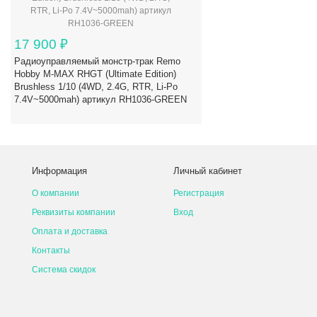
17 900
₽
Радиоуправляемый монстр-трак Remo
Hobby M-MAX RHGT (Ultimate Edition)
Brushless 1/10 (4WD, 2.4G, RTR, Li-Po
7.4V~5000mah) артикул RH1036-GREEN
Информация
Личный кабинет
О компании
Регистрация
Реквизиты компании
Вход
Оплата и доставка
Контакты
Система скидок