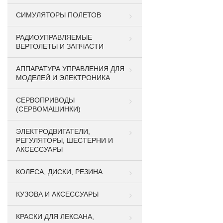
СИМУЛЯТОРЫ ПОЛЕТОВ
РАДИОУПРАВЛЯЕМЫЕ
ВЕРТОЛЕТЫ И ЗАПЧАСТИ
АППАРАТУРА УПРАВЛЕНИЯ ДЛЯ
МОДЕЛЕЙ И ЭЛЕКТРОНИКА
СЕРВОПРИВОДЫ
(СЕРВОМАШИНКИ)
ЭЛЕКТРОДВИГАТЕЛИ,
РЕГУЛЯТОРЫ, ШЕСТЕРНИ И
АКСЕССУАРЫ
КОЛЕСА, ДИСКИ, РЕЗИНА
КУЗОВА И АКСЕССУАРЫ
КРАСКИ ДЛЯ ЛЕКСАНА,