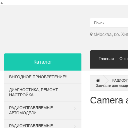
▲
г.Москва, г.о. Х
Главная
О к
Каталог
ВЫГОДНОЕ ПРИОБРЕТЕНИЕ!!!
РАДИОУ
Запчасти для квадр
ДИАГНОСТИКА, РЕМОНТ,
НАСТРОЙКА
Camera 
РАДИОУПРАВЛЯЕМЫЕ
АВТОМОДЕЛИ
РАДИОУПРАВЛЯЕМЫЕ