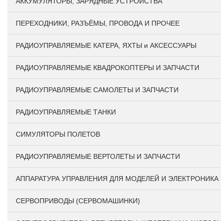
АККУМУЛЯТОРЫ, ЗАРЯДНЫЕ УСТРОЙСТВА
ПЕРЕХОДНИКИ, РАЗЪЁМЫ, ПРОВОДА И ПРОЧЕЕ
РАДИОУПРАВЛЯЕМЫЕ КАТЕРА, ЯХТЫ и АКСЕССУАРЫ
РАДИОУПРАВЛЯЕМЫЕ КВАДРОКОПТЕРЫ И ЗАПЧАСТИ
РАДИОУПРАВЛЯЕМЫЕ САМОЛЕТЫ И ЗАПЧАСТИ
РАДИОУПРАВЛЯЕМЫЕ ТАНКИ
СИМУЛЯТОРЫ ПОЛЕТОВ
РАДИОУПРАВЛЯЕМЫЕ ВЕРТОЛЕТЫ И ЗАПЧАСТИ
АППАРАТУРА УПРАВЛЕНИЯ ДЛЯ МОДЕЛЕЙ И ЭЛЕКТРОНИКА
СЕРВОПРИВОДЫ (СЕРВОМАШИНКИ)