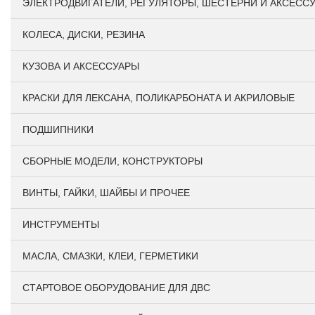
ЭЛЕКТРОДВИГАТЕЛИ, РЕГУЛЯТОРЫ, ШЕСТЕРНИ И АКСЕСС
КОЛЕСА, ДИСКИ, РЕЗИНА
КУЗОВА И АКСЕССУАРЫ
КРАСКИ ДЛЯ ЛЕКСАНА, ПОЛИКАРБОНАТА И АКРИЛОВЫЕ
ПОДШИПНИКИ
CБОРНЫЕ МОДЕЛИ, КОНСТРУКТОРЫ
ВИНТЫ, ГАЙКИ, ШАЙБЫ И ПРОЧЕЕ
ИНСТРУМЕНТЫ
МАСЛА, СМАЗКИ, КЛЕИ, ГЕРМЕТИКИ
СТАРТОВОЕ ОБОРУДОВАНИЕ ДЛЯ ДВС