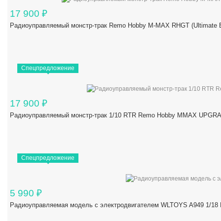
17 900
₽
Радиоуправляемый монстр-трак Remo Hobby M-MAX RHGT (Ultimate Ed
Спецпредложение
17 900
₽
Радиоуправляемый монстр-трак 1/10 RTR Remo Hobby MMAX UPGRAD
Спецпредложение
5 990
₽
Радиоуправляемая модель с электродвигателем WLTOYS A949 1/18 R