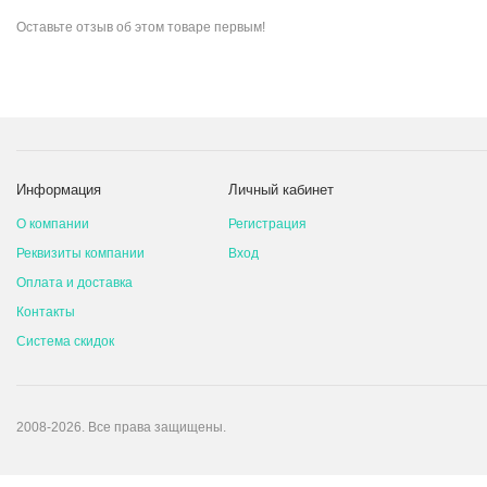
Оставьте
отзыв об этом товаре
первым!
Информация
Личный кабинет
О компании
Регистрация
Реквизиты компании
Вход
Оплата и доставка
Контакты
Система скидок
2008-2026. Все права защищены.