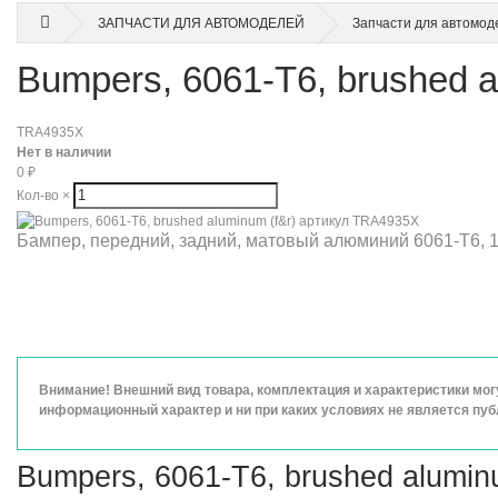
ЗАПЧАСТИ ДЛЯ АВТОМОДЕЛЕЙ
Запчасти для автомод
Bumpers, 6061-T6, brushed 
TRA4935X
Нет в наличии
0
₽
Кол-во
×
Бампер, передний, задний, матовый алюминий 6061-Т6, 1
Внимание! Внешний вид товара, комплектация и характеристики мо
информационный характер и ни при каких условиях не является пу
Bumpers, 6061-T6, brushed alumi