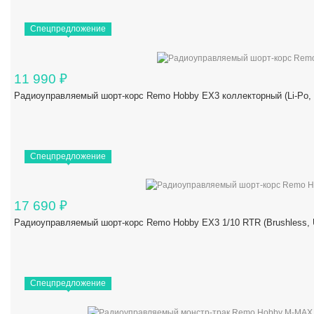
Спецпредложение
11 990
₽
Радиоуправляемый шорт-корс Remo Hobby EX3 коллекторный (Li-Po,
Спецпредложение
17 690
₽
Радиоуправляемый шорт-корс Remo Hobby EX3 1/10 RTR (Brushles
Спецпредложение