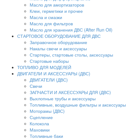
Масло для амортизаторов
Клеи, герметики и прочее
Масла и смазки
Масло для фильтров
Масло для хранения ДВС (After Run Oil)
СТАРТОВОЕ ОБОРУДОВАНИЕ ДЛЯ ДВС
Заправочное оборудование
Накалы свечи и аксессуары
Стартеры, стартовые столы, аксессуары
Стартовые наборы
ТОПЛИВО ДЛЯ МОДЕЛЕЙ
ДВИГАТЕЛИ И АКСЕССУАРЫ (ДВС)
ДВИГАТЕЛИ (ДВС)
Свечи
ЗАПЧАСТИ И АКСЕССУАРЫ ДЛЯ (ДВС)
Выхлопные трубы и аксессуары
Топливные, воздушные фильтры и аксессуары
Моторамы (ДВС)
Сцепление
Колокола
Маховики
Топливные баки