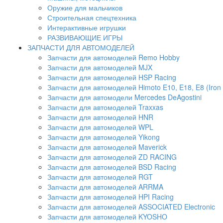
Оружие для мальчиков
Строительная спецтехника
Интерактивные игрушки
РАЗВИВАЮЩИЕ ИГРЫ
ЗАПЧАСТИ ДЛЯ АВТОМОДЕЛЕЙ
Запчасти для автомоделей Remo Hobby
Запчасти для автомоделей MJX
Запчасти для автомоделей HSP Racing
Запчасти для автомоделей Himoto E10, E18, E8 (Iron 
Запчасти для автомодели Mercedes DeAgostini
Запчасти для автомоделей Traxxas
Запчасти для автомоделей HNR
Запчасти для автомоделей WPL
Запчасти для автомоделей Yikong
Запчасти для автомоделей Maverick
Запчасти для автомоделей ZD RACING
Запчасти для автомоделей BSD Racing
Запчасти для автомоделей RGT
Запчасти для автомоделей ARRMA
Запчасти для автомоделей HPI Racing
Запчасти для автомоделей ASSOCIATED Electronic
Запчасти для автомоделей KYOSHO