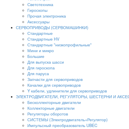
Светотехника
Гироскопы
Прочая электроника
Аксессуары
СЕРВОПРИВОДЫ (СЕРВОМАШИНКИ)
Стандартные
Стандартные HV
Стандартные "низкопрофильные"
Мини и микро
Большие
Для выпуска шасси
Для гироскопа
Для паруса
Запчасти для сервоприводов
Качалки для сервоприводов
Y кабели, удлинители для сервоприводов
ЭЛЕКТРОДВИГАТЕЛИ, РЕГУЛЯТОРЫ, ШЕСТЕРНИ И АКС
Бесколлекторные двигатели
Коллекторные двигатели
Регуляторы оборотов
СИСТЕМЫ (Электродвигатель+Регулятор)
Импульсный преобразователь UBEC