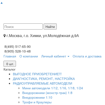
▲
г.Москва, г.о. Химки, ул.Молодёжная д.9А
8(495) 517-65-90
8(905) 528-10-48
Главная
О компании
Личный кабинет
Оплата и доставка
0
шт.
Каталог
ВЫГОДНОЕ ПРИОБРЕТЕНИЕ!!!
ДИАГНОСТИКА, РЕМОНТ, НАСТРОЙКА
РАДИОУПРАВЛЯЕМЫЕ АВТОМОДЕЛИ
Мини автомодели 1/12, 1/16, 1/18, 1/24
Внедорожники (монстр-трак) 1:8
Внедорожники 1:10
Трофи и Краулеры