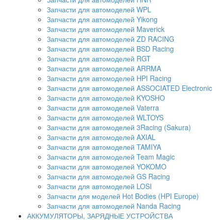
Запчасти для автомоделей WPL
Запчасти для автомоделей Yikong
Запчасти для автомоделей Maverick
Запчасти для автомоделей ZD RACING
Запчасти для автомоделей BSD Racing
Запчасти для автомоделей RGT
Запчасти для автомоделей ARRMA
Запчасти для автомоделей HPI Racing
Запчасти для автомоделей ASSOCIATED Electronic
Запчасти для автомоделей KYOSHO
Запчасти для автомоделей Vaterra
Запчасти для автомоделей WLTOYS
Запчасти для автомоделей 3Racing (Sakura)
Запчасти для автомоделей AXIAL
Запчасти для автомоделей TAMIYA
Запчасти для автомоделей Team Magic
Запчасти для автомоделей YOKOMO
Запчасти для автомоделей GS Racing
Запчасти для автомоделей LOSI
Запчасти для моделей Hot Bodies (HPI Europe)
Запчасти для автомоделей Nanda Racing
АККУМУЛЯТОРЫ, ЗАРЯДНЫЕ УСТРОЙСТВА