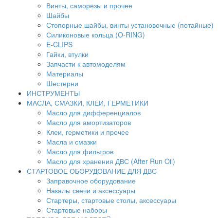
Винты, саморезы и прочее
Шайбы
Стопорные шайбы, винты установочные (потайные)
Силиконовые кольца (O-RING)
E-CLIPS
Гайки, втулки
Запчасти к автомоделям
Материалы
Шестерни
ИНСТРУМЕНТЫ
МАСЛА, СМАЗКИ, КЛЕИ, ГЕРМЕТИКИ
Масло для дифференциалов
Масло для амортизаторов
Клеи, герметики и прочее
Масла и смазки
Масло для фильтров
Масло для хранения ДВС (After Run Oil)
СТАРТОВОЕ ОБОРУДОВАНИЕ ДЛЯ ДВС
Заправочное оборудование
Накалы свечи и аксессуары
Стартеры, стартовые столы, аксессуары
Стартовые наборы