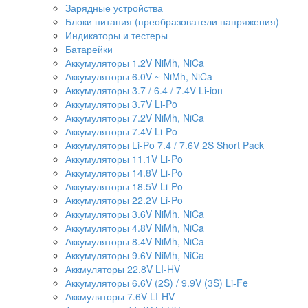
Зарядные устройства
Блоки питания (преобразователи напряжения)
Индикаторы и тестеры
Батарейки
Аккумуляторы 1.2V NiMh, NiCa
Аккумуляторы 6.0V ~ NiMh, NiCa
Аккумуляторы 3.7 / 6.4 / 7.4V Li-ion
Аккумуляторы 3.7V Li-Po
Аккумуляторы 7.2V NiMh, NiCa
Аккумуляторы 7.4V Li-Po
Аккумуляторы Li-Po 7.4 / 7.6V 2S Short Pack
Аккумуляторы 11.1V Li-Po
Аккумуляторы 14.8V Li-Po
Аккумуляторы 18.5V Li-Po
Аккумуляторы 22.2V Li-Po
Аккумуляторы 3.6V NiMh, NiCa
Аккумуляторы 4.8V NiMh, NiCa
Аккумуляторы 8.4V NiMh, NiCa
Аккумуляторы 9.6V NiMh, NiCa
Аккмуляторы 22.8V LI-HV
Аккумуляторы 6.6V (2S) / 9.9V (3S) Li-Fe
Аккмуляторы 7.6V LI-HV