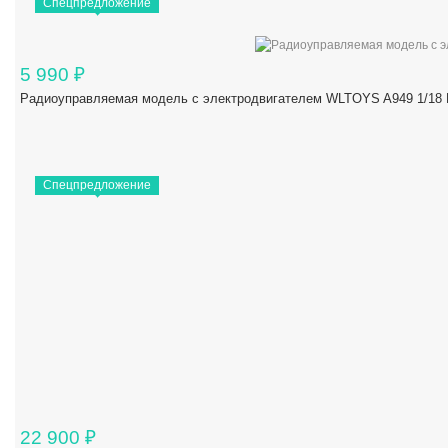
Спецпредложение
5 990
₽
Радиоуправляемая модель с электродвигателем WLTOYS A949 1/18 R
Спецпредложение
22 900
₽