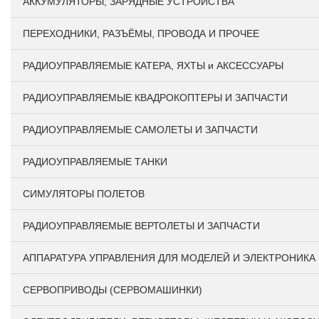
АККУМУЛЯТОРЫ, ЗАРЯДНЫЕ УСТРОЙСТВА
ПЕРЕХОДНИКИ, РАЗЪЁМЫ, ПРОВОДА И ПРОЧЕЕ
РАДИОУПРАВЛЯЕМЫЕ КАТЕРА, ЯХТЫ и АКСЕССУАРЫ
РАДИОУПРАВЛЯЕМЫЕ КВАДРОКОПТЕРЫ И ЗАПЧАСТИ
РАДИОУПРАВЛЯЕМЫЕ САМОЛЕТЫ И ЗАПЧАСТИ
РАДИОУПРАВЛЯЕМЫЕ ТАНКИ
СИМУЛЯТОРЫ ПОЛЕТОВ
РАДИОУПРАВЛЯЕМЫЕ ВЕРТОЛЕТЫ И ЗАПЧАСТИ
АППАРАТУРА УПРАВЛЕНИЯ ДЛЯ МОДЕЛЕЙ И ЭЛЕКТРОНИКА
СЕРВОПРИВОДЫ (СЕРВОМАШИНКИ)