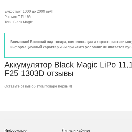
Емкость
от 1000 до 2000 mAh
Разъем
T-PLUG
Теги:
Black Magic
Внимание! Внешний вид товара, комплектация и характеристики мо
информационный характер и ни при каких условиях не является пу
Аккумулятор Black Magic LiPo 11
F25-1303D отзывы
Оставьте
отзыв об этом товаре
первым!
Информация
Личный кабинет