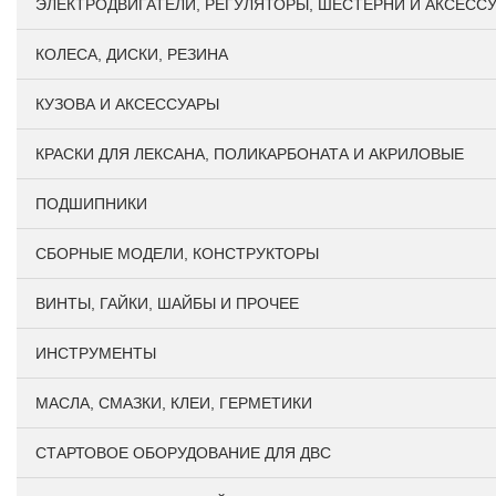
ЭЛЕКТРОДВИГАТЕЛИ, РЕГУЛЯТОРЫ, ШЕСТЕРНИ И АКСЕСС
КОЛЕСА, ДИСКИ, РЕЗИНА
КУЗОВА И АКСЕССУАРЫ
КРАСКИ ДЛЯ ЛЕКСАНА, ПОЛИКАРБОНАТА И АКРИЛОВЫЕ
ПОДШИПНИКИ
CБОРНЫЕ МОДЕЛИ, КОНСТРУКТОРЫ
ВИНТЫ, ГАЙКИ, ШАЙБЫ И ПРОЧЕЕ
ИНСТРУМЕНТЫ
МАСЛА, СМАЗКИ, КЛЕИ, ГЕРМЕТИКИ
СТАРТОВОЕ ОБОРУДОВАНИЕ ДЛЯ ДВС