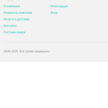
О компании
Регистрация
Реквизиты компании
Вход
Оплата и доставка
Контакты
Система скидок
2008-2026. Все права защищены.