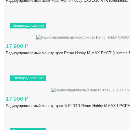
Радиоуправляемый шорт-корс Remo Hobby EX3 1/10 RTR (Brushles
Спецпредложение
17 900
₽
Радиоуправляемый монстр-трак Remo Hobby M-MAX RHGT (Ultimate Ed
Спецпредложение
17 900
₽
Радиоуправляемый монстр-трак 1/10 RTR Remo Hobby MMAX UPGRAD