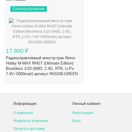
Спецпредложение
17 900
₽
Радиоуправляемый монстр-трак Remo
Hobby M-MAX RHGT (Ultimate Edition)
Brushless 1/10 (4WD, 2.4G, RTR, Li-Po
7.4V~5000mah) артикул RH1036-GREEN
Информация
Личный кабинет
О компании
Регистрация
Реквизиты компании
Вход
Оплата и доставка