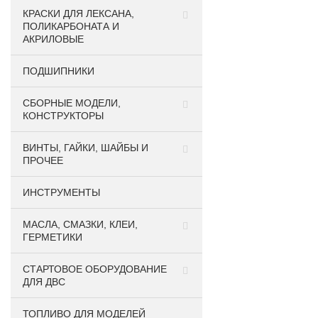
КРАСКИ ДЛЯ ЛЕКСАНА,
ПОЛИКАРБОНАТА И
АКРИЛОВЫЕ
ПОДШИПНИКИ
CБОРНЫЕ МОДЕЛИ,
КОНСТРУКТОРЫ
ВИНТЫ, ГАЙКИ, ШАЙБЫ И
ПРОЧЕЕ
ИНСТРУМЕНТЫ
МАСЛА, СМАЗКИ, КЛЕИ,
ГЕРМЕТИКИ
СТАРТОВОЕ ОБОРУДОВАНИЕ
ДЛЯ ДВС
ТОПЛИВО ДЛЯ МОДЕЛЕЙ