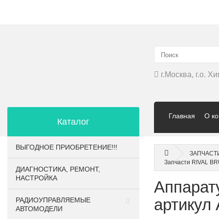
▲
г.Москва, г.о. 
Главная
О к
Каталог
ВЫГОДНОЕ ПРИОБРЕТЕНИЕ!!!
ЗАПЧАСТ
Запчасти RIVAL BR
ДИАГНОСТИКА, РЕМОНТ,
НАСТРОЙКА
Аппарат
артикул
РАДИОУПРАВЛЯЕМЫЕ
АВТОМОДЕЛИ