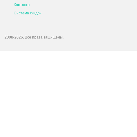
Контакты
Система скидок
2008-2026. Все права защищены.