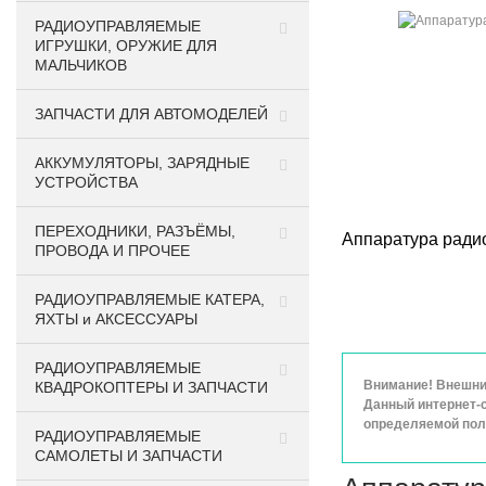
РАДИОУПРАВЛЯЕМЫЕ
ИГРУШКИ, ОРУЖИЕ ДЛЯ
МАЛЬЧИКОВ
ЗАПЧАСТИ ДЛЯ АВТОМОДЕЛЕЙ
АККУМУЛЯТОРЫ, ЗАРЯДНЫЕ
УСТРОЙСТВА
ПЕРЕХОДНИКИ, РАЗЪЁМЫ,
Аппаратура ради
ПРОВОДА И ПРОЧЕЕ
РАДИОУПРАВЛЯЕМЫЕ КАТЕРА,
ЯХТЫ и АКСЕССУАРЫ
РАДИОУПРАВЛЯЕМЫЕ
Внимание! Внешний
КВАДРОКОПТЕРЫ И ЗАПЧАСТИ
Данный интернет-с
определяемой поло
РАДИОУПРАВЛЯЕМЫЕ
САМОЛЕТЫ И ЗАПЧАСТИ