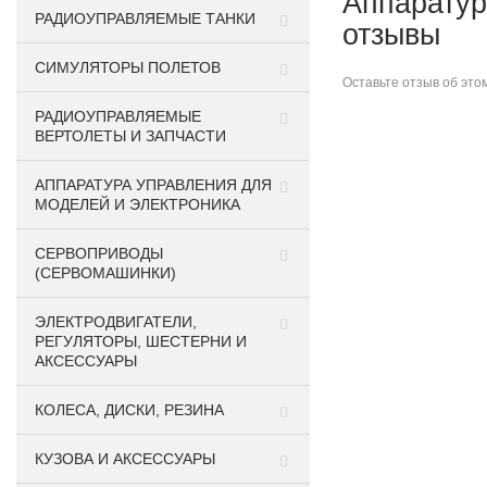
Аппаратур
РАДИОУПРАВЛЯЕМЫЕ ТАНКИ
отзывы
СИМУЛЯТОРЫ ПОЛЕТОВ
Оставьте
отзыв об это
РАДИОУПРАВЛЯЕМЫЕ
ВЕРТОЛЕТЫ И ЗАПЧАСТИ
АППАРАТУРА УПРАВЛЕНИЯ ДЛЯ
МОДЕЛЕЙ И ЭЛЕКТРОНИКА
СЕРВОПРИВОДЫ
(СЕРВОМАШИНКИ)
ЭЛЕКТРОДВИГАТЕЛИ,
РЕГУЛЯТОРЫ, ШЕСТЕРНИ И
АКСЕССУАРЫ
КОЛЕСА, ДИСКИ, РЕЗИНА
КУЗОВА И АКСЕССУАРЫ