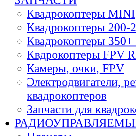
Квадрокоптеры MINI
Квадрокоптеры 200-2
Квадрокоптеры 350+ 
Квдрокоптеры FPV 
Камеры, очки, FPV
Электродвигатели, р
квадрокоптеров
Запчасти для квадро
РАДИОУПРАВЛЯЕМЫ