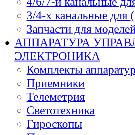
4/6/7-и канальные дл
3/4-х канальные для
Запчасти для моделей
АППАРАТУРА УПРАВ
ЭЛЕКТРОНИКА
Комплекты аппарату
Приемники
Телеметрия
Светотехника
Гироскопы