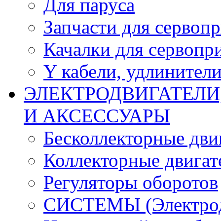
Для паруса
Запчасти для сервоп
Качалки для сервопр
Y кабели, удлинител
ЭЛЕКТРОДВИГАТЕЛИ
И АКСЕССУАРЫ
Бесколлекторные дви
Коллекторные двигат
Регуляторы оборотов
СИСТЕМЫ (Электродв