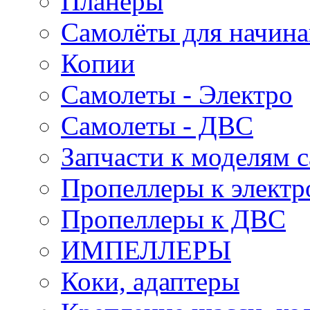
Планеры
Самолёты для начин
Копии
Самолеты - Электро
Самолеты - ДВС
Запчасти к моделям 
Пропеллеры к электр
Пропеллеры к ДВС
ИМПЕЛЛЕРЫ
Коки, адаптеры