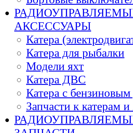
РАДИОУПРАВЛЯЕМЫЕ
АКСЕССУАРЫ
Катера (электродвига
Катера для рыбалки
Модели яхт
Катера ДВС
Катера с бензиновым
Запчасти к катерам и
РАДИОУПРАВЛЯЕМЫ
ЗАПЧАСТИ