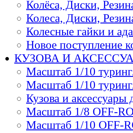
Колёса, Диски, Резина 
Колеса, Диски, Резина
Колесные гайки и ад
Новое поступление ко
КУЗОВА И АКСЕССУ
Масштаб 1/10 туринг
Масштаб 1/10 туринг
Кузова и аксессуары 
Масштаб 1/8 OFF-R
Масштаб 1/10 OFF-