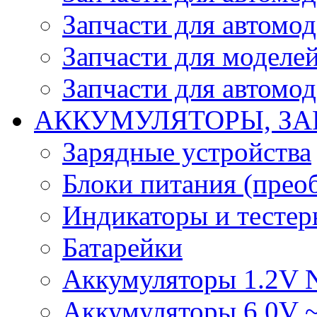
Запчасти для автомо
Запчасти для моделей
Запчасти для автомод
АККУМУЛЯТОРЫ, ЗА
Зарядные устройства
Блоки питания (прео
Индикаторы и тесте
Батарейки
Аккумуляторы 1.2V 
Аккумуляторы 6.0V 