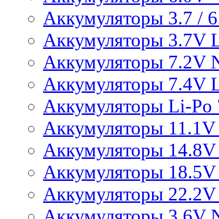
Аккумуляторы 3.7 / 6.
Аккумуляторы 3.7V L
Аккумуляторы 7.2V 
Аккумуляторы 7.4V L
Аккумуляторы Li-Po 7
Аккумуляторы 11.1V 
Аккумуляторы 14.8V 
Аккумуляторы 18.5V 
Аккумуляторы 22.2V 
Аккумуляторы 3.6V 