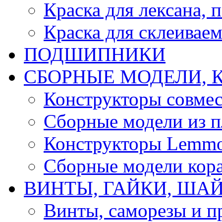
Краска для лексана, 
Краска для склеивае
ПОДШИПНИКИ
CБОРНЫЕ МОДЕЛИ, 
Конструкторы совмес
Сборные модели из п
Конструкторы Lemm
Сборные модели кор
ВИНТЫ, ГАЙКИ, ШАЙ
Винты, саморезы и п