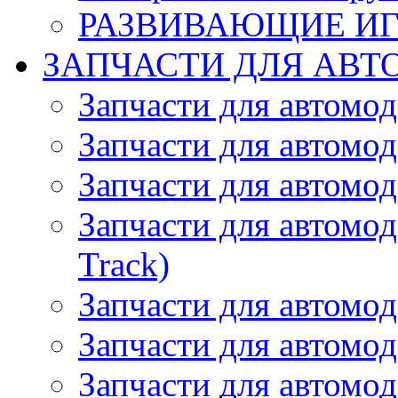
РАЗВИВАЮЩИЕ И
ЗАПЧАСТИ ДЛЯ АВТ
Запчасти для автомо
Запчасти для автомо
Запчасти для автомо
Запчасти для автомод
Track)
Запчасти для автомод
Запчасти для автомод
Запчасти для автомо