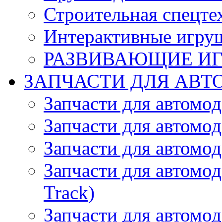
Строительная спецте
Интерактивные игру
РАЗВИВАЮЩИЕ И
ЗАПЧАСТИ ДЛЯ АВТ
Запчасти для автомо
Запчасти для автомо
Запчасти для автомо
Запчасти для автомод
Track)
Запчасти для автомод