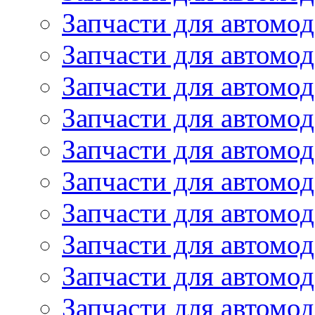
Запчасти для автомо
Запчасти для автом
Запчасти для автомод
Запчасти для автом
Запчасти для автомод
Запчасти для автомо
Запчасти для автом
Запчасти для автомо
Запчасти для автом
Запчасти для автомо