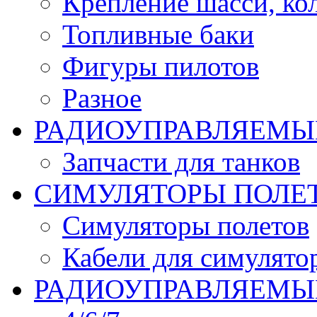
Крепление шасси, ко
Топливные баки
Фигуры пилотов
Разное
РАДИОУПРАВЛЯЕМЫ
Запчасти для танков
СИМУЛЯТОРЫ ПОЛЕ
Симуляторы полетов
Кабели для симулято
РАДИОУПРАВЛЯЕМЫЕ