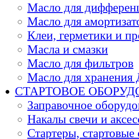
Масло для дифферен
Масло для амортизат
Клеи, герметики и пр
Масла и смазки
Масло для фильтров
Масло для хранения Д
СТАРТОВОЕ ОБОРУД
Заправочное оборудо
Накалы свечи и аксе
Стартеры, стартовые 