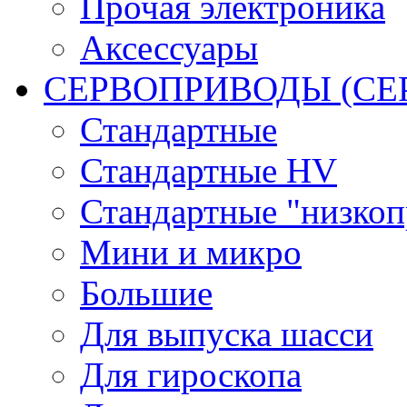
Прочая электроника
Аксессуары
СЕРВОПРИВОДЫ (С
Стандартные
Стандартные HV
Стандартные "низко
Мини и микро
Большие
Для выпуска шасси
Для гироскопа