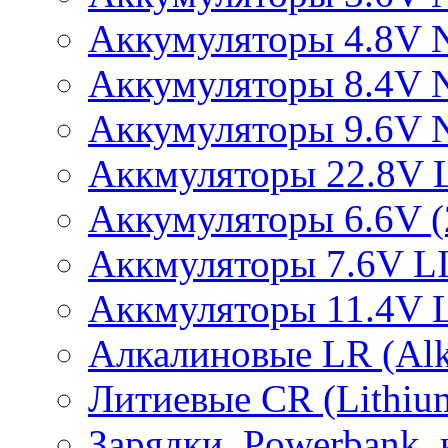
Аккумуляторы 4.8V 
Аккумуляторы 8.4V 
Аккумуляторы 9.6V 
Аккмуляторы 22.8V 
Аккумуляторы 6.6V (2
Аккмуляторы 7.6V L
Аккмуляторы 11.4V 
Алкалиновые LR (Alka
Литиевые CR (Lithium
Зарядки, Powerbank, 