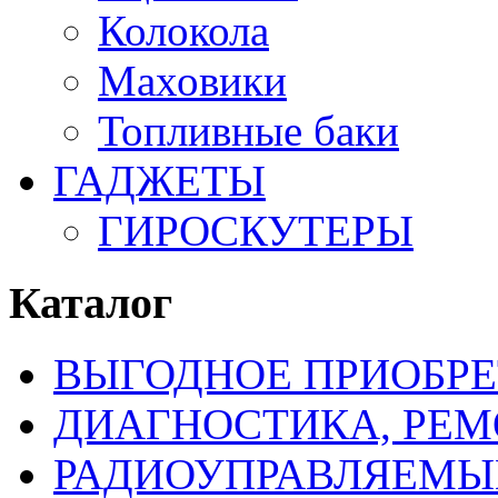
Колокола
Маховики
Топливные баки
ГАДЖЕТЫ
ГИРОСКУТЕРЫ
Каталог
ВЫГОДНОЕ ПРИОБРЕ
ДИАГНОСТИКА, РЕМ
РАДИОУПРАВЛЯЕМЫ