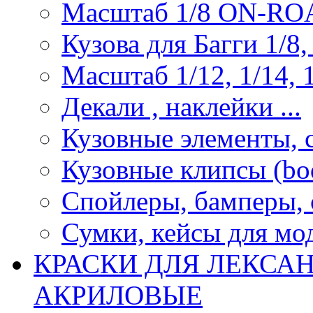
Масштаб 1/8 ON-R
Кузова для Багги 1/8, 
Масштаб 1/12, 1/14, 1
Декали , наклейки ...
Кузовные элементы, с
Кузовные клипсы (bod
Спойлеры, бамперы, 
Сумки, кейсы для мо
КРАСКИ ДЛЯ ЛЕКСА
АКРИЛОВЫЕ