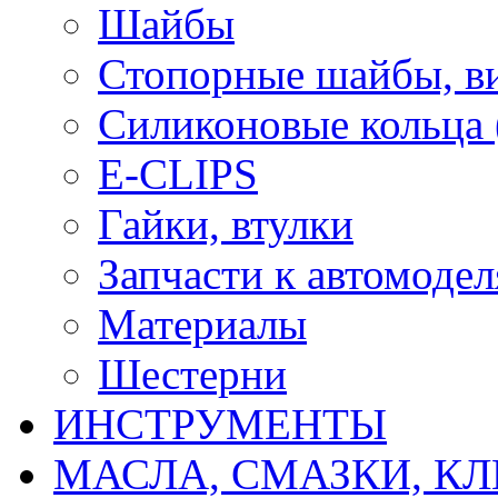
Шайбы
Стопорные шайбы, ви
Силиконовые кольца
E-CLIPS
Гайки, втулки
Запчасти к автомоде
Материалы
Шестерни
ИНСТРУМЕНТЫ
МАСЛА, СМАЗКИ, КЛ