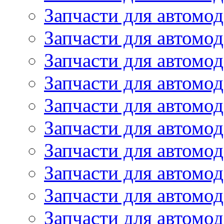
Запчасти для автомод
Запчасти для автомо
Запчасти для автомо
Запчасти для автомо
Запчасти для автомод
Запчасти для автом
Запчасти для автомо
Запчасти для автомо
Запчасти для автом
Запчасти для автомод