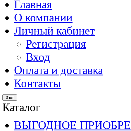
Главная
О компании
Личный кабинет
Регистрация
Вход
Оплата и доставка
Контакты
0
шт.
Каталог
ВЫГОДНОЕ ПРИОБРЕ