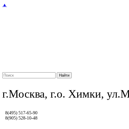
▲
г.Москва, г.о. Химки, ул
8(495) 517-65-90
8(905) 528-10-48