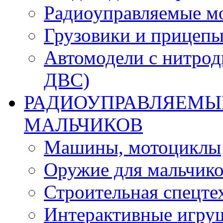
Радиоуправляемые м
Грузовики и прицепы
Автомодели с нитрод
ДВС)
РАДИОУПРАВЛЯЕМЫЕ
МАЛЬЧИКОВ
Машины, мотоциклы
Оружие для мальчик
Строительная спецте
Интерактивные игру