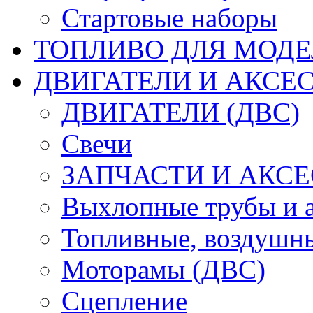
Стартовые наборы
ТОПЛИВО ДЛЯ МОДЕ
ДВИГАТЕЛИ И АКСЕС
ДВИГАТЕЛИ (ДВС)
Свечи
ЗАПЧАСТИ И АКСЕ
Выхлопные трубы и 
Топливные, воздушны
Моторамы (ДВС)
Сцепление