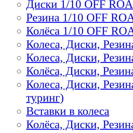
Диски 1/10 OFF RO
Резина 1/10 OFF RO
Колёса 1/10 OFF RO
Колеса, Диски, Резин
Колеса, Диски, Резин
Колёса, Диски, Рези
Колеса, Диски, Рези
туринг)
Вставки в колеса
Колёса, Диски, Рези