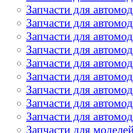
Запчасти для автомод
Запчасти для автом
Запчасти для автомод
Запчасти для автомо
Запчасти для автом
Запчасти для автомо
Запчасти для автом
Запчасти для автомо
Запчасти для автомо
Запчасти для моделей