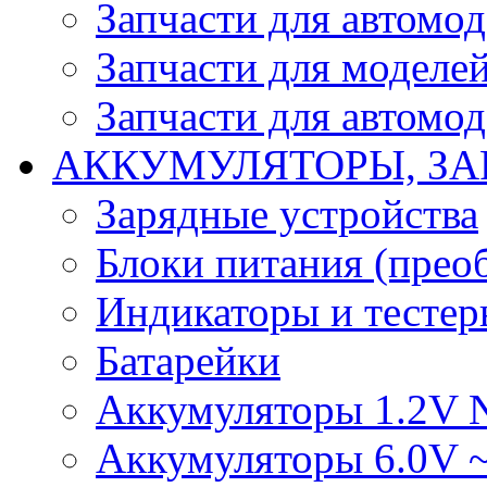
Запчасти для автомо
Запчасти для моделей
Запчасти для автомод
АККУМУЛЯТОРЫ, ЗА
Зарядные устройства
Блоки питания (прео
Индикаторы и тесте
Батарейки
Аккумуляторы 1.2V 
Аккумуляторы 6.0V 