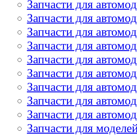
Запчасти для автомод
Запчасти для автом
Запчасти для автомод
Запчасти для автомо
Запчасти для автом
Запчасти для автомо
Запчасти для автом
Запчасти для автомо
Запчасти для автомо
Запчасти для моделей