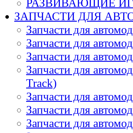
РАЗВИВАЮЩИЕ И
ЗАПЧАСТИ ДЛЯ АВТ
Запчасти для автомо
Запчасти для автомо
Запчасти для автомо
Запчасти для автомод
Track)
Запчасти для автомод
Запчасти для автомод
Запчасти для автомо