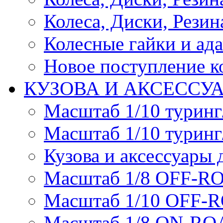
Колеса, Диски, Резина
Колесные гайки и ад
Новое поступление ко
КУЗОВА И АКСЕССУ
Масштаб 1/10 туринг
Масштаб 1/10 туринг
Кузова и аксессуары 
Масштаб 1/8 OFF-R
Масштаб 1/10 OFF-
Масштаб 1/8 ON-R