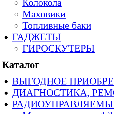
Колокола
Маховики
Топливные баки
ГАДЖЕТЫ
ГИРОСКУТЕРЫ
Каталог
ВЫГОДНОЕ ПРИОБРЕ
ДИАГНОСТИКА, РЕМ
РАДИОУПРАВЛЯЕМЫ