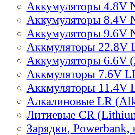
Аккумуляторы 4.8V 
Аккумуляторы 8.4V 
Аккумуляторы 9.6V 
Аккмуляторы 22.8V 
Аккумуляторы 6.6V (2
Аккмуляторы 7.6V L
Аккмуляторы 11.4V 
Алкалиновые LR (Alka
Литиевые CR (Lithium
Зарядки, Powerbank, 