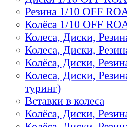
Резина 1/10 OFF RO
Колёса 1/10 OFF RO
Колеса, Диски, Резин
Колеса, Диски, Резин
Колёса, Диски, Рези
Колеса, Диски, Рези
туринг)
Вставки в колеса
Колёса, Диски, Рези
Колёса, Диски, Резина 