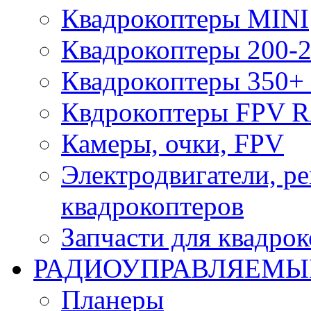
Квадрокоптеры MINI
Квадрокоптеры 200-2
Квадрокоптеры 350+ 
Квдрокоптеры FPV 
Камеры, очки, FPV
Электродвигатели, р
квадрокоптеров
Запчасти для квадро
РАДИОУПРАВЛЯЕМЫ
Планеры