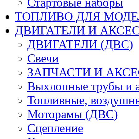
Стартовые наборы
ТОПЛИВО ДЛЯ МОДЕ
ДВИГАТЕЛИ И АКСЕС
ДВИГАТЕЛИ (ДВС)
Свечи
ЗАПЧАСТИ И АКСЕ
Выхлопные трубы и 
Топливные, воздушны
Моторамы (ДВС)
Сцепление