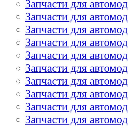
Запчасти для автомод
Запчасти для автомо
Запчасти для автомо
Запчасти для автомо
Запчасти для автомод
Запчасти для автом
Запчасти для автомо
Запчасти для автомо
Запчасти для автом
Запчасти для автомод