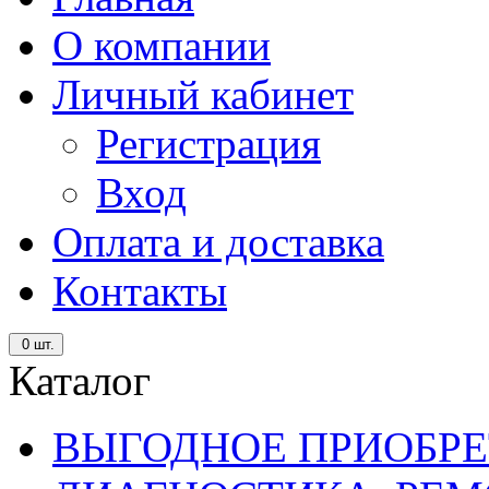
О компании
Личный кабинет
Регистрация
Вход
Оплата и доставка
Контакты
0
шт.
Каталог
ВЫГОДНОЕ ПРИОБРЕ