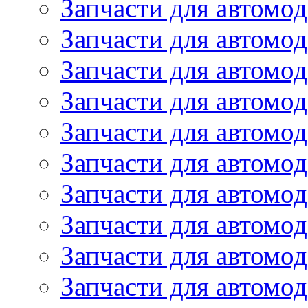
Запчасти для автомо
Запчасти для автомо
Запчасти для автомод
Запчасти для автом
Запчасти для автомо
Запчасти для автомо
Запчасти для автом
Запчасти для автомод
Запчасти для автомо
Запчасти для автом