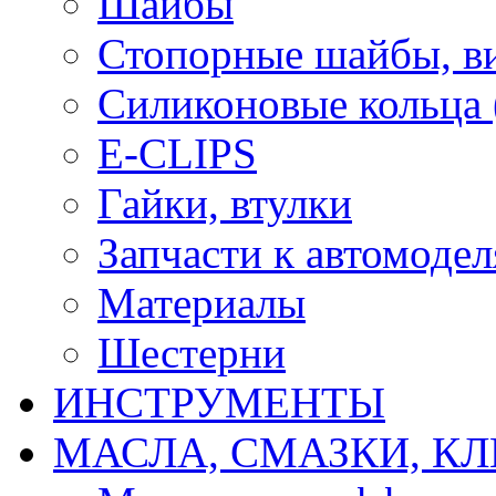
Шайбы
Стопорные шайбы, ви
Силиконовые кольца
E-CLIPS
Гайки, втулки
Запчасти к автомоде
Материалы
Шестерни
ИНСТРУМЕНТЫ
МАСЛА, СМАЗКИ, КЛ