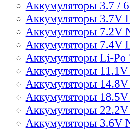
Аккумуляторы 3.7 / 6.
Аккумуляторы 3.7V L
Аккумуляторы 7.2V 
Аккумуляторы 7.4V L
Аккумуляторы Li-Po 7
Аккумуляторы 11.1V 
Аккумуляторы 14.8V 
Аккумуляторы 18.5V 
Аккумуляторы 22.2V 
Аккумуляторы 3.6V 