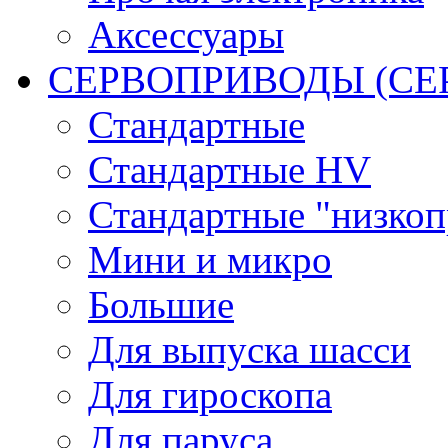
Аксессуары
СЕРВОПРИВОДЫ (С
Стандартные
Стандартные HV
Стандартные "низко
Мини и микро
Большие
Для выпуска шасси
Для гироскопа
Для паруса