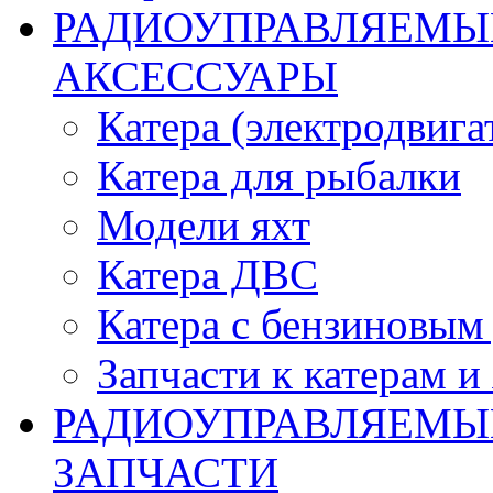
РАДИОУПРАВЛЯЕМЫЕ
АКСЕССУАРЫ
Катера (электродвига
Катера для рыбалки
Модели яхт
Катера ДВС
Катера с бензиновым
Запчасти к катерам и
РАДИОУПРАВЛЯЕМЫ
ЗАПЧАСТИ