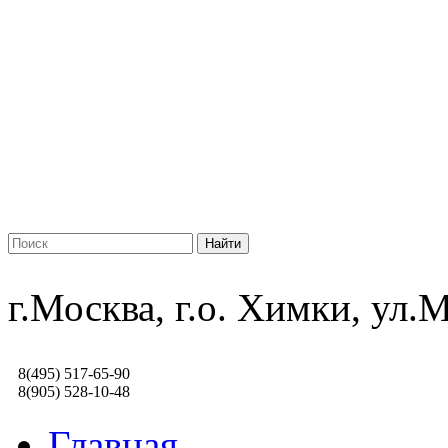
г.Москва, г.о. Химки, ул
8(495) 517-65-90
8(905) 528-10-48
Главная