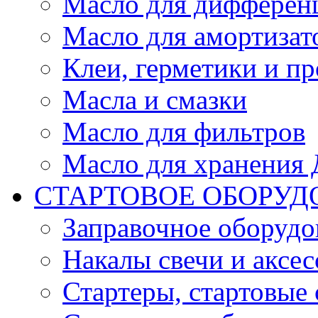
Масло для дифферен
Масло для амортизат
Клеи, герметики и пр
Масла и смазки
Масло для фильтров
Масло для хранения Д
СТАРТОВОЕ ОБОРУД
Заправочное оборудо
Накалы свечи и аксе
Стартеры, стартовые 