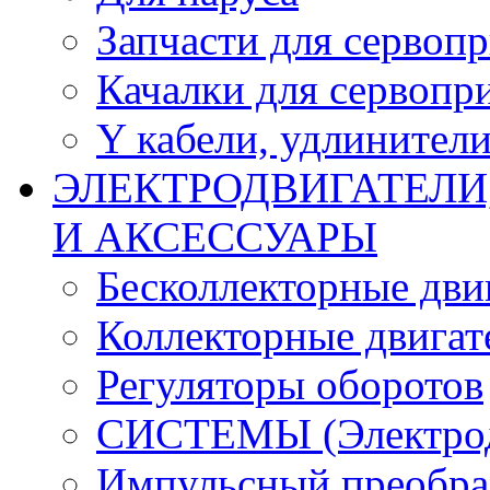
Запчасти для сервоп
Качалки для сервопр
Y кабели, удлинител
ЭЛЕКТРОДВИГАТЕЛИ
И АКСЕССУАРЫ
Бесколлекторные дви
Коллекторные двигат
Регуляторы оборотов
СИСТЕМЫ (Электродв
Импульсный преобра