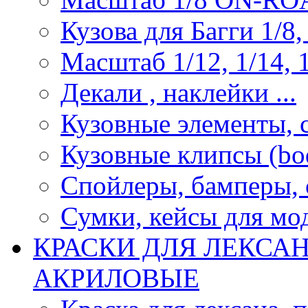
Кузова для Багги 1/8, 
Масштаб 1/12, 1/14, 1
Декали , наклейки ...
Кузовные элементы, с
Кузовные клипсы (bod
Спойлеры, бамперы, 
Сумки, кейсы для мо
КРАСКИ ДЛЯ ЛЕКСА
АКРИЛОВЫЕ