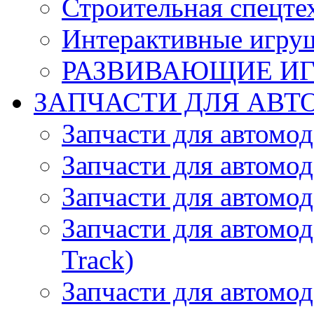
Строительная спецте
Интерактивные игру
РАЗВИВАЮЩИЕ И
ЗАПЧАСТИ ДЛЯ АВТ
Запчасти для автомо
Запчасти для автомо
Запчасти для автомо
Запчасти для автомод
Track)
Запчасти для автомод