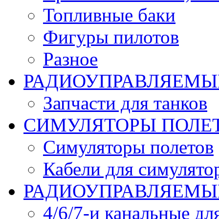
Топливные баки
Фигуры пилотов
Разное
РАДИОУПРАВЛЯЕМЫ
Запчасти для танков
СИМУЛЯТОРЫ ПОЛЕ
Симуляторы полетов
Кабели для симулято
РАДИОУПРАВЛЯЕМЫЕ
4/6/7-и канальные дл