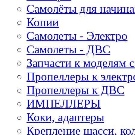
Самолёты для начин
Копии
Самолеты - Электро
Самолеты - ДВС
Запчасти к моделям 
Пропеллеры к электр
Пропеллеры к ДВС
ИМПЕЛЛЕРЫ
Коки, адаптеры
Крепление шасси, ко