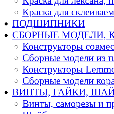
Краска для лексана, 
Краска для склеивае
ПОДШИПНИКИ
CБОРНЫЕ МОДЕЛИ, 
Конструкторы совмес
Сборные модели из п
Конструкторы Lemm
Сборные модели кор
ВИНТЫ, ГАЙКИ, ШАЙ
Винты, саморезы и п