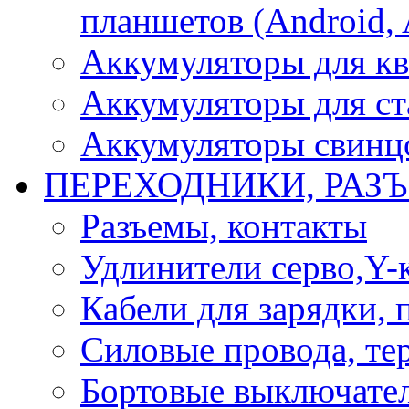
планшетов (Android, 
Аккумуляторы для кв
Аккумуляторы для ст
Аккумуляторы свинцо
ПЕРЕХОДНИКИ, РАЗ
Разъемы, контакты
Удлинители серво,Y-
Кабели для зарядки,
Силовые провода, тер
Бортовые выключате