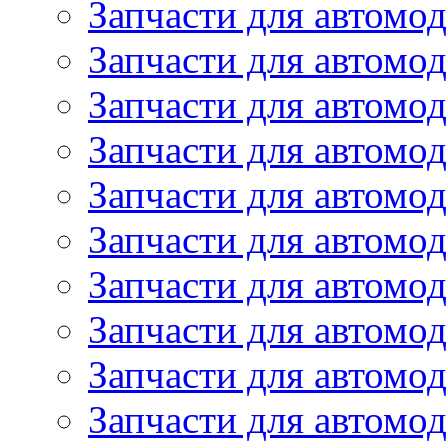
Запчасти для автомо
Запчасти для автом
Запчасти для автомод
Запчасти для автом
Запчасти для автомод
Запчасти для автомо
Запчасти для автом
Запчасти для автомо
Запчасти для автом
Запчасти для автомо