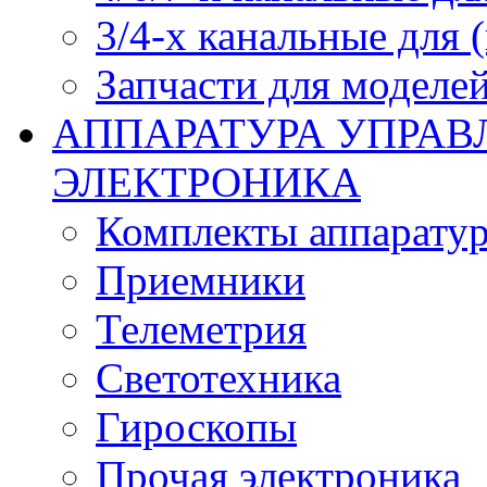
3/4-х канальные для
Запчасти для моделей
АППАРАТУРА УПРАВ
ЭЛЕКТРОНИКА
Комплекты аппарату
Приемники
Телеметрия
Светотехника
Гироскопы
Прочая электроника