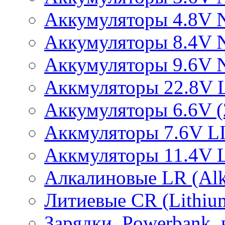
Аккумуляторы 4.8V 
Аккумуляторы 8.4V 
Аккумуляторы 9.6V 
Аккмуляторы 22.8V 
Аккумуляторы 6.6V (2
Аккмуляторы 7.6V L
Аккмуляторы 11.4V 
Алкалиновые LR (Alka
Литиевые CR (Lithium
Зарядки, Powerbank, 