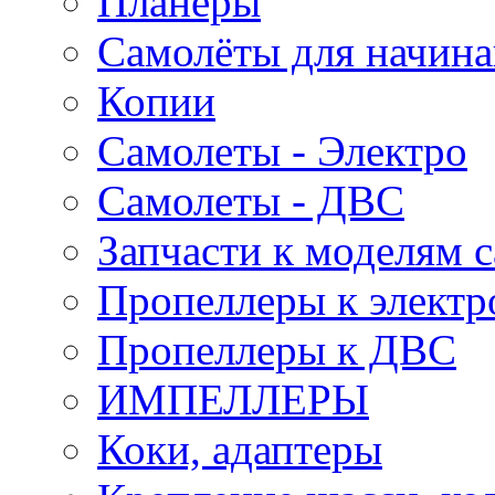
Планеры
Самолёты для начин
Копии
Самолеты - Электро
Самолеты - ДВС
Запчасти к моделям 
Пропеллеры к электр
Пропеллеры к ДВС
ИМПЕЛЛЕРЫ
Коки, адаптеры