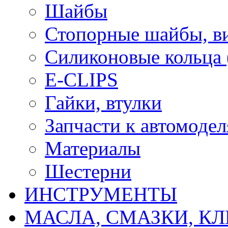
Шайбы
Стопорные шайбы, ви
Силиконовые кольца
E-CLIPS
Гайки, втулки
Запчасти к автомоде
Материалы
Шестерни
ИНСТРУМЕНТЫ
МАСЛА, СМАЗКИ, КЛ