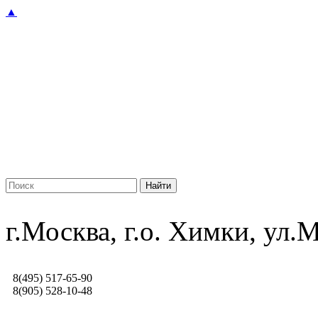
▲
г.Москва, г.о. Химки, ул
8(495) 517-65-90
8(905) 528-10-48