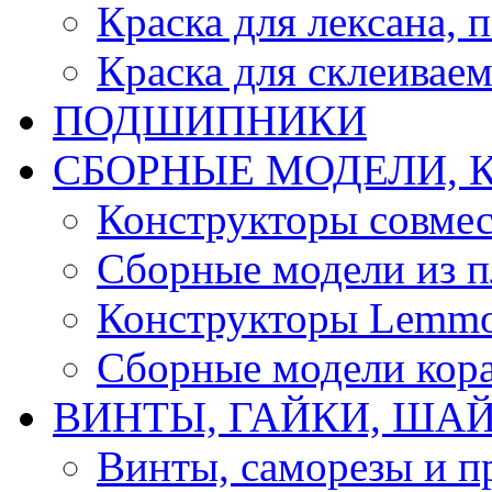
Краска для лексана, 
Краска для склеивае
ПОДШИПНИКИ
CБОРНЫЕ МОДЕЛИ, 
Конструкторы совмес
Сборные модели из п
Конструкторы Lemm
Сборные модели кор
ВИНТЫ, ГАЙКИ, ШАЙ
Винты, саморезы и п