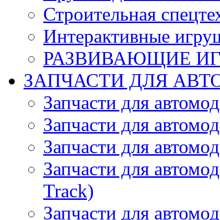
Строительная спецте
Интерактивные игру
РАЗВИВАЮЩИЕ И
ЗАПЧАСТИ ДЛЯ АВТ
Запчасти для автомо
Запчасти для автомо
Запчасти для автомо
Запчасти для автомод
Track)
Запчасти для автомод