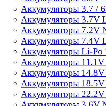
Аккумуляторы 3.7 / 6.
Аккумуляторы 3.7V L
Аккумуляторы 7.2V 
Аккумуляторы 7.4V L
Аккумуляторы Li-Po 7
Аккумуляторы 11.1V 
Аккумуляторы 14.8V 
Аккумуляторы 18.5V 
Аккумуляторы 22.2V 
Аккумуляторы 3.6V 