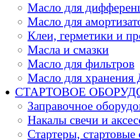
Масло для дифферен
Масло для амортизат
Клеи, герметики и пр
Масла и смазки
Масло для фильтров
Масло для хранения Д
СТАРТОВОЕ ОБОРУД
Заправочное оборудо
Накалы свечи и аксе
Стартеры, стартовые 