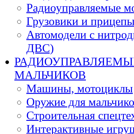
Радиоуправляемые м
Грузовики и прицепы
Автомодели с нитрод
ДВС)
РАДИОУПРАВЛЯЕМЫЕ
МАЛЬЧИКОВ
Машины, мотоциклы
Оружие для мальчик
Строительная спецте
Интерактивные игру