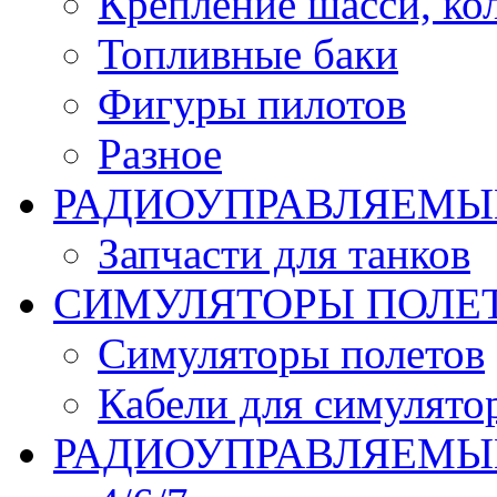
Крепление шасси, ко
Топливные баки
Фигуры пилотов
Разное
РАДИОУПРАВЛЯЕМЫ
Запчасти для танков
СИМУЛЯТОРЫ ПОЛЕ
Симуляторы полетов
Кабели для симулято
РАДИОУПРАВЛЯЕМЫЕ