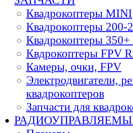
Квадрокоптеры MINI
Квадрокоптеры 200-2
Квадрокоптеры 350+ 
Квдрокоптеры FPV 
Камеры, очки, FPV
Электродвигатели, р
квадрокоптеров
Запчасти для квадро
РАДИОУПРАВЛЯЕМЫ