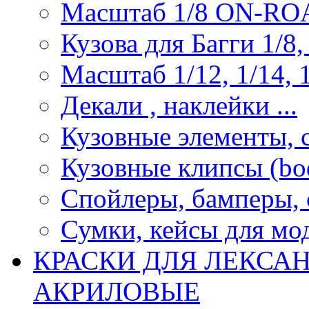
Масштаб 1/8 ON-R
Кузова для Багги 1/8, 
Масштаб 1/12, 1/14, 1
Декали , наклейки ...
Кузовные элементы, с
Кузовные клипсы (bod
Спойлеры, бамперы, 
Сумки, кейсы для мо
КРАСКИ ДЛЯ ЛЕКСА
АКРИЛОВЫЕ