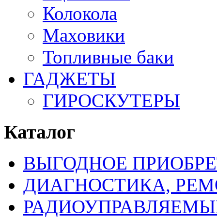
Колокола
Маховики
Топливные баки
ГАДЖЕТЫ
ГИРОСКУТЕРЫ
Каталог
ВЫГОДНОЕ ПРИОБРЕ
ДИАГНОСТИКА, РЕМ
РАДИОУПРАВЛЯЕМЫ