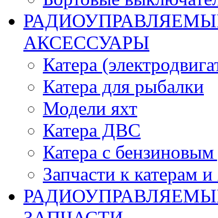
РАДИОУПРАВЛЯЕМЫЕ
АКСЕССУАРЫ
Катера (электродвига
Катера для рыбалки
Модели яхт
Катера ДВС
Катера с бензиновым
Запчасти к катерам и
РАДИОУПРАВЛЯЕМЫ
ЗАПЧАСТИ