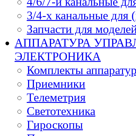
4/6/7-и канальные дл
3/4-х канальные для
Запчасти для моделей
АППАРАТУРА УПРАВ
ЭЛЕКТРОНИКА
Комплекты аппарату
Приемники
Телеметрия
Светотехника
Гироскопы