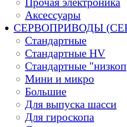
Прочая электроника
Аксессуары
СЕРВОПРИВОДЫ (С
Стандартные
Стандартные HV
Стандартные "низко
Мини и микро
Большие
Для выпуска шасси
Для гироскопа