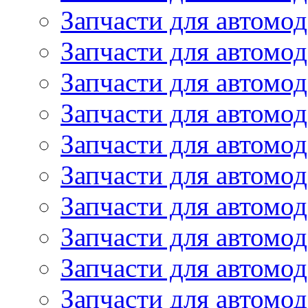
Запчасти для автомо
Запчасти для автомо
Запчасти для автомод
Запчасти для автом
Запчасти для автомо
Запчасти для автомо
Запчасти для автом
Запчасти для автомод
Запчасти для автомо
Запчасти для автом