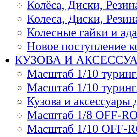
Колёса, Диски, Резина 
Колеса, Диски, Резина
Колесные гайки и ад
Новое поступление ко
КУЗОВА И АКСЕССУ
Масштаб 1/10 туринг
Масштаб 1/10 туринг
Кузова и аксессуары 
Масштаб 1/8 OFF-R
Масштаб 1/10 OFF-