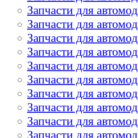
Запчасти для автомо
Запчасти для автом
Запчасти для автомод
Запчасти для автом
Запчасти для автомод
Запчасти для автомо
Запчасти для автом
Запчасти для автомо
Запчасти для автом
Запчасти для автомо