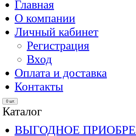
Главная
О компании
Личный кабинет
Регистрация
Вход
Оплата и доставка
Контакты
0
шт.
Каталог
ВЫГОДНОЕ ПРИОБРЕ