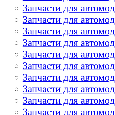
Запчасти для автомод
Запчасти для автомо
Запчасти для автомо
Запчасти для автомо
Запчасти для автомод
Запчасти для автом
Запчасти для автомо
Запчасти для автомо
Запчасти для автом
Запчасти для автомод