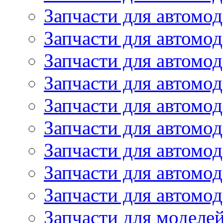
Запчасти для автомод
Запчасти для автом
Запчасти для автомод
Запчасти для автомо
Запчасти для автом
Запчасти для автомо
Запчасти для автом
Запчасти для автомо
Запчасти для автомо
Запчасти для моделей