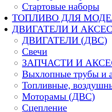
Стартовые наборы
ТОПЛИВО ДЛЯ МОДЕ
ДВИГАТЕЛИ И АКСЕС
ДВИГАТЕЛИ (ДВС)
Свечи
ЗАПЧАСТИ И АКСЕ
Выхлопные трубы и 
Топливные, воздушны
Моторамы (ДВС)
Сцепление