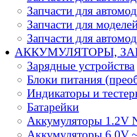
Запчасти для автомо
Запчасти для моделей
Запчасти для автомод
АККУМУЛЯТОРЫ, ЗА
Зарядные устройства
Блоки питания (прео
Индикаторы и тесте
Батарейки
Аккумуляторы 1.2V 
Аккумуляторы 6.0V 