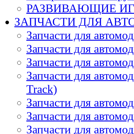
РАЗВИВАЮЩИЕ И
ЗАПЧАСТИ ДЛЯ АВТ
Запчасти для автомо
Запчасти для автомо
Запчасти для автомо
Запчасти для автомод
Track)
Запчасти для автомод
Запчасти для автомод
Запчасти для автомо