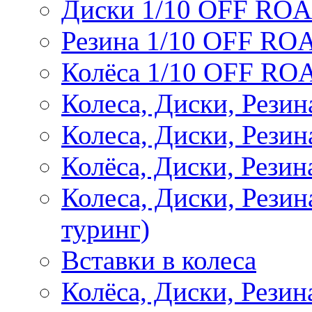
Диски 1/10 OFF RO
Резина 1/10 OFF RO
Колёса 1/10 OFF RO
Колеса, Диски, Резин
Колеса, Диски, Резин
Колёса, Диски, Рези
Колеса, Диски, Рези
туринг)
Вставки в колеса
Колёса, Диски, Рези