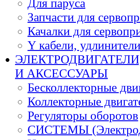
Для паруса
Запчасти для сервоп
Качалки для сервопр
Y кабели, удлинител
ЭЛЕКТРОДВИГАТЕЛИ
И АКСЕССУАРЫ
Бесколлекторные дви
Коллекторные двигат
Регуляторы оборотов
СИСТЕМЫ (Электродв