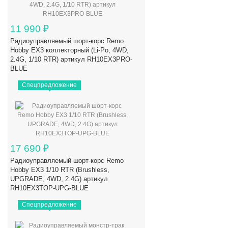
11 990
₽
Радиоуправляемый шорт-корс Remo
Hobby EX3 коллекторный (Li-Po, 4WD,
2.4G, 1/10 RTR) артикул RH10EX3PRO-
BLUE
Спецпредложение
17 690
₽
Радиоуправляемый шорт-корс Remo
Hobby EX3 1/10 RTR (Brushless,
UPGRADE, 4WD, 2.4G) артикул
RH10EX3TOP-UPG-BLUE
Спецпредложение