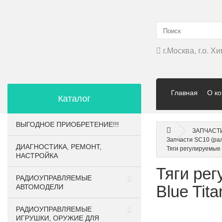
г.Москва, г.о. 
Главная
О к
Каталог
ВЫГОДНОЕ ПРИОБРЕТЕНИЕ!!!
ЗАПЧАСТ
Запчасти SC10 (ра
ДИАГНОСТИКА, РЕМОНТ,
Тяги регулируемые 
НАСТРОЙКА
Тяги ре
РАДИОУПРАВЛЯЕМЫЕ
Blue Tit
АВТОМОДЕЛИ
РАДИОУПРАВЛЯЕМЫЕ
ИГРУШКИ, ОРУЖИЕ ДЛЯ