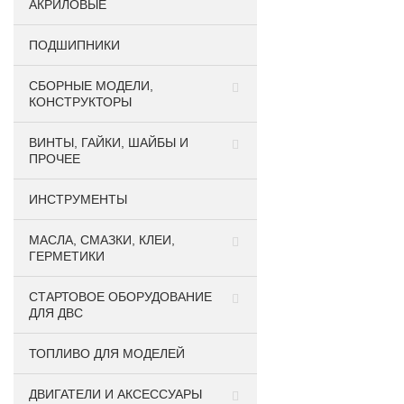
АКРИЛОВЫЕ
ПОДШИПНИКИ
CБОРНЫЕ МОДЕЛИ,
КОНСТРУКТОРЫ
ВИНТЫ, ГАЙКИ, ШАЙБЫ И
ПРОЧЕЕ
ИНСТРУМЕНТЫ
МАСЛА, СМАЗКИ, КЛЕИ,
ГЕРМЕТИКИ
СТАРТОВОЕ ОБОРУДОВАНИЕ
ДЛЯ ДВС
ТОПЛИВО ДЛЯ МОДЕЛЕЙ
ДВИГАТЕЛИ И АКСЕССУАРЫ