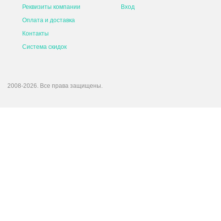
Реквизиты компании
Вход
Оплата и доставка
Контакты
Система скидок
2008-2026. Все права защищены.