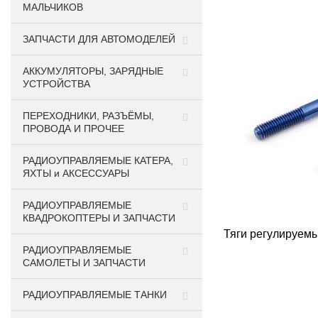
МАЛЬЧИКОВ
ЗАПЧАСТИ ДЛЯ АВТОМОДЕЛЕЙ
АККУМУЛЯТОРЫ, ЗАРЯДНЫЕ
УСТРОЙСТВА
ПЕРЕХОДНИКИ, РАЗЪЁМЫ,
ПРОВОДА И ПРОЧЕЕ
РАДИОУПРАВЛЯЕМЫЕ КАТЕРА,
ЯХТЫ и АКСЕССУАРЫ
РАДИОУПРАВЛЯЕМЫЕ
КВАДРОКОПТЕРЫ И ЗАПЧАСТИ
Тяги регулируемы
РАДИОУПРАВЛЯЕМЫЕ
САМОЛЕТЫ И ЗАПЧАСТИ
РАДИОУПРАВЛЯЕМЫЕ ТАНКИ