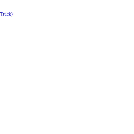
Track)