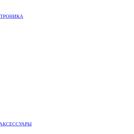
КТРОНИКА
 АКСЕССУАРЫ