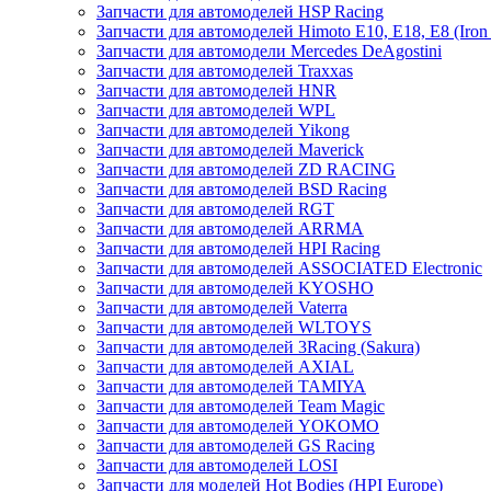
Запчасти для автомоделей HSP Racing
Запчасти для автомоделей Himoto E10, E18, E8 (Iron 
Запчасти для автомодели Mercedes DeAgostini
Запчасти для автомоделей Traxxas
Запчасти для автомоделей HNR
Запчасти для автомоделей WPL
Запчасти для автомоделей Yikong
Запчасти для автомоделей Maverick
Запчасти для автомоделей ZD RACING
Запчасти для автомоделей BSD Racing
Запчасти для автомоделей RGT
Запчасти для автомоделей ARRMA
Запчасти для автомоделей HPI Racing
Запчасти для автомоделей ASSOCIATED Electronic
Запчасти для автомоделей KYOSHO
Запчасти для автомоделей Vaterra
Запчасти для автомоделей WLTOYS
Запчасти для автомоделей 3Racing (Sakura)
Запчасти для автомоделей AXIAL
Запчасти для автомоделей TAMIYA
Запчасти для автомоделей Team Magic
Запчасти для автомоделей YOKOMO
Запчасти для автомоделей GS Racing
Запчасти для автомоделей LOSI
Запчасти для моделей Hot Bodies (HPI Europe)