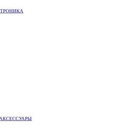
КТРОНИКА
 АКСЕССУАРЫ