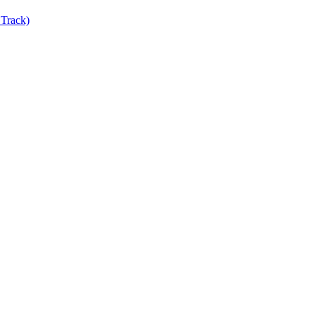
Track)