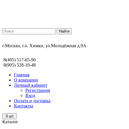
г.Москва, г.о. Химки, ул.Молодёжная д.9А
8(495) 517-65-90
8(905) 528-10-48
Главная
О компании
Личный кабинет
Регистрация
Вход
Оплата и доставка
Контакты
0
шт.
Каталог