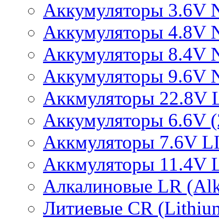
Аккумуляторы 3.6V 
Аккумуляторы 4.8V 
Аккумуляторы 8.4V 
Аккумуляторы 9.6V 
Аккмуляторы 22.8V 
Аккумуляторы 6.6V (2
Аккмуляторы 7.6V L
Аккмуляторы 11.4V 
Алкалиновые LR (Alka
Литиевые CR (Lithium