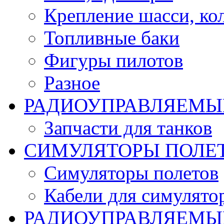
Крепление шасси, ко
Топливные баки
Фигуры пилотов
Разное
РАДИОУПРАВЛЯЕМЫ
Запчасти для танков
СИМУЛЯТОРЫ ПОЛЕ
Симуляторы полетов
Кабели для симулято
РАДИОУПРАВЛЯЕМЫЕ