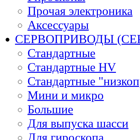
Прочая электроника
Аксессуары
СЕРВОПРИВОДЫ (С
Стандартные
Стандартные HV
Стандартные "низко
Мини и микро
Большие
Для выпуска шасси
Для гироскопа