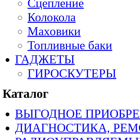
Сцепление
Колокола
Маховики
Топливные баки
ГАДЖЕТЫ
ГИРОСКУТЕРЫ
Каталог
ВЫГОДНОЕ ПРИОБРЕ
ДИАГНОСТИКА, РЕМ