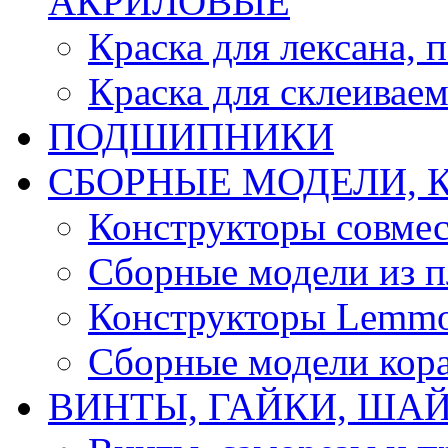
АКРИЛОВЫЕ
Краска для лексана, 
Краска для склеивае
ПОДШИПНИКИ
CБОРНЫЕ МОДЕЛИ, 
Конструкторы совмес
Сборные модели из п
Конструкторы Lemm
Сборные модели кор
ВИНТЫ, ГАЙКИ, ШАЙ