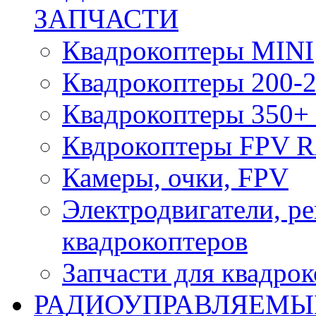
ЗАПЧАСТИ
Квадрокоптеры MINI
Квадрокоптеры 200-2
Квадрокоптеры 350+ 
Квдрокоптеры FPV 
Камеры, очки, FPV
Электродвигатели, р
квадрокоптеров
Запчасти для квадро
РАДИОУПРАВЛЯЕМЫ