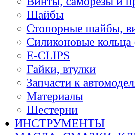
Винты, саморезы и п
Шайбы
Стопорные шайбы, ви
Силиконовые кольца
E-CLIPS
Гайки, втулки
Запчасти к автомоде
Материалы
Шестерни
ИНСТРУМЕНТЫ