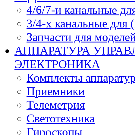
4/6/7-и канальные дл
3/4-х канальные для
Запчасти для моделей
АППАРАТУРА УПРАВ
ЭЛЕКТРОНИКА
Комплекты аппарату
Приемники
Телеметрия
Светотехника
Гироскопы