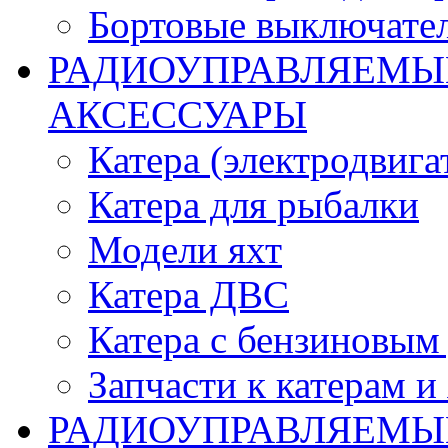
Бортовые выключате
РАДИОУПРАВЛЯЕМЫЕ
АКСЕССУАРЫ
Катера (электродвига
Катера для рыбалки
Модели яхт
Катера ДВС
Катера с бензиновым
Запчасти к катерам и
РАДИОУПРАВЛЯЕМЫ