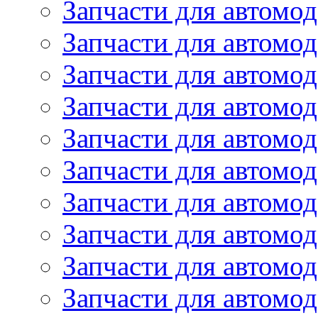
Запчасти для автомод
Запчасти для автомо
Запчасти для автом
Запчасти для автомод
Запчасти для автом
Запчасти для автомод
Запчасти для автомо
Запчасти для автом
Запчасти для автомо
Запчасти для автом