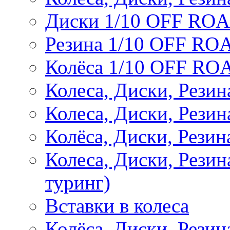
Диски 1/10 OFF RO
Резина 1/10 OFF RO
Колёса 1/10 OFF RO
Колеса, Диски, Резин
Колеса, Диски, Резин
Колёса, Диски, Рези
Колеса, Диски, Рези
туринг)
Вставки в колеса
Колёса, Диски, Рези