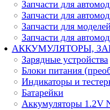
Запчасти для автомо
Запчасти для автомо
Запчасти для моделей
Запчасти для автомод
АККУМУЛЯТОРЫ, ЗА
Зарядные устройства
Блоки питания (прео
Индикаторы и тесте
Батарейки
Аккумуляторы 1.2V 