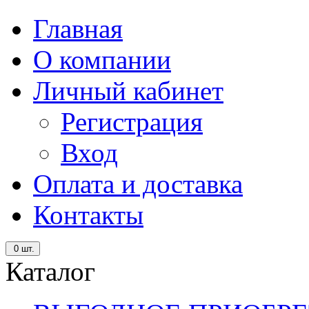
Главная
О компании
Личный кабинет
Регистрация
Вход
Оплата и доставка
Контакты
0
шт.
Каталог