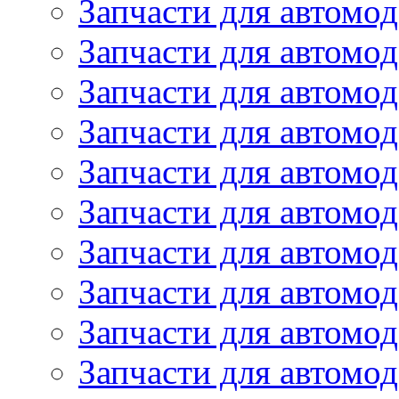
Запчасти для автомод
Запчасти для автомод
Запчасти для автомо
Запчасти для автомо
Запчасти для автомо
Запчасти для автомод
Запчасти для автом
Запчасти для автомо
Запчасти для автомо
Запчасти для автом