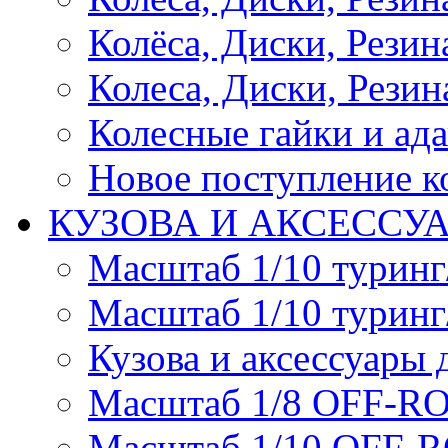
Колёса, Диски, Резина 
Колеса, Диски, Резина
Колесные гайки и ад
Новое поступление ко
КУЗОВА И АКСЕССУ
Масштаб 1/10 туринг
Масштаб 1/10 туринг
Кузова и аксессуары 
Масштаб 1/8 OFF-R
Масштаб 1/10 OFF-