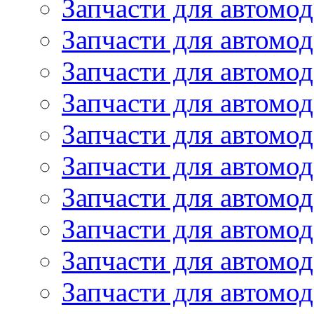
Запчасти для автомо
Запчасти для автомо
Запчасти для автомо
Запчасти для автомод
Запчасти для автом
Запчасти для автомо
Запчасти для автомо
Запчасти для автом
Запчасти для автомод
Запчасти для автомо