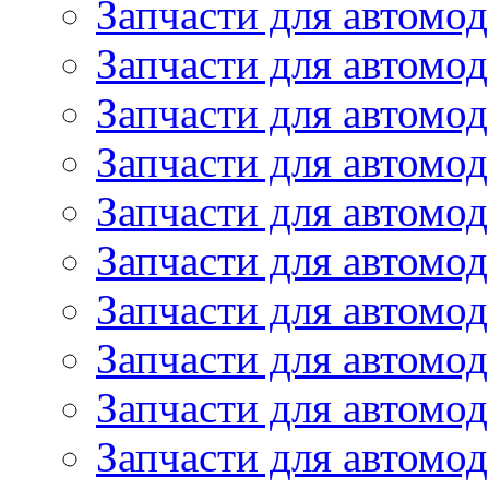
Запчасти для автом
Запчасти для автомод
Запчасти для автом
Запчасти для автомод
Запчасти для автомо
Запчасти для автом
Запчасти для автомо
Запчасти для автом
Запчасти для автомо
Запчасти для автомо