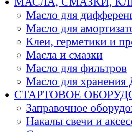
МАСЛА, СМАЗКИ, КЛ
Масло для дифферен
Масло для амортизат
Клеи, герметики и пр
Масла и смазки
Масло для фильтров
Масло для хранения Д
СТАРТОВОЕ ОБОРУД
Заправочное оборудо
Накалы свечи и аксе