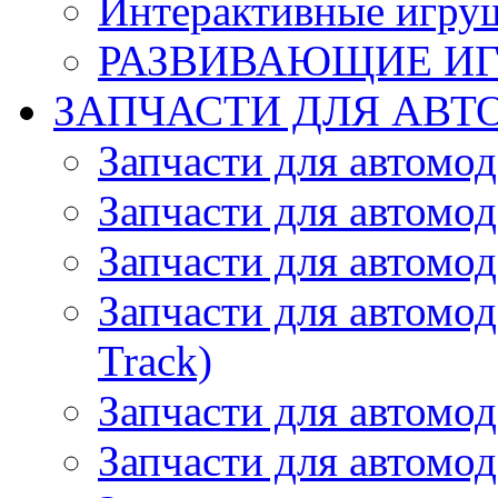
Интерактивные игру
РАЗВИВАЮЩИЕ И
ЗАПЧАСТИ ДЛЯ АВТ
Запчасти для автомо
Запчасти для автомо
Запчасти для автомо
Запчасти для автомод
Track)
Запчасти для автомод
Запчасти для автомод