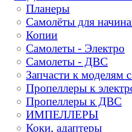
Планеры
Самолёты для начин
Копии
Самолеты - Электро
Самолеты - ДВС
Запчасти к моделям 
Пропеллеры к электр
Пропеллеры к ДВС
ИМПЕЛЛЕРЫ
Коки, адаптеры