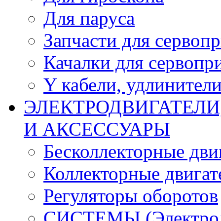
Для паруса
Запчасти для сервоп
Качалки для сервопр
Y кабели, удлинител
ЭЛЕКТРОДВИГАТЕЛИ
И АКСЕССУАРЫ
Бесколлекторные дви
Коллекторные двигат
Регуляторы оборотов
СИСТЕМЫ (Электродв