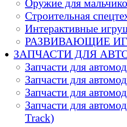
Оружие для мальчик
Строительная спецте
Интерактивные игру
РАЗВИВАЮЩИЕ И
ЗАПЧАСТИ ДЛЯ АВТ
Запчасти для автомо
Запчасти для автомо
Запчасти для автомо
Запчасти для автомод
Track)