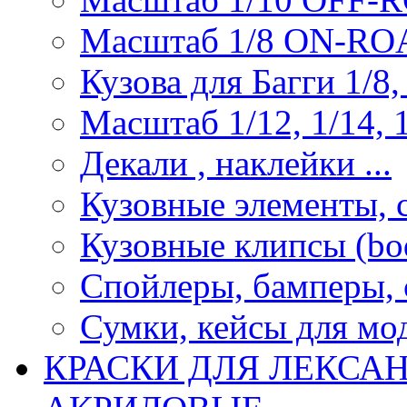
Масштаб 1/8 ON-R
Кузова для Багги 1/8, 
Масштаб 1/12, 1/14, 1
Декали , наклейки ...
Кузовные элементы, с
Кузовные клипсы (bod
Спойлеры, бамперы, 
Сумки, кейсы для мо
КРАСКИ ДЛЯ ЛЕКСА