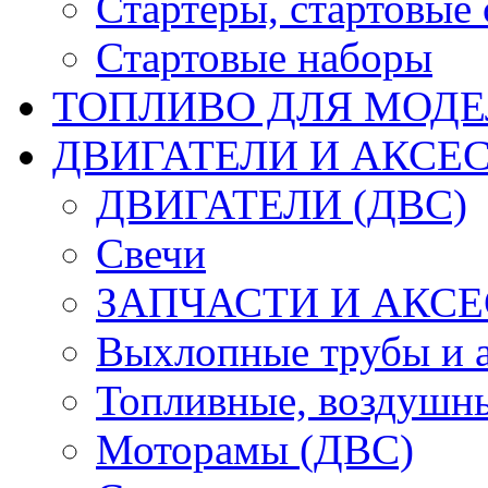
Стартеры, стартовые 
Стартовые наборы
ТОПЛИВО ДЛЯ МОДЕ
ДВИГАТЕЛИ И АКСЕС
ДВИГАТЕЛИ (ДВС)
Свечи
ЗАПЧАСТИ И АКСЕ
Выхлопные трубы и 
Топливные, воздушны
Моторамы (ДВС)