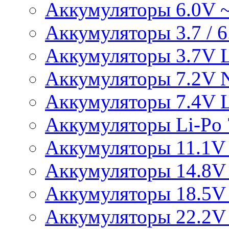
Аккумуляторы 6.0V 
Аккумуляторы 3.7 / 6.
Аккумуляторы 3.7V L
Аккумуляторы 7.2V 
Аккумуляторы 7.4V L
Аккумуляторы Li-Po 7
Аккумуляторы 11.1V 
Аккумуляторы 14.8V 
Аккумуляторы 18.5V 
Аккумуляторы 22.2V 