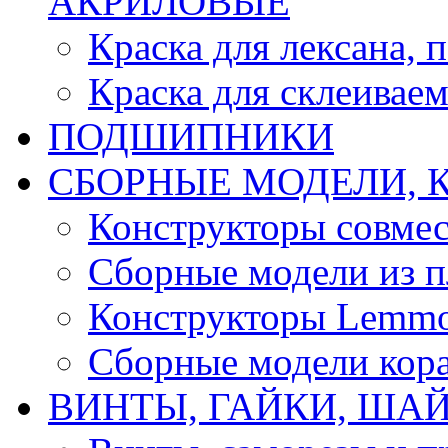
АКРИЛОВЫЕ
Краска для лексана, 
Краска для склеивае
ПОДШИПНИКИ
CБОРНЫЕ МОДЕЛИ, 
Конструкторы совмес
Сборные модели из п
Конструкторы Lemm
Сборные модели кор
ВИНТЫ, ГАЙКИ, ШАЙ