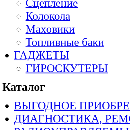
Сцепление
Колокола
Маховики
Топливные баки
ГАДЖЕТЫ
ГИРОСКУТЕРЫ
Каталог
ВЫГОДНОЕ ПРИОБРЕ
ДИАГНОСТИКА, РЕМ