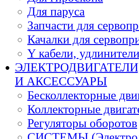
Для паруса
Запчасти для сервоп
Качалки для сервопр
Y кабели, удлинител
ЭЛЕКТРОДВИГАТЕЛИ
И АКСЕССУАРЫ
Бесколлекторные дви
Коллекторные двигат
Регуляторы оборотов
СИСТЕМЫ (Электродв