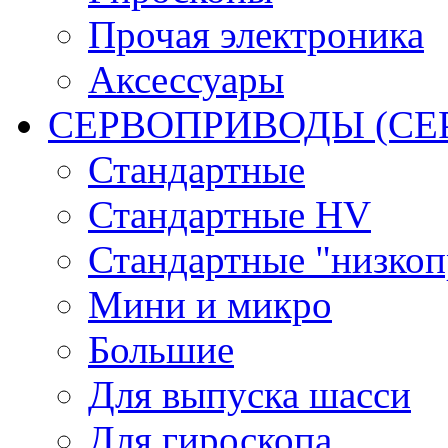
Прочая электроника
Аксессуары
СЕРВОПРИВОДЫ (С
Стандартные
Стандартные HV
Стандартные "низко
Мини и микро
Большие
Для выпуска шасси
Для гироскопа