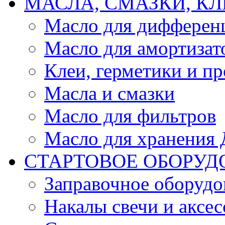
МАСЛА, СМАЗКИ, КЛ
Масло для дифферен
Масло для амортизат
Клеи, герметики и пр
Масла и смазки
Масло для фильтров
Масло для хранения Д
СТАРТОВОЕ ОБОРУД
Заправочное оборудо
Накалы свечи и аксе