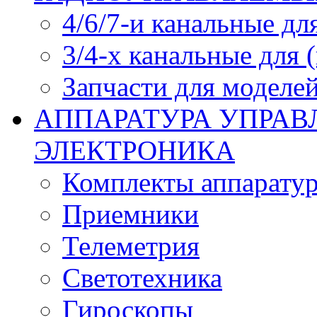
4/6/7-и канальные дл
3/4-х канальные для
Запчасти для моделей
АППАРАТУРА УПРАВ
ЭЛЕКТРОНИКА
Комплекты аппарату
Приемники
Телеметрия
Светотехника
Гироскопы