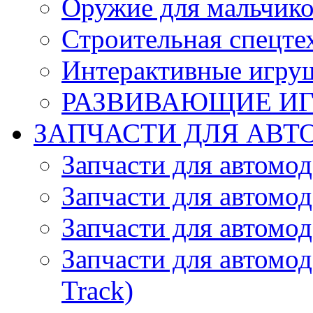
Оружие для мальчик
Строительная спецте
Интерактивные игру
РАЗВИВАЮЩИЕ И
ЗАПЧАСТИ ДЛЯ АВТ
Запчасти для автомо
Запчасти для автомо
Запчасти для автомо
Запчасти для автомод
Track)