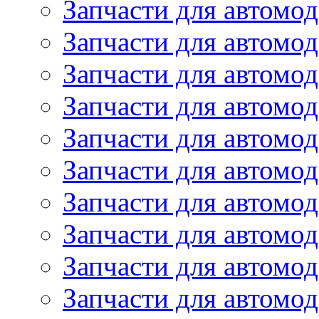
Запчасти для автом
Запчасти для автомод
Запчасти для автом
Запчасти для автомод
Запчасти для автомо
Запчасти для автом
Запчасти для автомо
Запчасти для автом
Запчасти для автомо
Запчасти для автомо