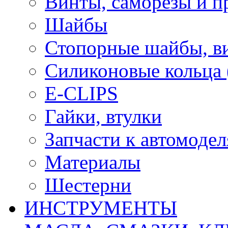
Винты, саморезы и п
Шайбы
Стопорные шайбы, ви
Силиконовые кольца
E-CLIPS
Гайки, втулки
Запчасти к автомоде
Материалы
Шестерни
ИНСТРУМЕНТЫ