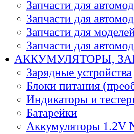
Запчасти для автомо
Запчасти для автомо
Запчасти для моделей
Запчасти для автомод
АККУМУЛЯТОРЫ, ЗА
Зарядные устройства
Блоки питания (прео
Индикаторы и тесте
Батарейки
Аккумуляторы 1.2V 