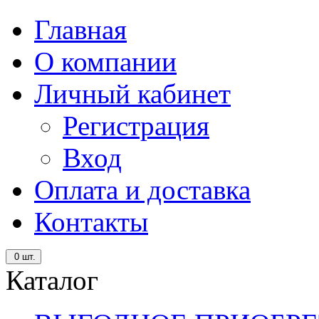
Главная
О компании
Личный кабинет
Регистрация
Вход
Оплата и доставка
Контакты
0
шт.
Каталог