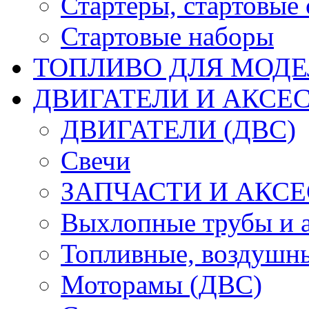
Стартеры, стартовые 
Стартовые наборы
ТОПЛИВО ДЛЯ МОДЕ
ДВИГАТЕЛИ И АКСЕС
ДВИГАТЕЛИ (ДВС)
Свечи
ЗАПЧАСТИ И АКСЕ
Выхлопные трубы и 
Топливные, воздушны
Моторамы (ДВС)