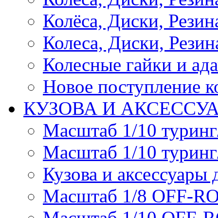
Колёса, Диски, Резина 
Колеса, Диски, Резина
Колесные гайки и ад
Новое поступление ко
КУЗОВА И АКСЕССУ
Масштаб 1/10 туринг
Масштаб 1/10 туринг
Кузова и аксессуары 
Масштаб 1/8 OFF-R
Масштаб 1/10 OFF-