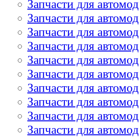
Запчасти для автомод
Запчасти для автомод
Запчасти для автомо
Запчасти для автомо
Запчасти для автомо
Запчасти для автомод
Запчасти для автом
Запчасти для автомо
Запчасти для автомо
Запчасти для автом