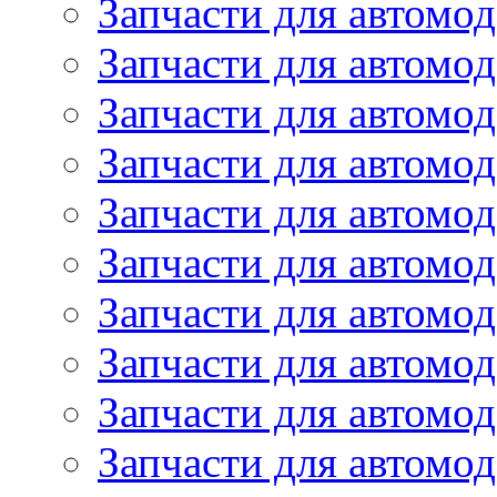
Запчасти для автомо
Запчасти для автомо
Запчасти для автомо
Запчасти для автомод
Запчасти для автом
Запчасти для автомо
Запчасти для автомо
Запчасти для автом
Запчасти для автомод
Запчасти для автомо