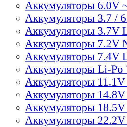
Аккумуляторы 6.0V 
Аккумуляторы 3.7 / 6.
Аккумуляторы 3.7V L
Аккумуляторы 7.2V 
Аккумуляторы 7.4V L
Аккумуляторы Li-Po 7
Аккумуляторы 11.1V 
Аккумуляторы 14.8V 
Аккумуляторы 18.5V 
Аккумуляторы 22.2V 