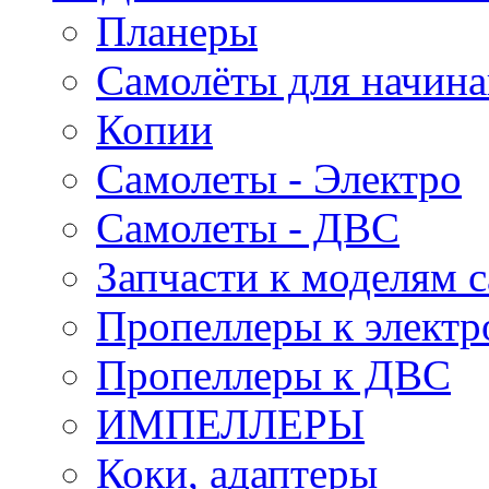
Планеры
Самолёты для начин
Копии
Самолеты - Электро
Самолеты - ДВС
Запчасти к моделям 
Пропеллеры к электр
Пропеллеры к ДВС
ИМПЕЛЛЕРЫ
Коки, адаптеры