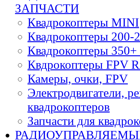
ЗАПЧАСТИ
Квадрокоптеры MINI
Квадрокоптеры 200-2
Квадрокоптеры 350+ 
Квдрокоптеры FPV 
Камеры, очки, FPV
Электродвигатели, р
квадрокоптеров
Запчасти для квадро
РАДИОУПРАВЛЯЕМЫ