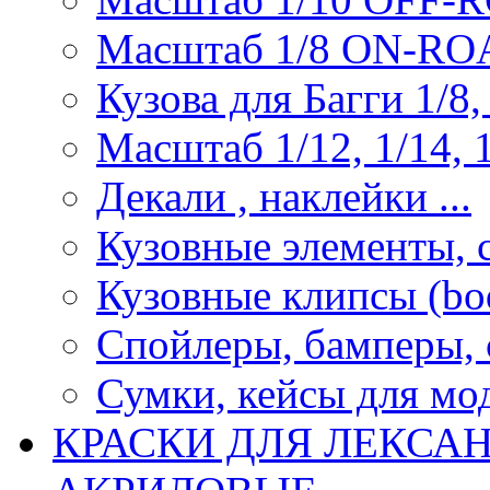
Масштаб 1/8 ON-R
Кузова для Багги 1/8, 
Масштаб 1/12, 1/14, 1
Декали , наклейки ...
Кузовные элементы, с
Кузовные клипсы (bod
Спойлеры, бамперы, 
Сумки, кейсы для мо
КРАСКИ ДЛЯ ЛЕКСА