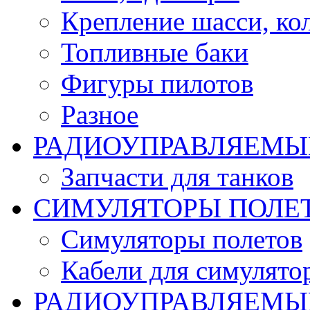
Крепление шасси, ко
Топливные баки
Фигуры пилотов
Разное
РАДИОУПРАВЛЯЕМЫ
Запчасти для танков
СИМУЛЯТОРЫ ПОЛЕ
Симуляторы полетов
Кабели для симулято
РАДИОУПРАВЛЯЕМЫЕ