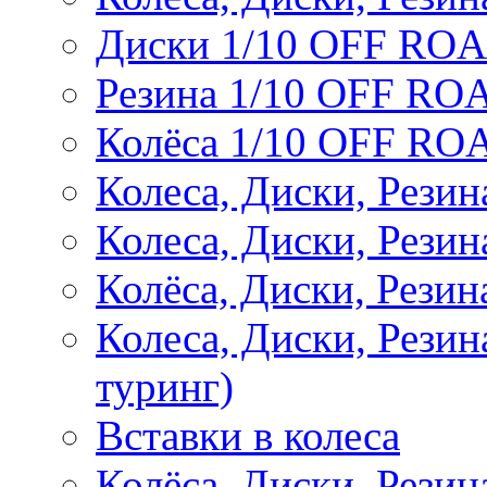
Диски 1/10 OFF RO
Резина 1/10 OFF RO
Колёса 1/10 OFF RO
Колеса, Диски, Резин
Колеса, Диски, Резин
Колёса, Диски, Рези
Колеса, Диски, Рези
туринг)
Вставки в колеса
Колёса, Диски, Рези