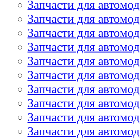
Запчасти для автомод
Запчасти для автомо
Запчасти для автом
Запчасти для автомод
Запчасти для автом
Запчасти для автомод
Запчасти для автомо
Запчасти для автом
Запчасти для автомо
Запчасти для автом