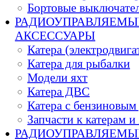
Бортовые выключате
РАДИОУПРАВЛЯЕМЫЕ
АКСЕССУАРЫ
Катера (электродвига
Катера для рыбалки
Модели яхт
Катера ДВС
Катера с бензиновым
Запчасти к катерам и
РАДИОУПРАВЛЯЕМЫ