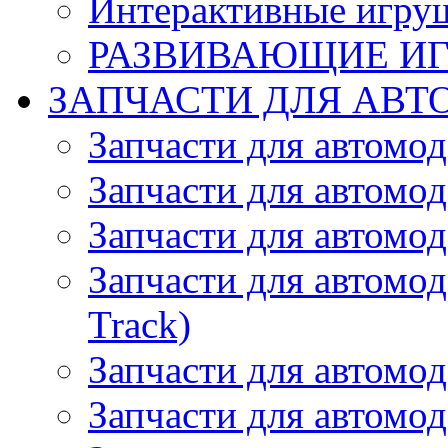
Интерактивные игру
РАЗВИВАЮЩИЕ И
ЗАПЧАСТИ ДЛЯ АВТ
Запчасти для автомо
Запчасти для автомо
Запчасти для автомо
Запчасти для автомод
Track)
Запчасти для автомод
Запчасти для автомод