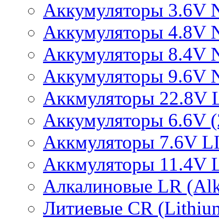
Аккумуляторы 3.6V 
Аккумуляторы 4.8V 
Аккумуляторы 8.4V 
Аккумуляторы 9.6V 
Аккмуляторы 22.8V 
Аккумуляторы 6.6V (2
Аккмуляторы 7.6V L
Аккмуляторы 11.4V 
Алкалиновые LR (Alka
Литиевые CR (Lithium