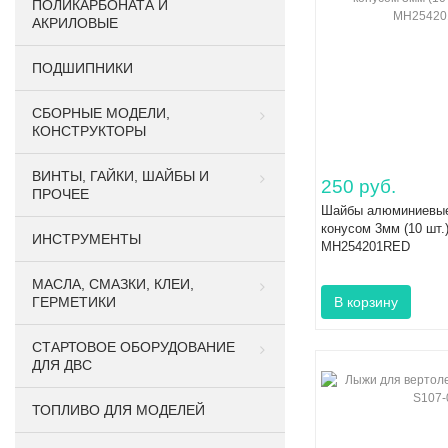
ПОЛИКАРБОНАТА И
АКРИЛОВЫЕ
ПОДШИПНИКИ
CБОРНЫЕ МОДЕЛИ,
КОНСТРУКТОРЫ
ВИНТЫ, ГАЙКИ, ШАЙБЫ И
250 руб.
ПРОЧЕЕ
Шайбы алюминиевые
конусом 3мм (10 шт.
ИНСТРУМЕНТЫ
MH254201RED
МАСЛА, СМАЗКИ, КЛЕИ,
ГЕРМЕТИКИ
СТАРТОВОЕ ОБОРУДОВАНИЕ
ДЛЯ ДВС
ТОПЛИВО ДЛЯ МОДЕЛЕЙ