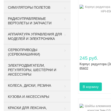
СИМУЛЯТОРЫ ПОЛЕТОВ
РАДИОУПРАВЛЯЕМЫЕ
ВЕРТОЛЕТЫ И ЗАПЧАСТИ
АППАРАТУРА УПРАВЛЕНИЯ ДЛЯ
МОДЕЛЕЙ И ЭЛЕКТРОНИКА
СЕРВОПРИВОДЫ
(СЕРВОМАШИНКИ)
245 руб.
Корпус редуктора (2
ЭЛЕКТРОДВИГАТЕЛИ,
85602
РЕГУЛЯТОРЫ, ШЕСТЕРНИ И
АКСЕССУАРЫ
КОЛЕСА, ДИСКИ, РЕЗИНА
КУЗОВА И АКСЕССУАРЫ
КРАСКИ ДЛЯ ЛЕКСАНА,