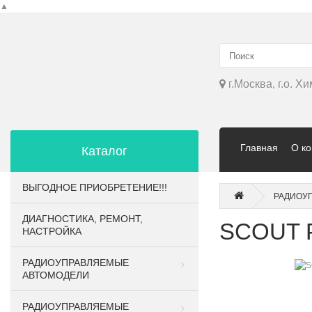
▲
г.Москва, г.о. Х
Главная
О к
Каталог
ВЫГОДНОЕ ПРИОБРЕТЕНИЕ!!!
РАДИОУ
ДИАГНОСТИКА, РЕМОНТ,
SCOUT P
НАСТРОЙКА
РАДИОУПРАВЛЯЕМЫЕ
АВТОМОДЕЛИ
РАДИОУПРАВЛЯЕМЫЕ