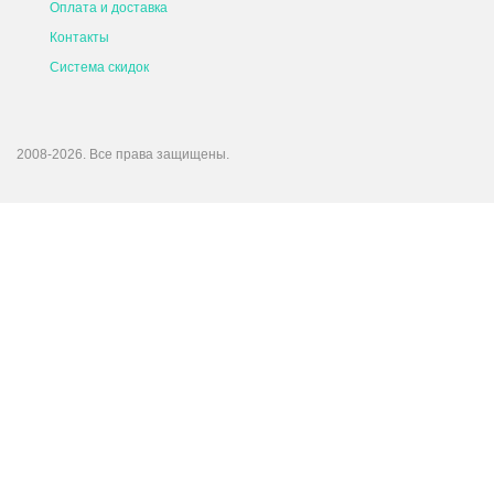
Оплата и доставка
Контакты
Система скидок
2008-2026. Все права защищены.