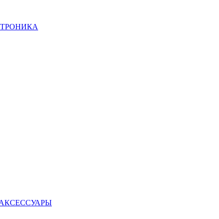
КТРОНИКА
 АКСЕССУАРЫ