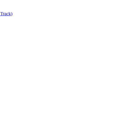
Track)