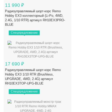
11 990
₽
Радиоуправляемый шорт-корс Remo
Hobby EX3 коллекторный (Li-Po, 4WD,
2.4G, 1/10 RTR) артикул RH10EX3PRO-
BLUE
Спецпредложение
17 690
₽
Радиоуправляемый шорт-корс Remo
Hobby EX3 1/10 RTR (Brushless,
UPGRADE, 4WD, 2.4G) артикул
RH10EX3TOP-UPG-BLUE
Спецпредложение