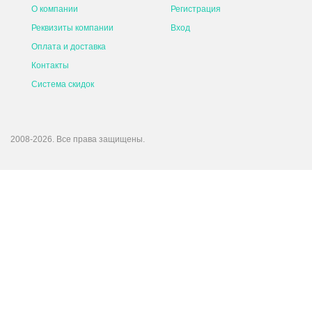
О компании
Регистрация
Реквизиты компании
Вход
Оплата и доставка
Контакты
Система скидок
2008-2026. Все права защищены.