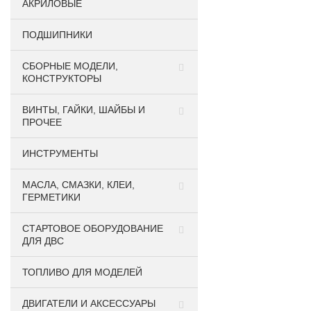
АКРИЛОВЫЕ
ПОДШИПНИКИ
CБОРНЫЕ МОДЕЛИ,
КОНСТРУКТОРЫ
ВИНТЫ, ГАЙКИ, ШАЙБЫ И
ПРОЧЕЕ
ИНСТРУМЕНТЫ
МАСЛА, СМАЗКИ, КЛЕИ,
ГЕРМЕТИКИ
СТАРТОВОЕ ОБОРУДОВАНИЕ
ДЛЯ ДВС
ТОПЛИВО ДЛЯ МОДЕЛЕЙ
ДВИГАТЕЛИ И АКСЕССУАРЫ