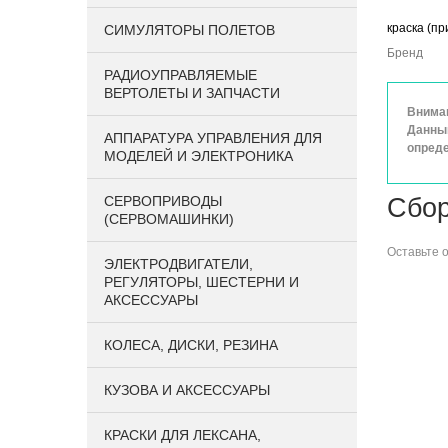
краска (пр
СИМУЛЯТОРЫ ПОЛЕТОВ
Бренд
РАДИОУПРАВЛЯЕМЫЕ
ВЕРТОЛЕТЫ И ЗАПЧАСТИ
Вниман
Данный
АППАРАТУРА УПРАВЛЕНИЯ ДЛЯ
опреде
МОДЕЛЕЙ И ЭЛЕКТРОНИКА
СЕРВОПРИВОДЫ
Сбор
(СЕРВОМАШИНКИ)
Оставьте
ЭЛЕКТРОДВИГАТЕЛИ,
РЕГУЛЯТОРЫ, ШЕСТЕРНИ И
АКСЕССУАРЫ
КОЛЕСА, ДИСКИ, РЕЗИНА
КУЗОВА И АКСЕССУАРЫ
КРАСКИ ДЛЯ ЛЕКСАНА,