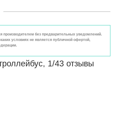
ься производителем без предварительных уведомлений.
каких условиях не является публичной офертой,
едерации.
троллейбус, 1/43 отзывы