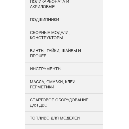
ПОЛИКАРБОНАТА И
АКРИЛОВЫЕ
ПОДШИПНИКИ
CБОРНЫЕ МОДЕЛИ,
КОНСТРУКТОРЫ
ВИНТЫ, ГАЙКИ, ШАЙБЫ И
ПРОЧЕЕ
ИНСТРУМЕНТЫ
МАСЛА, СМАЗКИ, КЛЕИ,
ГЕРМЕТИКИ
СТАРТОВОЕ ОБОРУДОВАНИЕ
ДЛЯ ДВС
ТОПЛИВО ДЛЯ МОДЕЛЕЙ