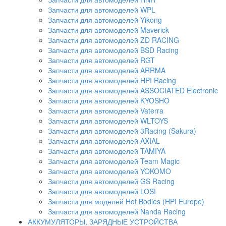
Запчасти для автомоделей WPL
Запчасти для автомоделей Yikong
Запчасти для автомоделей Maverick
Запчасти для автомоделей ZD RACING
Запчасти для автомоделей BSD Racing
Запчасти для автомоделей RGT
Запчасти для автомоделей ARRMA
Запчасти для автомоделей HPI Racing
Запчасти для автомоделей ASSOCIATED Electronic
Запчасти для автомоделей KYOSHO
Запчасти для автомоделей Vaterra
Запчасти для автомоделей WLTOYS
Запчасти для автомоделей 3Racing (Sakura)
Запчасти для автомоделей AXIAL
Запчасти для автомоделей TAMIYA
Запчасти для автомоделей Team Magic
Запчасти для автомоделей YOKOMO
Запчасти для автомоделей GS Racing
Запчасти для автомоделей LOSI
Запчасти для моделей Hot Bodies (HPI Europe)
Запчасти для автомоделей Nanda Racing
АККУМУЛЯТОРЫ, ЗАРЯДНЫЕ УСТРОЙСТВА