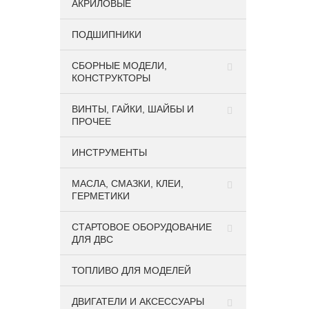
АКРИЛОВЫЕ
ПОДШИПНИКИ
CБОРНЫЕ МОДЕЛИ,
КОНСТРУКТОРЫ
ВИНТЫ, ГАЙКИ, ШАЙБЫ И
ПРОЧЕЕ
ИНСТРУМЕНТЫ
МАСЛА, СМАЗКИ, КЛЕИ,
ГЕРМЕТИКИ
СТАРТОВОЕ ОБОРУДОВАНИЕ
ДЛЯ ДВС
ТОПЛИВО ДЛЯ МОДЕЛЕЙ
ДВИГАТЕЛИ И АКСЕССУАРЫ