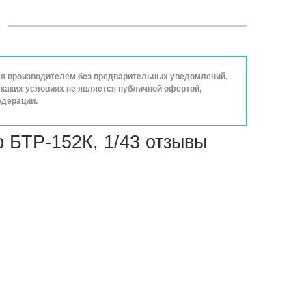
ься производителем без предварительных уведомлений.
каких условиях не является публичной офертой,
едерации.
 БТР-152К, 1/43 отзывы