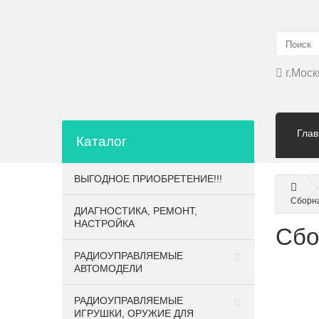
г.Моск
Глав
Каталог
ВЫГОДНОЕ ПРИОБРЕТЕНИЕ!!!
Сборна
ДИАГНОСТИКА, РЕМОНТ,
НАСТРОЙКА
Сбо
РАДИОУПРАВЛЯЕМЫЕ
АВТОМОДЕЛИ
РАДИОУПРАВЛЯЕМЫЕ
ИГРУШКИ, ОРУЖИЕ ДЛЯ