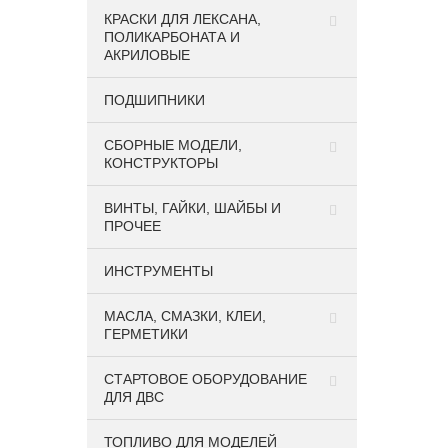
КРАСКИ ДЛЯ ЛЕКСАНА,
ПОЛИКАРБОНАТА И
АКРИЛОВЫЕ
ПОДШИПНИКИ
CБОРНЫЕ МОДЕЛИ,
КОНСТРУКТОРЫ
ВИНТЫ, ГАЙКИ, ШАЙБЫ И
ПРОЧЕЕ
ИНСТРУМЕНТЫ
МАСЛА, СМАЗКИ, КЛЕИ,
ГЕРМЕТИКИ
СТАРТОВОЕ ОБОРУДОВАНИЕ
ДЛЯ ДВС
ТОПЛИВО ДЛЯ МОДЕЛЕЙ