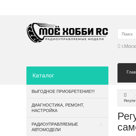
▲
г.Моск
Глав
Каталог
ВЫГОДНОЕ ПРИОБРЕТЕНИЕ!!!
Регуля
ДИАГНОСТИКА, РЕМОНТ,
НАСТРОЙКА
Рег
сам
РАДИОУПРАВЛЯЕМЫЕ
АВТОМОДЕЛИ