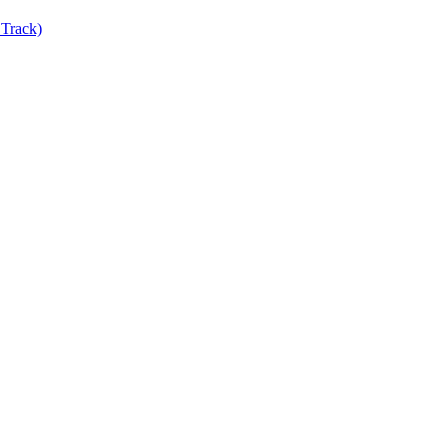
Track)