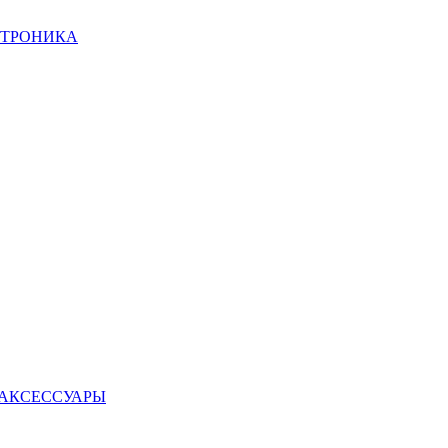
КТРОНИКА
 АКСЕССУАРЫ