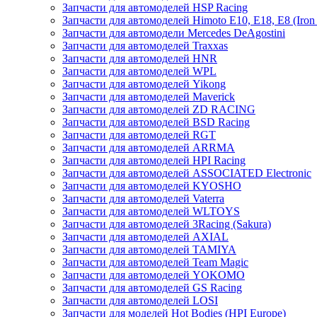
Запчасти для автомоделей HSP Racing
Запчасти для автомоделей Himoto E10, E18, E8 (Iron 
Запчасти для автомодели Mercedes DeAgostini
Запчасти для автомоделей Traxxas
Запчасти для автомоделей HNR
Запчасти для автомоделей WPL
Запчасти для автомоделей Yikong
Запчасти для автомоделей Maverick
Запчасти для автомоделей ZD RACING
Запчасти для автомоделей BSD Racing
Запчасти для автомоделей RGT
Запчасти для автомоделей ARRMA
Запчасти для автомоделей HPI Racing
Запчасти для автомоделей ASSOCIATED Electronic
Запчасти для автомоделей KYOSHO
Запчасти для автомоделей Vaterra
Запчасти для автомоделей WLTOYS
Запчасти для автомоделей 3Racing (Sakura)
Запчасти для автомоделей AXIAL
Запчасти для автомоделей TAMIYA
Запчасти для автомоделей Team Magic
Запчасти для автомоделей YOKOMO
Запчасти для автомоделей GS Racing
Запчасти для автомоделей LOSI
Запчасти для моделей Hot Bodies (HPI Europe)