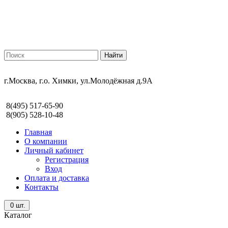
г.Москва, г.о. Химки, ул.Молодёжная д.9А
8(495) 517-65-90
8(905) 528-10-48
Главная
О компании
Личный кабинет
Регистрация
Вход
Оплата и доставка
Контакты
0
шт.
Каталог