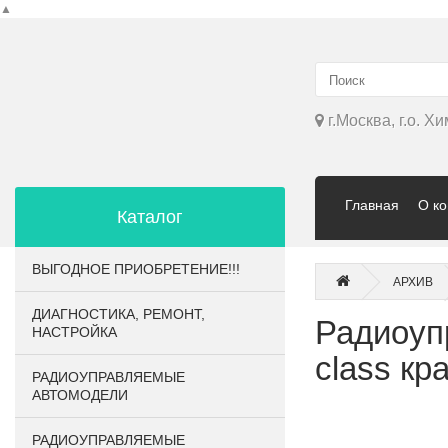
▲
г.Москва, г.о. Х
Главная
О к
Каталог
ВЫГОДНОЕ ПРИОБРЕТЕНИЕ!!!
АРХИВ
ДИАГНОСТИКА, РЕМОНТ,
Радиоуп
НАСТРОЙКА
class кр
РАДИОУПРАВЛЯЕМЫЕ
АВТОМОДЕЛИ
РАДИОУПРАВЛЯЕМЫЕ