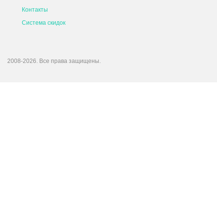
Контакты
Система скидок
2008-2026. Все права защищены.