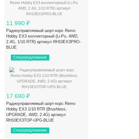
11 990
₽
Радиоуправляемый шорт-корс Remo
Hobby EX3 коллекторный (Li-Po, 4WD,
2.4G, 1/10 RTR) артикул RH10EX3PRO-
BLUE
Спецпредложение
17 690
₽
Радиоуправляемый шорт-корс Remo
Hobby EX3 1/10 RTR (Brushless,
UPGRADE, 4WD, 2.4G) артикул
RH10EX3TOP-UPG-BLUE
Спецпредложение