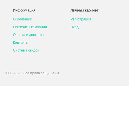
Информация
Личный кабинет
О компании
Регистрация
Реквизиты компании
Вход
Оплата и доставка
Контакты
Система скидок
2008-2026. Все права защищены.