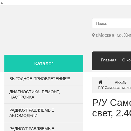
▲
г.Москва, г.о. Х
Главная
О к
Каталог
ВЫГОДНОЕ ПРИОБРЕТЕНИЕ!!!
АРХИВ
Р/У Самосвал малый
ДИАГНОСТИКА, РЕМОНТ,
НАСТРОЙКА
Р/У Сам
свет, 2.
РАДИОУПРАВЛЯЕМЫЕ
АВТОМОДЕЛИ
РАДИОУПРАВЛЯЕМЫЕ