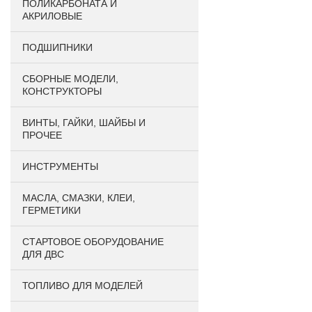
ПОЛИКАРБОНАТА И
АКРИЛОВЫЕ
ПОДШИПНИКИ
CБОРНЫЕ МОДЕЛИ,
КОНСТРУКТОРЫ
ВИНТЫ, ГАЙКИ, ШАЙБЫ И
ПРОЧЕЕ
ИНСТРУМЕНТЫ
МАСЛА, СМАЗКИ, КЛЕИ,
ГЕРМЕТИКИ
СТАРТОВОЕ ОБОРУДОВАНИЕ
ДЛЯ ДВС
ТОПЛИВО ДЛЯ МОДЕЛЕЙ