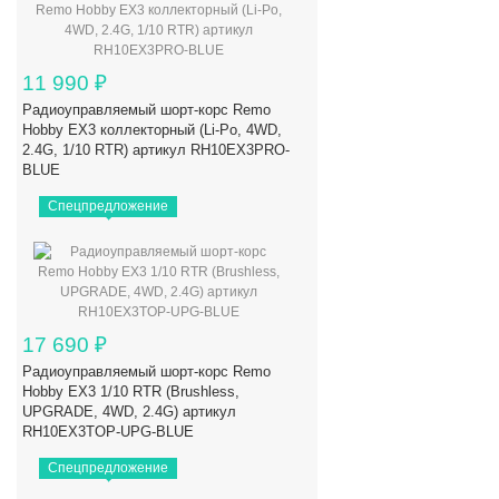
11 990
₽
Радиоуправляемый шорт-корс Remo
Hobby EX3 коллекторный (Li-Po, 4WD,
2.4G, 1/10 RTR) артикул RH10EX3PRO-
BLUE
Спецпредложение
17 690
₽
Радиоуправляемый шорт-корс Remo
Hobby EX3 1/10 RTR (Brushless,
UPGRADE, 4WD, 2.4G) артикул
RH10EX3TOP-UPG-BLUE
Спецпредложение