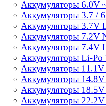
Аккумуляторы 6.0V 
Аккумуляторы 3.7 / 6.
Аккумуляторы 3.7V L
Аккумуляторы 7.2V 
Аккумуляторы 7.4V L
Аккумуляторы Li-Po 7
Аккумуляторы 11.1V 
Аккумуляторы 14.8V 
Аккумуляторы 18.5V 
Аккумуляторы 22.2V 