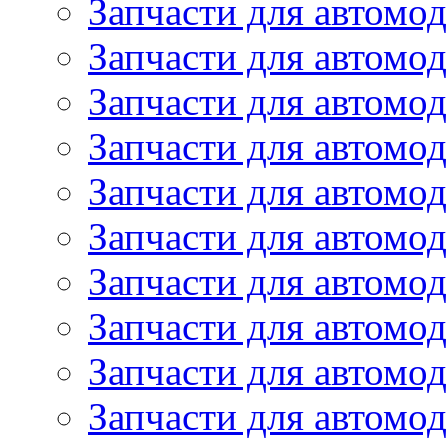
Запчасти для автомо
Запчасти для автомо
Запчасти для автомо
Запчасти для автомод
Запчасти для автом
Запчасти для автомо
Запчасти для автомо
Запчасти для автом
Запчасти для автомод
Запчасти для автомо