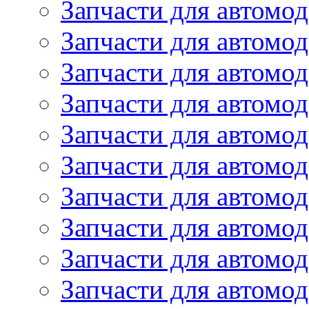
Запчасти для автомод
Запчасти для автомо
Запчасти для автом
Запчасти для автомод
Запчасти для автом
Запчасти для автомод
Запчасти для автомо
Запчасти для автом
Запчасти для автомо
Запчасти для автом