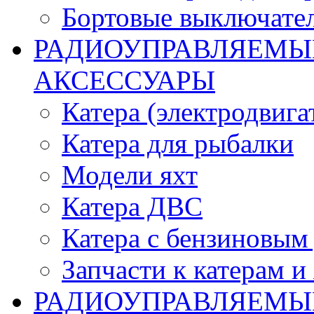
Бортовые выключате
РАДИОУПРАВЛЯЕМЫЕ
АКСЕССУАРЫ
Катера (электродвига
Катера для рыбалки
Модели яхт
Катера ДВС
Катера с бензиновым
Запчасти к катерам и
РАДИОУПРАВЛЯЕМЫ