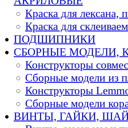
АКРИЛОВЫЕ
Краска для лексана, 
Краска для склеивае
ПОДШИПНИКИ
CБОРНЫЕ МОДЕЛИ, 
Конструкторы совмес
Сборные модели из п
Конструкторы Lemm
Сборные модели кор
ВИНТЫ, ГАЙКИ, ШАЙ