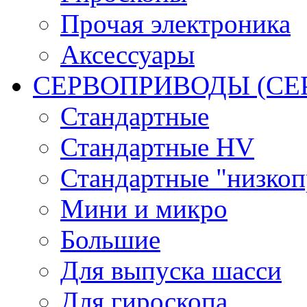
Прочая электроника
Аксессуары
СЕРВОПРИВОДЫ (С
Стандартные
Стандартные HV
Стандартные "низко
Мини и микро
Большие
Для выпуска шасси
Для гироскопа