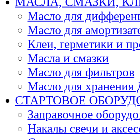
МАСЛА, СМАЗКИ, КЛ
Масло для дифферен
Масло для амортизат
Клеи, герметики и пр
Масла и смазки
Масло для фильтров
Масло для хранения Д
СТАРТОВОЕ ОБОРУД
Заправочное оборудо
Накалы свечи и аксе