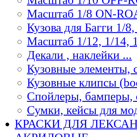
Масштаб 1/8 ON-R
Кузова для Багги 1/8, 
Масштаб 1/12, 1/14, 1
Декали , наклейки ...
Кузовные элементы, с
Кузовные клипсы (bod
Спойлеры, бамперы, 
Сумки, кейсы для мо
КРАСКИ ДЛЯ ЛЕКСА