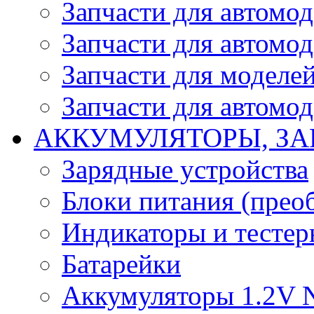
Запчасти для автомо
Запчасти для автомо
Запчасти для моделей
Запчасти для автомод
АККУМУЛЯТОРЫ, ЗА
Зарядные устройства
Блоки питания (прео
Индикаторы и тесте
Батарейки
Аккумуляторы 1.2V 