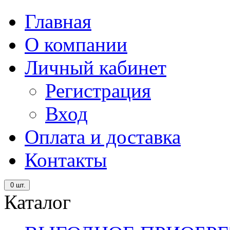
Главная
О компании
Личный кабинет
Регистрация
Вход
Оплата и доставка
Контакты
0
шт.
Каталог