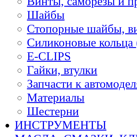
Винты, саморезы и п
Шайбы
Стопорные шайбы, ви
Силиконовые кольца
E-CLIPS
Гайки, втулки
Запчасти к автомоде
Материалы
Шестерни
ИНСТРУМЕНТЫ