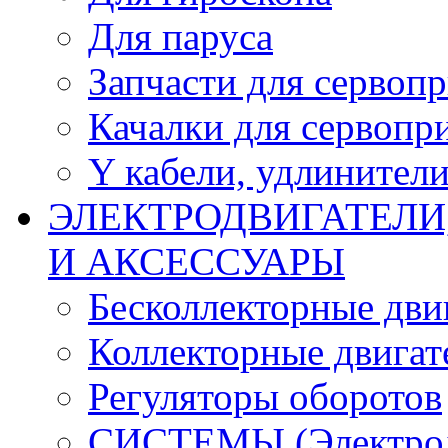
Для паруса
Запчасти для сервоп
Качалки для сервопр
Y кабели, удлинител
ЭЛЕКТРОДВИГАТЕЛИ
И АКСЕССУАРЫ
Бесколлекторные дви
Коллекторные двигат
Регуляторы оборотов
СИСТЕМЫ (Электродв