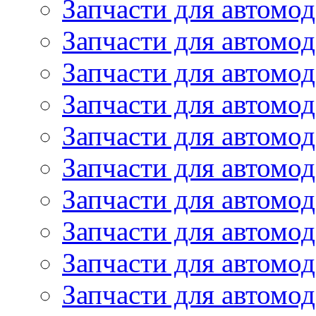
Запчасти для автомод
Запчасти для автомод
Запчасти для автомо
Запчасти для автомо
Запчасти для автомо
Запчасти для автомод
Запчасти для автом
Запчасти для автомо
Запчасти для автомо
Запчасти для автом