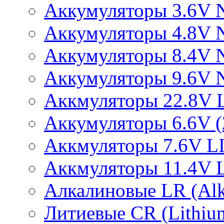
Аккумуляторы 3.6V 
Аккумуляторы 4.8V 
Аккумуляторы 8.4V 
Аккумуляторы 9.6V 
Аккмуляторы 22.8V 
Аккумуляторы 6.6V (2
Аккмуляторы 7.6V L
Аккмуляторы 11.4V 
Алкалиновые LR (Alka
Литиевые CR (Lithium