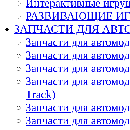
Интерактивные игру
РАЗВИВАЮЩИЕ И
ЗАПЧАСТИ ДЛЯ АВТ
Запчасти для автомо
Запчасти для автомо
Запчасти для автомо
Запчасти для автомод
Track)
Запчасти для автомод
Запчасти для автомод