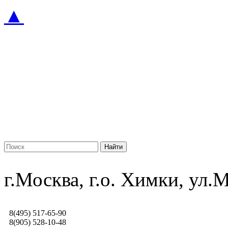
▲
г.Москва, г.о. Химки, ул
8(495) 517-65-90
8(905) 528-10-48