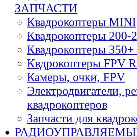
ЗАПЧАСТИ
Квадрокоптеры MINI
Квадрокоптеры 200-2
Квадрокоптеры 350+ 
Квдрокоптеры FPV 
Камеры, очки, FPV
Электродвигатели, р
квадрокоптеров
Запчасти для квадро
РАДИОУПРАВЛЯЕМЫ