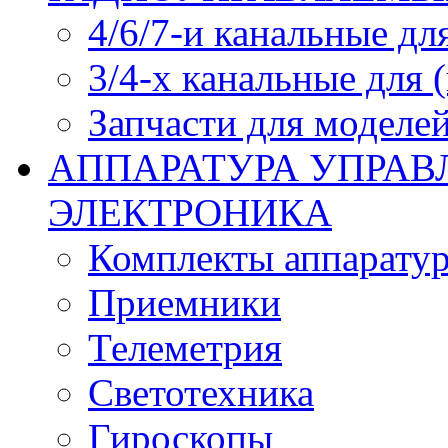
4/6/7-и канальные дл
3/4-х канальные для
Запчасти для моделей
АППАРАТУРА УПРАВ
ЭЛЕКТРОНИКА
Комплекты аппарату
Приемники
Телеметрия
Светотехника
Гироскопы