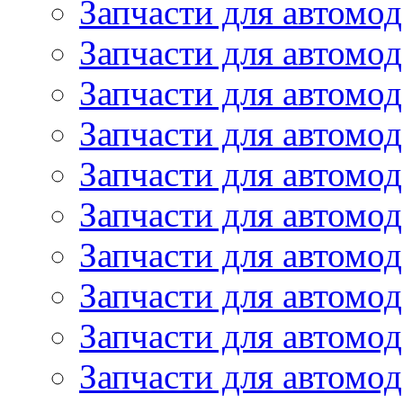
Запчасти для автом
Запчасти для автомод
Запчасти для автом
Запчасти для автомод
Запчасти для автомо
Запчасти для автом
Запчасти для автомо
Запчасти для автом
Запчасти для автомо
Запчасти для автомо