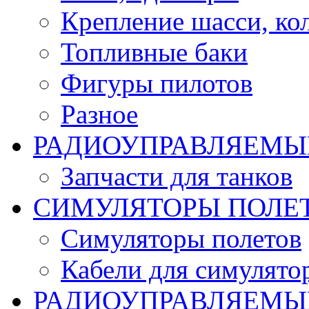
Крепление шасси, ко
Топливные баки
Фигуры пилотов
Разное
РАДИОУПРАВЛЯЕМЫ
Запчасти для танков
СИМУЛЯТОРЫ ПОЛЕ
Симуляторы полетов
Кабели для симулято
РАДИОУПРАВЛЯЕМЫЕ