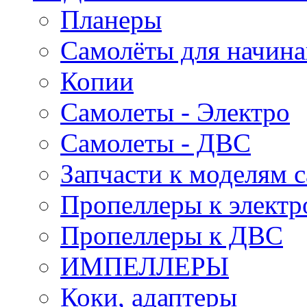
Планеры
Самолёты для начин
Копии
Самолеты - Электро
Самолеты - ДВС
Запчасти к моделям 
Пропеллеры к электр
Пропеллеры к ДВС
ИМПЕЛЛЕРЫ
Коки, адаптеры