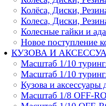
Колёса, Диски, Резина 
Колеса, Диски, Резина
Колесные гайки и ад
Новое поступление ко
КУЗОВА И АКСЕССУ
Масштаб 1/10 туринг
Масштаб 1/10 туринг
Кузова и аксессуары 
Масштаб 1/8 OFF-R
Масштаб 1/10 OFF-