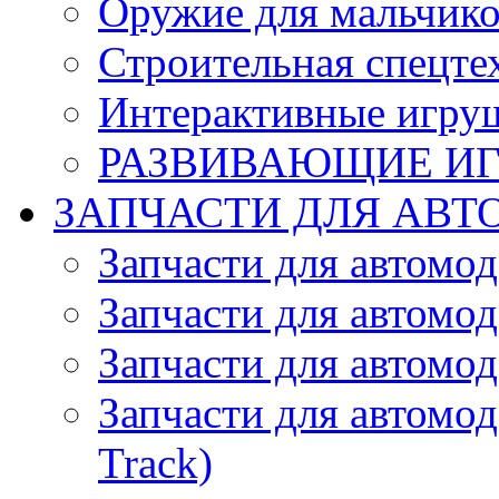
Оружие для мальчик
Строительная спецте
Интерактивные игру
РАЗВИВАЮЩИЕ И
ЗАПЧАСТИ ДЛЯ АВТ
Запчасти для автомо
Запчасти для автомо
Запчасти для автомо
Запчасти для автомод
Track)