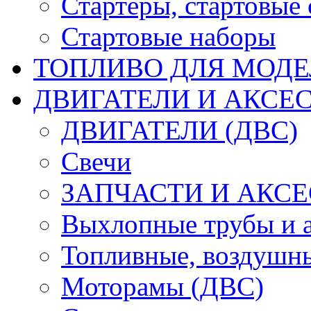
Стартеры, стартовые 
Стартовые наборы
ТОПЛИВО ДЛЯ МОДЕ
ДВИГАТЕЛИ И АКСЕС
ДВИГАТЕЛИ (ДВС)
Свечи
ЗАПЧАСТИ И АКСЕ
Выхлопные трубы и 
Топливные, воздушны
Моторамы (ДВС)