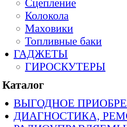
Сцепление
Колокола
Маховики
Топливные баки
ГАДЖЕТЫ
ГИРОСКУТЕРЫ
Каталог
ВЫГОДНОЕ ПРИОБРЕ
ДИАГНОСТИКА, РЕМ