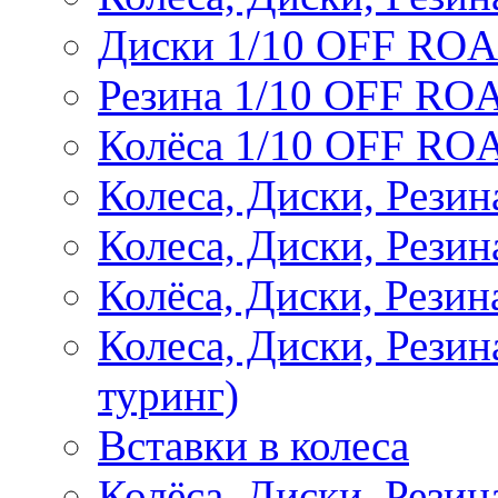
Диски 1/10 OFF RO
Резина 1/10 OFF RO
Колёса 1/10 OFF RO
Колеса, Диски, Резин
Колеса, Диски, Резин
Колёса, Диски, Рези
Колеса, Диски, Рези
туринг)
Вставки в колеса
Колёса, Диски, Рези