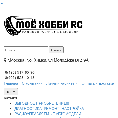
▲
г.Москва, г.о. Химки, ул.Молодёжная д.9А
8(495) 517-65-90
8(905) 528-10-48
Главная
О компании
Личный кабинет
Оплата и доставка
0
шт.
Каталог
ВЫГОДНОЕ ПРИОБРЕТЕНИЕ!!!
ДИАГНОСТИКА, РЕМОНТ, НАСТРОЙКА
РАДИОУПРАВЛЯЕМЫЕ АВТОМОДЕЛИ