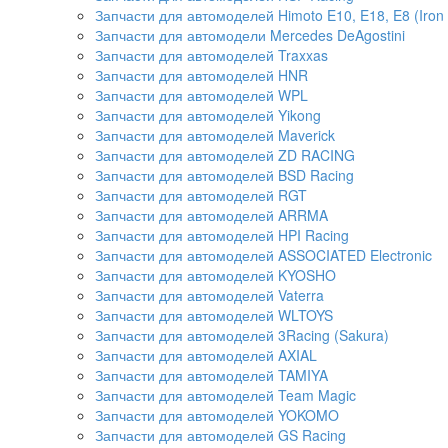
Запчасти для автомоделей Himoto E10, E18, E8 (Iron 
Запчасти для автомодели Mercedes DeAgostini
Запчасти для автомоделей Traxxas
Запчасти для автомоделей HNR
Запчасти для автомоделей WPL
Запчасти для автомоделей Yikong
Запчасти для автомоделей Maverick
Запчасти для автомоделей ZD RACING
Запчасти для автомоделей BSD Racing
Запчасти для автомоделей RGT
Запчасти для автомоделей ARRMA
Запчасти для автомоделей HPI Racing
Запчасти для автомоделей ASSOCIATED Electronic
Запчасти для автомоделей KYOSHO
Запчасти для автомоделей Vaterra
Запчасти для автомоделей WLTOYS
Запчасти для автомоделей 3Racing (Sakura)
Запчасти для автомоделей AXIAL
Запчасти для автомоделей TAMIYA
Запчасти для автомоделей Team Magic
Запчасти для автомоделей YOKOMO
Запчасти для автомоделей GS Racing