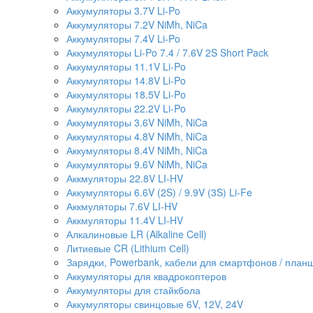
Аккумуляторы 3.7V Li-Po
Аккумуляторы 7.2V NiMh, NiCa
Аккумуляторы 7.4V Li-Po
Аккумуляторы Li-Po 7.4 / 7.6V 2S Short Pack
Аккумуляторы 11.1V Li-Po
Аккумуляторы 14.8V Li-Po
Аккумуляторы 18.5V Li-Po
Аккумуляторы 22.2V Li-Po
Аккумуляторы 3.6V NiMh, NiCa
Аккумуляторы 4.8V NiMh, NiCa
Аккумуляторы 8.4V NiMh, NiCa
Аккумуляторы 9.6V NiMh, NiCa
Аккмуляторы 22.8V LI-HV
Аккумуляторы 6.6V (2S) / 9.9V (3S) Li-Fe
Аккмуляторы 7.6V LI-HV
Аккмуляторы 11.4V LI-HV
Алкалиновые LR (Alkaline Cell)
Литиевые CR (Lithium Сell)
Зарядки, Powerbank, кабели для смартфонов / планше
Аккумуляторы для квадрокоптеров
Аккумуляторы для стайкбола
Аккумуляторы свинцовые 6V, 12V, 24V