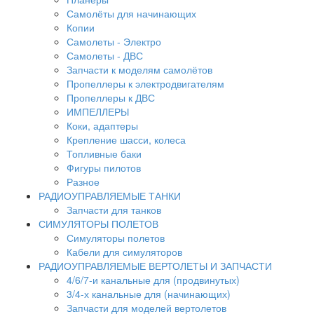
Самолёты для начинающих
Копии
Самолеты - Электро
Самолеты - ДВС
Запчасти к моделям самолётов
Пропеллеры к электродвигателям
Пропеллеры к ДВС
ИМПЕЛЛЕРЫ
Коки, адаптеры
Крепление шасси, колеса
Топливные баки
Фигуры пилотов
Разное
РАДИОУПРАВЛЯЕМЫЕ ТАНКИ
Запчасти для танков
СИМУЛЯТОРЫ ПОЛЕТОВ
Симуляторы полетов
Кабели для симуляторов
РАДИОУПРАВЛЯЕМЫЕ ВЕРТОЛЕТЫ И ЗАПЧАСТИ
4/6/7-и канальные для (продвинутых)
3/4-х канальные для (начинающих)
Запчасти для моделей вертолетов