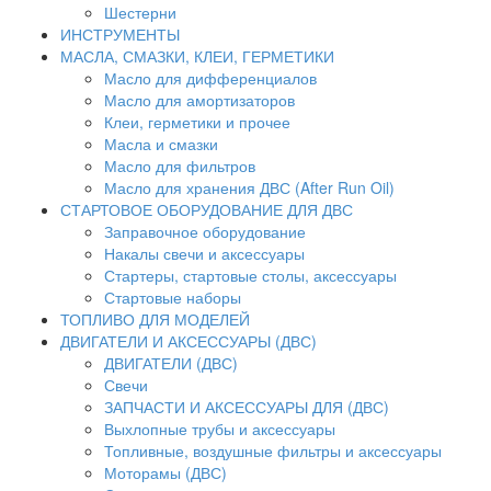
Шестерни
ИНСТРУМЕНТЫ
МАСЛА, СМАЗКИ, КЛЕИ, ГЕРМЕТИКИ
Масло для дифференциалов
Масло для амортизаторов
Клеи, герметики и прочее
Масла и смазки
Масло для фильтров
Масло для хранения ДВС (After Run Oil)
СТАРТОВОЕ ОБОРУДОВАНИЕ ДЛЯ ДВС
Заправочное оборудование
Накалы свечи и аксессуары
Стартеры, стартовые столы, аксессуары
Стартовые наборы
ТОПЛИВО ДЛЯ МОДЕЛЕЙ
ДВИГАТЕЛИ И АКСЕССУАРЫ (ДВС)
ДВИГАТЕЛИ (ДВС)
Свечи
ЗАПЧАСТИ И АКСЕССУАРЫ ДЛЯ (ДВС)
Выхлопные трубы и аксессуары
Топливные, воздушные фильтры и аксессуары
Моторамы (ДВС)