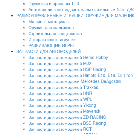
Грузовики и прицепы 1:14
Автомодели с нитродвигателем (калильным Nitro ДВ
РАДИОУПРАВЛЯЕМЫЕ ИГРУШКИ, ОРУЖИЕ ДЛЯ МАЛЬЧИ
Машины, мотоциклы
Оружие для мальчиков
Строительная спецтехника
Интерактивные игрушки
РАЗВИВАЮЩИЕ ИГРЫ
ЗАПЧАСТИ ДЛЯ АВТОМОДЕЛЕЙ
Запчасти для автомоделей Remo Hobby
Запчасти для автомоделей MJX
Запчасти для автомоделей HSP Racing
Запчасти для автомоделей Himoto E10, E18, E8 (Iron 
Запчасти для автомодели Mercedes DeAgostini
Запчасти для автомоделей Traxxas
Запчасти для автомоделей HNR
Запчасти для автомоделей WPL
Запчасти для автомоделей Yikong
Запчасти для автомоделей Maverick
Запчасти для автомоделей ZD RACING
Запчасти для автомоделей BSD Racing
Запчасти для автомоделей RGT