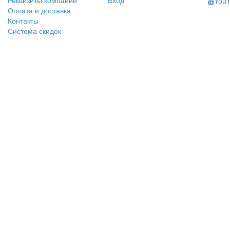
Реквизиты компании
Вход
You
Оплата и доставка
Контакты
Система скидок