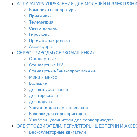
АППАРАТУРА УПРАВЛЕНИЯ ДЛЯ МОДЕЛЕЙ И ЭЛЕКТРОН
Комплекты аппаратуры
Приемники
Телеметрия
Светотехника
Гироскопы
Прочая электроника
Аксессуары
СЕРВОПРИВОДЫ (СЕРВОМАШИНКИ)
Стандартные
Стандартные HV
Стандартные "низкопрофильные"
Мини и микро
Большие
Для выпуска шасси
Для гироскопа
Для паруса
Запчасти для сервоприводов
Качалки для сервоприводов
Y кабели, удлинители для сервоприводов
ЭЛЕКТРОДВИГАТЕЛИ, РЕГУЛЯТОРЫ, ШЕСТЕРНИ И АКС
Бесколлекторные двигатели