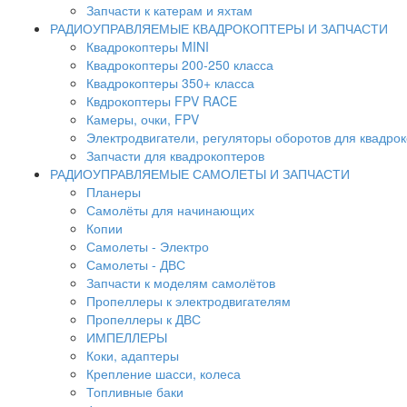
Запчасти к катерам и яхтам
РАДИОУПРАВЛЯЕМЫЕ КВАДРОКОПТЕРЫ И ЗАПЧАСТИ
Квадрокоптеры MINI
Квадрокоптеры 200-250 класса
Квадрокоптеры 350+ класса
Квдрокоптеры FPV RACE
Камеры, очки, FPV
Электродвигатели, регуляторы оборотов для квадро
Запчасти для квадрокоптеров
РАДИОУПРАВЛЯЕМЫЕ САМОЛЕТЫ И ЗАПЧАСТИ
Планеры
Самолёты для начинающих
Копии
Самолеты - Электро
Самолеты - ДВС
Запчасти к моделям самолётов
Пропеллеры к электродвигателям
Пропеллеры к ДВС
ИМПЕЛЛЕРЫ
Коки, адаптеры
Крепление шасси, колеса
Топливные баки