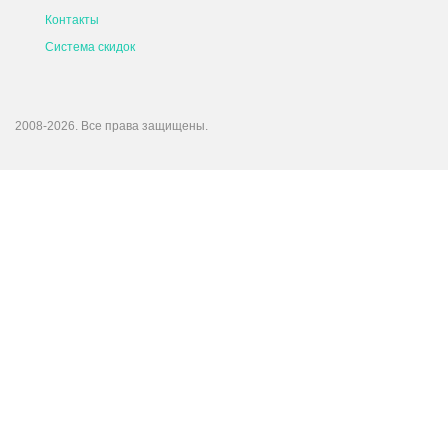
Контакты
Система скидок
2008-2026. Все права защищены.