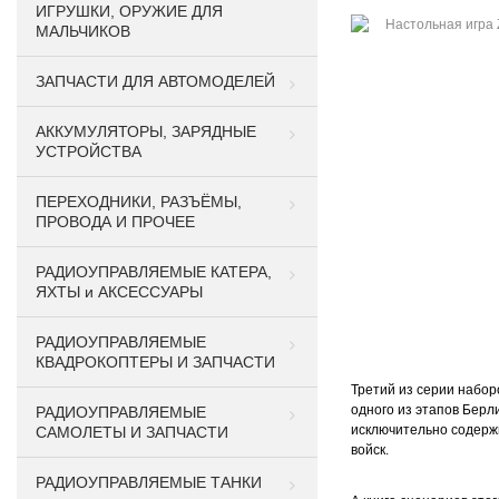
ИГРУШКИ, ОРУЖИЕ ДЛЯ
МАЛЬЧИКОВ
ЗАПЧАСТИ ДЛЯ АВТОМОДЕЛЕЙ
АККУМУЛЯТОРЫ, ЗАРЯДНЫЕ
УСТРОЙСТВА
ПЕРЕХОДНИКИ, РАЗЪЁМЫ,
ПРОВОДА И ПРОЧЕЕ
РАДИОУПРАВЛЯЕМЫЕ КАТЕРА,
ЯХТЫ и АКСЕССУАРЫ
РАДИОУПРАВЛЯЕМЫЕ
КВАДРОКОПТЕРЫ И ЗАПЧАСТИ
Третий из серии набо
одного из этапов Берл
РАДИОУПРАВЛЯЕМЫЕ
исключительно содержи
САМОЛЕТЫ И ЗАПЧАСТИ
войск.
РАДИОУПРАВЛЯЕМЫЕ ТАНКИ