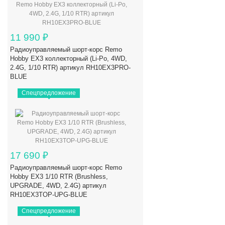
11 990
₽
Радиоуправляемый шорт-корс Remo
Hobby EX3 коллекторный (Li-Po, 4WD,
2.4G, 1/10 RTR) артикул RH10EX3PRO-
BLUE
Спецпредложение
17 690
₽
Радиоуправляемый шорт-корс Remo
Hobby EX3 1/10 RTR (Brushless,
UPGRADE, 4WD, 2.4G) артикул
RH10EX3TOP-UPG-BLUE
Спецпредложение