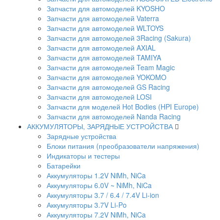
Запчасти для автомоделей KYOSHO
Запчасти для автомоделей Vaterra
Запчасти для автомоделей WLTOYS
Запчасти для автомоделей 3Racing (Sakura)
Запчасти для автомоделей AXIAL
Запчасти для автомоделей TAMIYA
Запчасти для автомоделей Team Magic
Запчасти для автомоделей YOKOMO
Запчасти для автомоделей GS Racing
Запчасти для автомоделей LOSI
Запчасти для моделей Hot Bodies (HPI Europe)
Запчасти для автомоделей Nanda Racing
АККУМУЛЯТОРЫ, ЗАРЯДНЫЕ УСТРОЙСТВА
Зарядные устройства
Блоки питания (преобразователи напряжения)
Индикаторы и тестеры
Батарейки
Аккумуляторы 1.2V NiMh, NiCa
Аккумуляторы 6.0V ~ NiMh, NiCa
Аккумуляторы 3.7 / 6.4 / 7.4V Li-ion
Аккумуляторы 3.7V Li-Po
Аккумуляторы 7.2V NiMh, NiCa