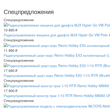
Спецпредложения
Спецпредложение
10 890
₽
Радиоуправляемая машина для дрифта MJX Hyper Go VW Polo 4W
Спецпредложение
11 990
₽
Радиоуправляемый шорт-корс Remo Hobby EX3 коллекторный (L
Спецпредложение
17 690
₽
Радиоуправляемый шорт-корс Remo Hobby EX3 1/10 RTR (Brus
Спецпредложение
17 900
₽
Радиоуправляемый монстр-трак 1/10 RTR Remo Hobby MMAX UP
Спецпредложение