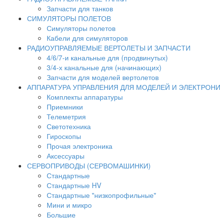
Запчасти для танков
СИМУЛЯТОРЫ ПОЛЕТОВ
Симуляторы полетов
Кабели для симуляторов
РАДИОУПРАВЛЯЕМЫЕ ВЕРТОЛЕТЫ И ЗАПЧАСТИ
4/6/7-и канальные для (продвинутых)
3/4-х канальные для (начинающих)
Запчасти для моделей вертолетов
АППАРАТУРА УПРАВЛЕНИЯ ДЛЯ МОДЕЛЕЙ И ЭЛЕКТРОН
Комплекты аппаратуры
Приемники
Телеметрия
Светотехника
Гироскопы
Прочая электроника
Аксессуары
СЕРВОПРИВОДЫ (СЕРВОМАШИНКИ)
Стандартные
Стандартные HV
Стандартные "низкопрофильные"
Мини и микро
Большие