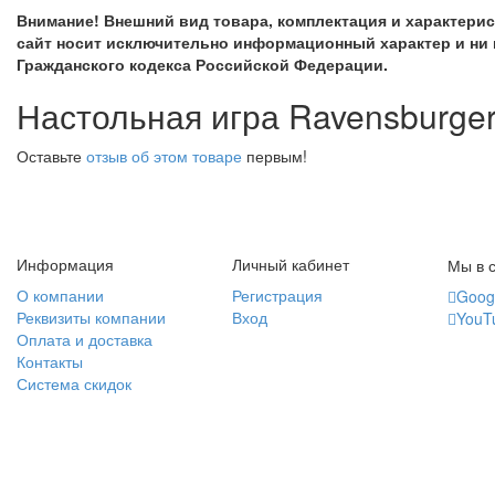
Внимание! Внешний вид товара, комплектация и характери
сайт носит исключительно информационный характер и ни 
Гражданского кодекса Российской Федерации.
Настольная игра Ravensburge
Оставьте
отзыв об этом товаре
первым!
Информация
Личный кабинет
Мы в с
О компании
Регистрация
Goog
Реквизиты компании
Вход
YouT
Оплата и доставка
Контакты
Система скидок