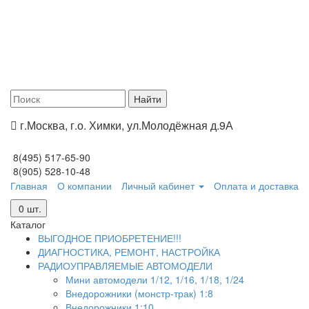
▲
г.Москва, г.о. Химки, ул.Молодёжная д.9А
8(495) 517-65-90
8(905) 528-10-48
Главная
О компании
Личный кабинет
Оплата и доставка
0
шт.
Каталог
ВЫГОДНОЕ ПРИОБРЕТЕНИЕ!!!
ДИАГНОСТИКА, РЕМОНТ, НАСТРОЙКА
РАДИОУПРАВЛЯЕМЫЕ АВТОМОДЕЛИ
Мини автомодели 1/12, 1/16, 1/18, 1/24
Внедорожники (монстр-трак) 1:8
Внедорожники 1:10