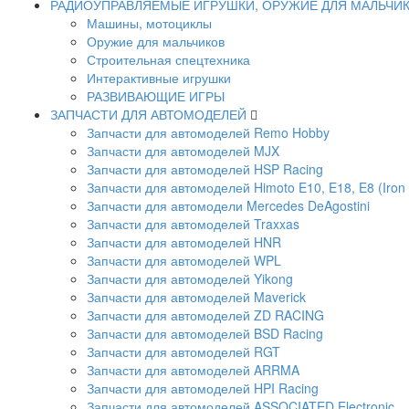
РАДИОУПРАВЛЯЕМЫЕ ИГРУШКИ, ОРУЖИЕ ДЛЯ МАЛЬЧИ
Машины, мотоциклы
Оружие для мальчиков
Строительная спецтехника
Интерактивные игрушки
РАЗВИВАЮЩИЕ ИГРЫ
ЗАПЧАСТИ ДЛЯ АВТОМОДЕЛЕЙ
Запчасти для автомоделей Remo Hobby
Запчасти для автомоделей MJX
Запчасти для автомоделей HSP Racing
Запчасти для автомоделей Himoto E10, E18, E8 (Iron 
Запчасти для автомодели Mercedes DeAgostini
Запчасти для автомоделей Traxxas
Запчасти для автомоделей HNR
Запчасти для автомоделей WPL
Запчасти для автомоделей Yikong
Запчасти для автомоделей Maverick
Запчасти для автомоделей ZD RACING
Запчасти для автомоделей BSD Racing
Запчасти для автомоделей RGT
Запчасти для автомоделей ARRMA
Запчасти для автомоделей HPI Racing
Запчасти для автомоделей ASSOCIATED Electronic