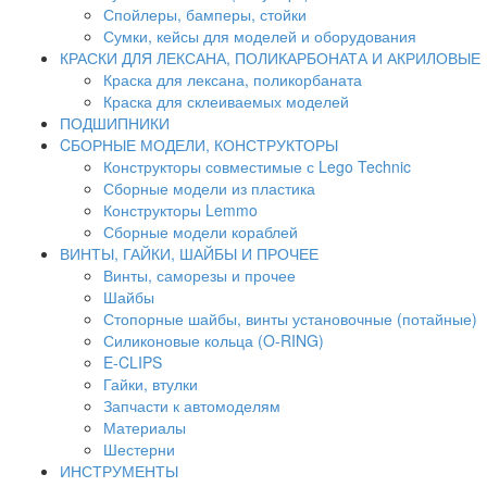
Спойлеры, бамперы, стойки
Сумки, кейсы для моделей и оборудования
КРАСКИ ДЛЯ ЛЕКСАНА, ПОЛИКАРБОНАТА И АКРИЛОВЫЕ
Краска для лексана, поликорбаната
Краска для склеиваемых моделей
ПОДШИПНИКИ
CБОРНЫЕ МОДЕЛИ, КОНСТРУКТОРЫ
Конструкторы совместимые с Lego Technic
Сборные модели из пластика
Конструкторы Lemmo
Сборные модели кораблей
ВИНТЫ, ГАЙКИ, ШАЙБЫ И ПРОЧЕЕ
Винты, саморезы и прочее
Шайбы
Стопорные шайбы, винты установочные (потайные)
Силиконовые кольца (O-RING)
E-CLIPS
Гайки, втулки
Запчасти к автомоделям
Материалы
Шестерни
ИНСТРУМЕНТЫ