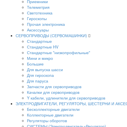
Приемники
Телеметрия
Светотехника
Гироскопы
Прочая электроника
Аксессуары
СЕРВОПРИВОДЫ (СЕРВОМАШИНКИ)
Стандартные
Стандартные HV
Стандартные "низкопрофильные"
Мини и микро
Большие
Для выпуска шасси
Для гироскопа
Для паруса
Запчасти для сервоприводов
Качалки для сервоприводов
Y кабели, удлинители для сервоприводов
ЭЛЕКТРОДВИГАТЕЛИ, РЕГУЛЯТОРЫ, ШЕСТЕРНИ И АКС
Бесколлекторные двигатели
Коллекторные двигатели
Регуляторы оборотов
СИСТЕМЫ (Электродвигатель+Регулятор)