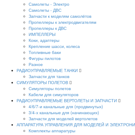
Самолеты - Электро
Самолеты - ДВС
Запчасти к моделям самолётов
Пропеллеры к электродвигателям
Пропеллеры к ДВС
ИМПЕЛЛЕРЫ
Коки, адаптеры
Крепление шасси, колеса
Топливные баки
Фигуры пилотов
Разное
РАДИОУПРАВЛЯЕМЫЕ ТАНКИ
Запчасти для танков
СИМУЛЯТОРЫ ПОЛЕТОВ
Симуляторы полетов
Кабели для симуляторов
РАДИОУПРАВЛЯЕМЫЕ ВЕРТОЛЕТЫ И ЗАПЧАСТИ
4/6/7-и канальные для (продвинутых)
3/4-х канальные для (начинающих)
Запчасти для моделей вертолетов
АППАРАТУРА УПРАВЛЕНИЯ ДЛЯ МОДЕЛЕЙ И ЭЛЕКТРОН
Комплекты аппаратуры