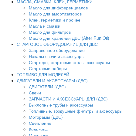
МАСЛА, СМАЗКИ, КЛЕИ, ГЕРМЕТИКИ
Масло для дифференциалов
Масло для амортизаторов
Клеи, герметики и прочее
Масла и смазки
Масло для фильтров
Масло для хранения ДВС (After Run Oil)
СТАРТОВОЕ ОБОРУДОВАНИЕ ДЛЯ ДВС
Заправочное оборудование
Накалы свечи и аксессуары
Стартеры, стартовые столы, аксессуары
Стартовые наборы
ТОПЛИВО ДЛЯ МОДЕЛЕЙ
ДВИГАТЕЛИ И АКСЕССУАРЫ (ДВС)
ДВИГАТЕЛИ (ДВС)
Свечи
ЗАПЧАСТИ И АКСЕССУАРЫ ДЛЯ (ДВС)
Выхлопные трубы и аксессуары
Топливные, воздушные фильтры и аксессуары
Моторамы (ДВС)
Сцепление
Колокола
Маховики