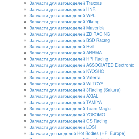
Запчасти для автомоделей Traxxas
Запчасти для автомоделей HNR
Запчасти для автомоделей WPL
Запчасти для автомоделей Yikong
Запчасти для автомоделей Maverick
Запчасти для автомоделей ZD RACING
Запчасти для автомоделей BSD Racing
Запчасти для автомоделей RGT
Запчасти для автомоделей ARRMA
Запчасти для автомоделей HPI Racing
Запчасти для автомоделей ASSOCIATED Electronic
Запчасти для автомоделей KYOSHO
Запчасти для автомоделей Vaterra
Запчасти для автомоделей WLTOYS
Запчасти для автомоделей 3Racing (Sakura)
Запчасти для автомоделей AXIAL
Запчасти для автомоделей TAMIYA
Запчасти для автомоделей Team Magic
Запчасти для автомоделей YOKOMO
Запчасти для автомоделей GS Racing
Запчасти для автомоделей LOSI
Запчасти для моделей Hot Bodies (HPI Europe)