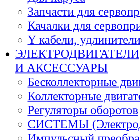
Запчасти для сервоп
Качалки для сервопр
Y кабели, удлинител
ЭЛЕКТРОДВИГАТЕЛИ
И АКСЕССУАРЫ
Бесколлекторные дви
Коллекторные двигат
Регуляторы оборотов
СИСТЕМЫ (Электродв
Импульсный преобра