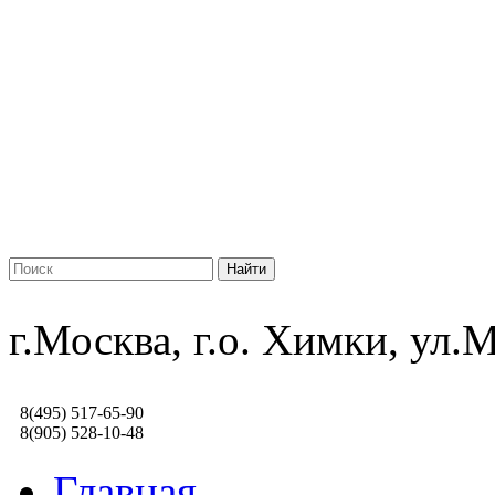
г.Москва, г.о. Химки, ул
8(495) 517-65-90
8(905) 528-10-48
Главная