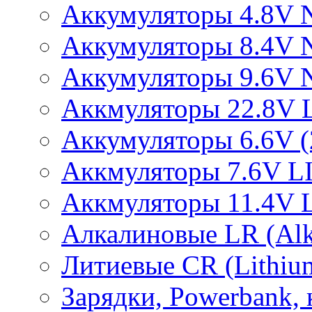
Аккумуляторы 4.8V 
Аккумуляторы 8.4V 
Аккумуляторы 9.6V 
Аккмуляторы 22.8V 
Аккумуляторы 6.6V (2
Аккмуляторы 7.6V L
Аккмуляторы 11.4V 
Алкалиновые LR (Alka
Литиевые CR (Lithium
Зарядки, Powerbank, 