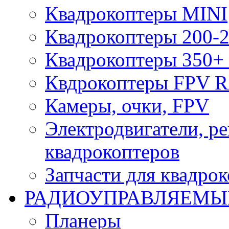
Квадрокоптеры MINI
Квадрокоптеры 200-2
Квадрокоптеры 350+ 
Квдрокоптеры FPV 
Камеры, очки, FPV
Электродвигатели, р
квадрокоптеров
Запчасти для квадро
РАДИОУПРАВЛЯЕМЫ
Планеры