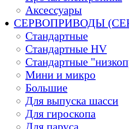
Аксессуары
СЕРВОПРИВОДЫ (С
Стандартные
Стандартные HV
Стандартные "низко
Мини и микро
Большие
Для выпуска шасси
Для гироскопа
Для паруса