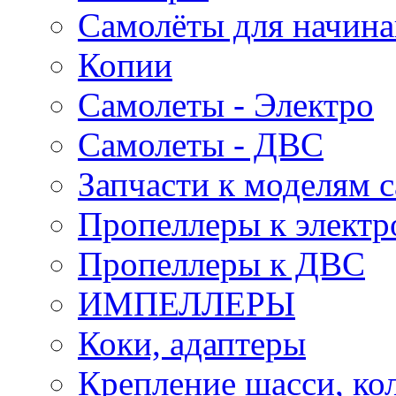
Самолёты для начин
Копии
Самолеты - Электро
Самолеты - ДВС
Запчасти к моделям 
Пропеллеры к электр
Пропеллеры к ДВС
ИМПЕЛЛЕРЫ
Коки, адаптеры
Крепление шасси, ко