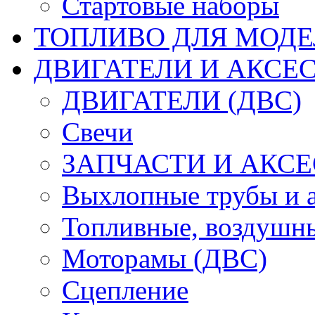
Стартовые наборы
ТОПЛИВО ДЛЯ МОДЕ
ДВИГАТЕЛИ И АКСЕС
ДВИГАТЕЛИ (ДВС)
Свечи
ЗАПЧАСТИ И АКСЕ
Выхлопные трубы и 
Топливные, воздушны
Моторамы (ДВС)
Сцепление