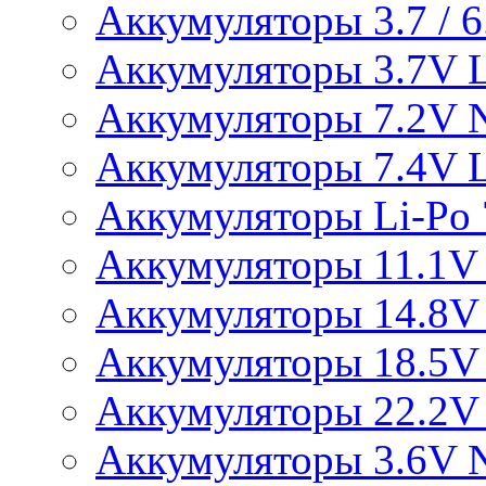
Аккумуляторы 3.7 / 6.
Аккумуляторы 3.7V L
Аккумуляторы 7.2V 
Аккумуляторы 7.4V L
Аккумуляторы Li-Po 7
Аккумуляторы 11.1V 
Аккумуляторы 14.8V 
Аккумуляторы 18.5V 
Аккумуляторы 22.2V 
Аккумуляторы 3.6V 