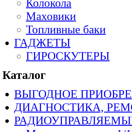
Колокола
Маховики
Топливные баки
ГАДЖЕТЫ
ГИРОСКУТЕРЫ
Каталог
ВЫГОДНОЕ ПРИОБРЕ
ДИАГНОСТИКА, РЕМ
РАДИОУПРАВЛЯЕМЫ