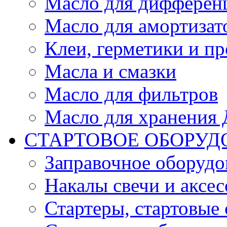
Масло для дифферен
Масло для амортизат
Клеи, герметики и пр
Масла и смазки
Масло для фильтров
Масло для хранения Д
СТАРТОВОЕ ОБОРУД
Заправочное оборудо
Накалы свечи и аксе
Стартеры, стартовые 