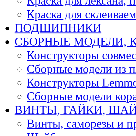
Краска для лексана, 
Краска для склеивае
ПОДШИПНИКИ
CБОРНЫЕ МОДЕЛИ, 
Конструкторы совмес
Сборные модели из п
Конструкторы Lemm
Сборные модели кор
ВИНТЫ, ГАЙКИ, ШАЙ
Винты, саморезы и п