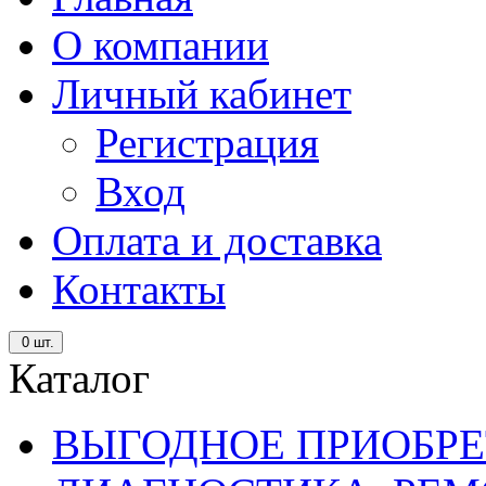
О компании
Личный кабинет
Регистрация
Вход
Оплата и доставка
Контакты
0
шт.
Каталог
ВЫГОДНОЕ ПРИОБРЕ