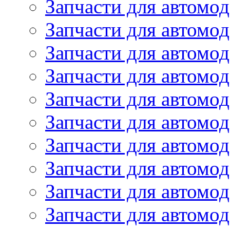
Запчасти для автомод
Запчасти для автомо
Запчасти для автомо
Запчасти для автомо
Запчасти для автомод
Запчасти для автом
Запчасти для автомо
Запчасти для автомо
Запчасти для автом
Запчасти для автомод