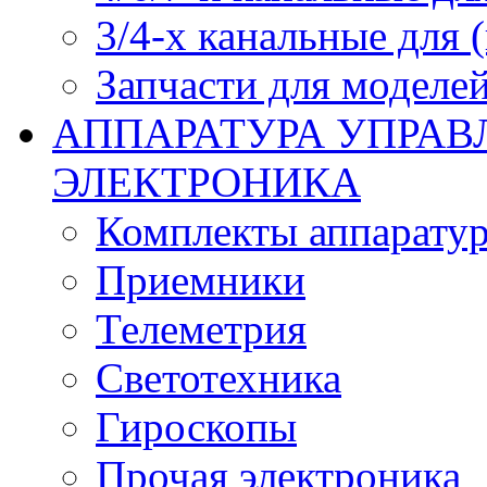
3/4-х канальные для
Запчасти для моделей
АППАРАТУРА УПРАВ
ЭЛЕКТРОНИКА
Комплекты аппарату
Приемники
Телеметрия
Светотехника
Гироскопы
Прочая электроника