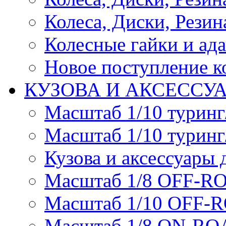
Колеса, Диски, Резина
Колесные гайки и ад
Новое поступление ко
КУЗОВА И АКСЕССУ
Масштаб 1/10 туринг
Масштаб 1/10 туринг
Кузова и аксессуары 
Масштаб 1/8 OFF-R
Масштаб 1/10 OFF-
Масштаб 1/8 ON-R