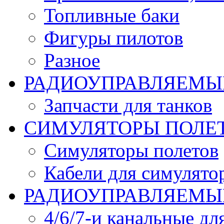
Топливные баки
Фигуры пилотов
Разное
РАДИОУПРАВЛЯЕМЫ
Запчасти для танков
СИМУЛЯТОРЫ ПОЛЕ
Симуляторы полетов
Кабели для симулято
РАДИОУПРАВЛЯЕМЫЕ
4/6/7-и канальные дл