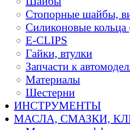
Шайбы
Стопорные шайбы, ви
Силиконовые кольца
E-CLIPS
Гайки, втулки
Запчасти к автомоде
Материалы
Шестерни
ИНСТРУМЕНТЫ
МАСЛА, СМАЗКИ, КЛ