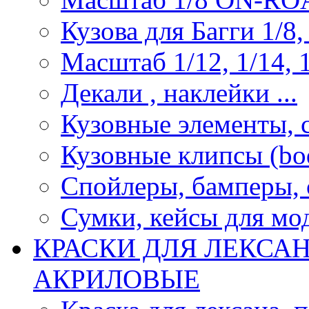
Кузова для Багги 1/8, 
Масштаб 1/12, 1/14, 1
Декали , наклейки ...
Кузовные элементы, с
Кузовные клипсы (bod
Спойлеры, бамперы, 
Сумки, кейсы для мо
КРАСКИ ДЛЯ ЛЕКСА
АКРИЛОВЫЕ