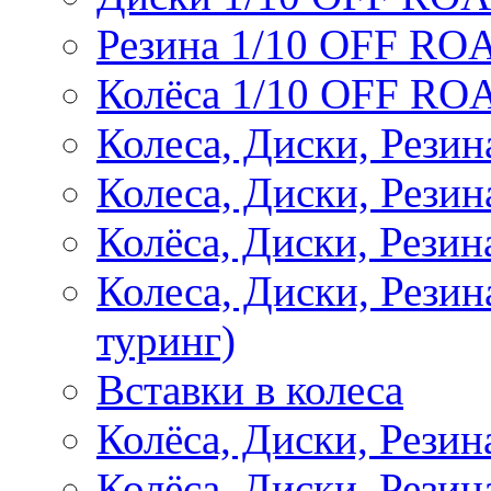
Резина 1/10 OFF RO
Колёса 1/10 OFF RO
Колеса, Диски, Резин
Колеса, Диски, Резин
Колёса, Диски, Рези
Колеса, Диски, Рези
туринг)
Вставки в колеса
Колёса, Диски, Рези
Колёса, Диски, Резина 