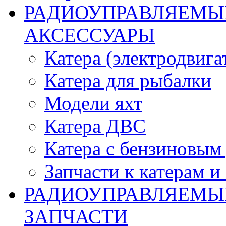
РАДИОУПРАВЛЯЕМЫЕ
АКСЕССУАРЫ
Катера (электродвига
Катера для рыбалки
Модели яхт
Катера ДВС
Катера с бензиновым
Запчасти к катерам и
РАДИОУПРАВЛЯЕМЫ
ЗАПЧАСТИ