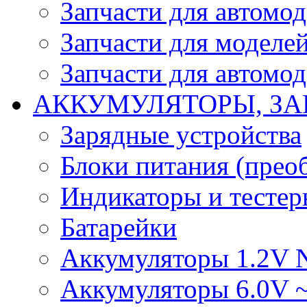
Запчасти для автомо
Запчасти для моделей
Запчасти для автомод
АККУМУЛЯТОРЫ, ЗА
Зарядные устройства
Блоки питания (прео
Индикаторы и тесте
Батарейки
Аккумуляторы 1.2V 
Аккумуляторы 6.0V 