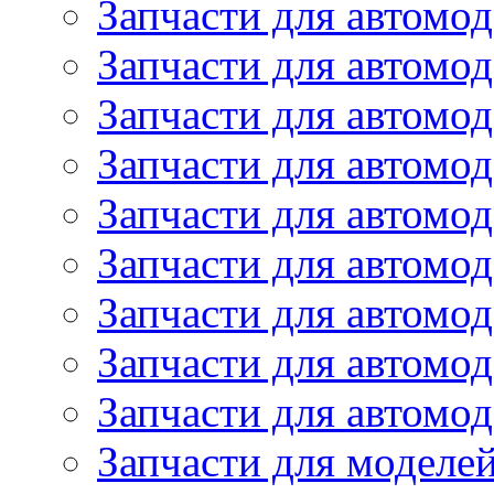
Запчасти для автомод
Запчасти для автом
Запчасти для автомод
Запчасти для автомо
Запчасти для автом
Запчасти для автомо
Запчасти для автом
Запчасти для автомо
Запчасти для автомо
Запчасти для моделей