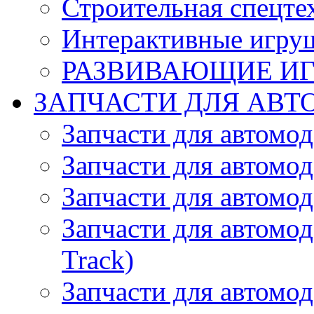
Строительная спецте
Интерактивные игру
РАЗВИВАЮЩИЕ И
ЗАПЧАСТИ ДЛЯ АВТ
Запчасти для автомо
Запчасти для автомо
Запчасти для автомо
Запчасти для автомод
Track)
Запчасти для автомод