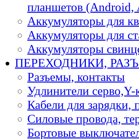
планшетов (Android, 
Аккумуляторы для кв
Аккумуляторы для ст
Аккумуляторы свинцо
ПЕРЕХОДНИКИ, РАЗ
Разъемы, контакты
Удлинители серво,Y-
Кабели для зарядки,
Силовые провода, тер
Бортовые выключате