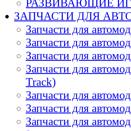
РАЗВИВАЮЩИЕ И
ЗАПЧАСТИ ДЛЯ АВТ
Запчасти для автомо
Запчасти для автомо
Запчасти для автомо
Запчасти для автомод
Track)
Запчасти для автомод
Запчасти для автомод
Запчасти для автомо