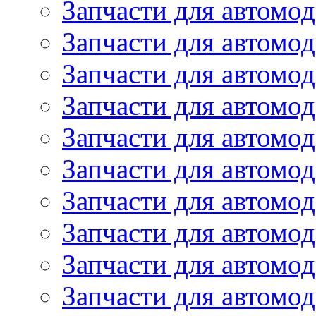
Запчасти для автомо
Запчасти для автом
Запчасти для автомод
Запчасти для автом
Запчасти для автомод
Запчасти для автомо
Запчасти для автом
Запчасти для автомо
Запчасти для автом
Запчасти для автомо