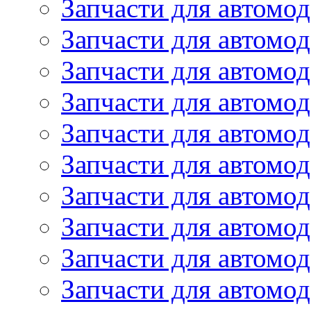
Запчасти для автомо
Запчасти для автомо
Запчасти для автомод
Запчасти для автом
Запчасти для автомо
Запчасти для автомо
Запчасти для автом
Запчасти для автомод
Запчасти для автомо
Запчасти для автом