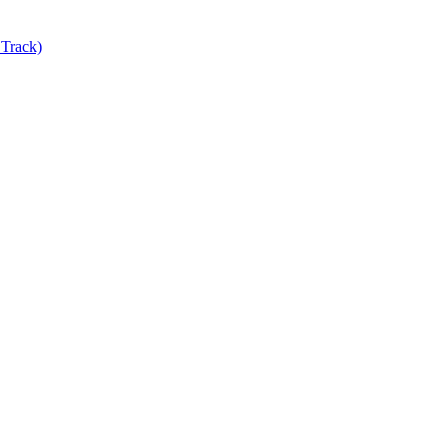
Track)