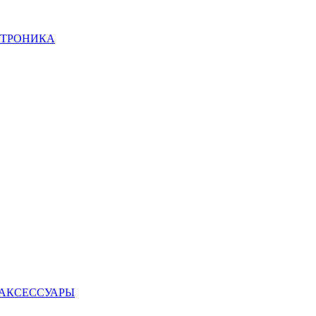
КТРОНИКА
 АКСЕССУАРЫ