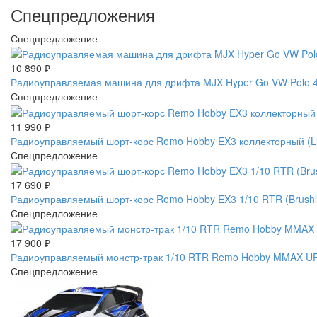
Спецпредложения
Спецпредложение
10 890
₽
Радиоуправляемая машина для дрифта MJX Hyper Go VW Polo 4W
Спецпредложение
11 990
₽
Радиоуправляемый шорт-корс Remo Hobby EX3 коллекторный (L
Спецпредложение
17 690
₽
Радиоуправляемый шорт-корс Remo Hobby EX3 1/10 RTR (Brus
Спецпредложение
17 900
₽
Радиоуправляемый монстр-трак 1/10 RTR Remo Hobby MMAX UP
Спецпредложение