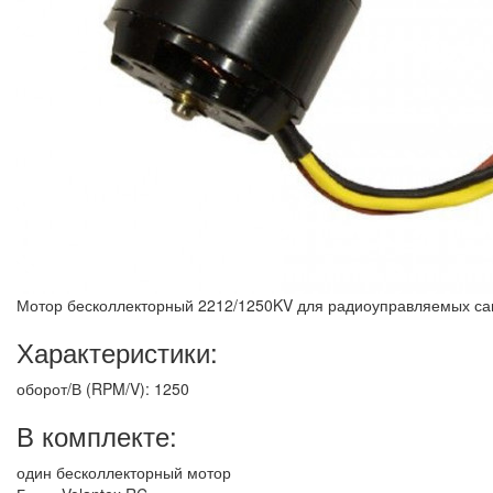
Мотор бесколлекторный 2212/1250KV для радиоуправляемых сам
Характеристики:
оборот/В (RPM/V): 1250
В комплекте:
один бесколлекторный мотор