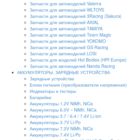
Запчасти для автомоделей Vaterra
Запчасти для автомоделей WLTOYS
Запчасти для автомоделей 3Racing (Sakura)
Запчасти для автомоделей AXIAL
Запчасти для автомоделей TAMIYA
Запчасти для автомоделей Team Magic
Запчасти для автомоделей YOKOMO
Запчасти для автомоделей GS Racing
Запчасти для автомоделей LOSI
Запчасти для моделей Hot Bodies (HPI Europe)
Запчасти для автомоделей Nanda Racing
АККУМУЛЯТОРЫ, ЗАРЯДНЫЕ УСТРОЙСТВА
Зарядные устройства
Блоки питания (преобразователи напряжения)
Индикаторы и тестеры
Батарейки
Аккумуляторы 1.2V NiMh, NiCa
Аккумуляторы 6.0V ~ NiMh, NiCa
Аккумуляторы 3.7 / 6.4 / 7.4V Li-ion
Аккумуляторы 3.7V Li-Po
Аккумуляторы 7.2V NiMh, NiCa
Аккумуляторы 7.4V Li-Po