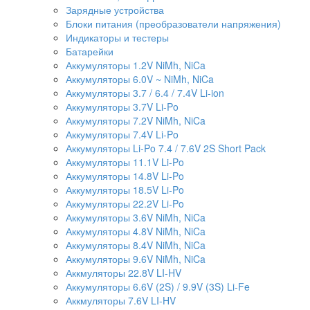
Зарядные устройства
Блоки питания (преобразователи напряжения)
Индикаторы и тестеры
Батарейки
Аккумуляторы 1.2V NiMh, NiCa
Аккумуляторы 6.0V ~ NiMh, NiCa
Аккумуляторы 3.7 / 6.4 / 7.4V Li-ion
Аккумуляторы 3.7V Li-Po
Аккумуляторы 7.2V NiMh, NiCa
Аккумуляторы 7.4V Li-Po
Аккумуляторы Li-Po 7.4 / 7.6V 2S Short Pack
Аккумуляторы 11.1V Li-Po
Аккумуляторы 14.8V Li-Po
Аккумуляторы 18.5V Li-Po
Аккумуляторы 22.2V Li-Po
Аккумуляторы 3.6V NiMh, NiCa
Аккумуляторы 4.8V NiMh, NiCa
Аккумуляторы 8.4V NiMh, NiCa
Аккумуляторы 9.6V NiMh, NiCa
Аккмуляторы 22.8V LI-HV
Аккумуляторы 6.6V (2S) / 9.9V (3S) Li-Fe
Аккмуляторы 7.6V LI-HV