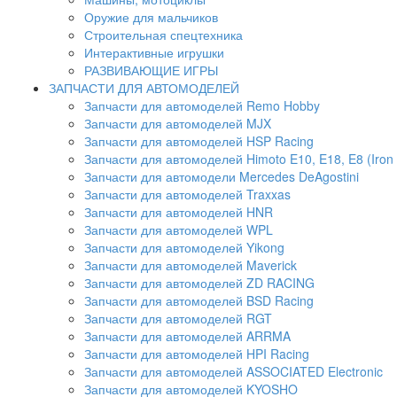
Оружие для мальчиков
Строительная спецтехника
Интерактивные игрушки
РАЗВИВАЮЩИЕ ИГРЫ
ЗАПЧАСТИ ДЛЯ АВТОМОДЕЛЕЙ
Запчасти для автомоделей Remo Hobby
Запчасти для автомоделей MJX
Запчасти для автомоделей HSP Racing
Запчасти для автомоделей Himoto E10, E18, E8 (Iron 
Запчасти для автомодели Mercedes DeAgostini
Запчасти для автомоделей Traxxas
Запчасти для автомоделей HNR
Запчасти для автомоделей WPL
Запчасти для автомоделей Yikong
Запчасти для автомоделей Maverick
Запчасти для автомоделей ZD RACING
Запчасти для автомоделей BSD Racing
Запчасти для автомоделей RGT
Запчасти для автомоделей ARRMA
Запчасти для автомоделей HPI Racing
Запчасти для автомоделей ASSOCIATED Electronic
Запчасти для автомоделей KYOSHO