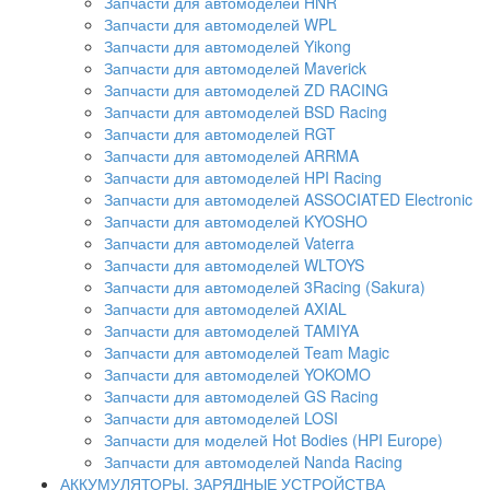
Запчасти для автомоделей HNR
Запчасти для автомоделей WPL
Запчасти для автомоделей Yikong
Запчасти для автомоделей Maverick
Запчасти для автомоделей ZD RACING
Запчасти для автомоделей BSD Racing
Запчасти для автомоделей RGT
Запчасти для автомоделей ARRMA
Запчасти для автомоделей HPI Racing
Запчасти для автомоделей ASSOCIATED Electronic
Запчасти для автомоделей KYOSHO
Запчасти для автомоделей Vaterra
Запчасти для автомоделей WLTOYS
Запчасти для автомоделей 3Racing (Sakura)
Запчасти для автомоделей AXIAL
Запчасти для автомоделей TAMIYA
Запчасти для автомоделей Team Magic
Запчасти для автомоделей YOKOMO
Запчасти для автомоделей GS Racing
Запчасти для автомоделей LOSI
Запчасти для моделей Hot Bodies (HPI Europe)
Запчасти для автомоделей Nanda Racing
АККУМУЛЯТОРЫ, ЗАРЯДНЫЕ УСТРОЙСТВА