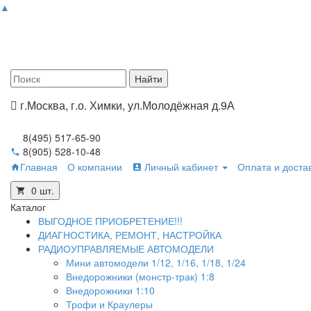
▲
г.Москва, г.о. Химки, ул.Молодёжная д.9А
8(495) 517-65-90
8(905) 528-10-48
Главная
О компании
Личный кабинет
Оплата и доста
0
шт.
Каталог
ВЫГОДНОЕ ПРИОБРЕТЕНИЕ!!!
ДИАГНОСТИКА, РЕМОНТ, НАСТРОЙКА
РАДИОУПРАВЛЯЕМЫЕ АВТОМОДЕЛИ
Мини автомодели 1/12, 1/16, 1/18, 1/24
Внедорожники (монстр-трак) 1:8
Внедорожники 1:10
Трофи и Краулеры