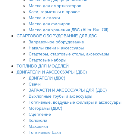
Масло для амортизаторов
Клеи, герметики и прочее
Масла и смазки
Масло для фильтров
Масло для хранения ДВС (After Run Oil)
СТАРТОВОЕ ОБОРУДОВАНИЕ ДЛЯ ДВС
Заправочное оборудование
Накалы свечи и аксессуары
Стартеры, стартовые столы, аксессуары
Стартовые наборы
ТОПЛИВО ДЛЯ МОДЕЛЕЙ
ДВИГАТЕЛИ И АКСЕССУАРЫ (ДВС)
ДВИГАТЕЛИ (ДВС)
Свечи
ЗАПЧАСТИ И АКСЕССУАРЫ ДЛЯ (ДВС)
Выхлопные трубы и аксессуары
Топливные, воздушные фильтры и аксессуары
Моторамы (ДВС)
Сцепление
Колокола
Маховики
Топливные баки