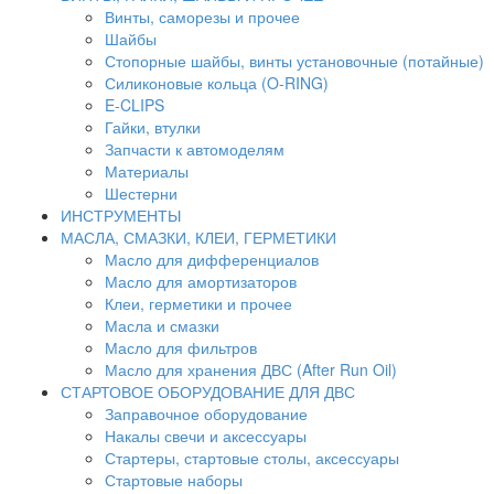
Винты, саморезы и прочее
Шайбы
Стопорные шайбы, винты установочные (потайные)
Силиконовые кольца (O-RING)
E-CLIPS
Гайки, втулки
Запчасти к автомоделям
Материалы
Шестерни
ИНСТРУМЕНТЫ
МАСЛА, СМАЗКИ, КЛЕИ, ГЕРМЕТИКИ
Масло для дифференциалов
Масло для амортизаторов
Клеи, герметики и прочее
Масла и смазки
Масло для фильтров
Масло для хранения ДВС (After Run Oil)
СТАРТОВОЕ ОБОРУДОВАНИЕ ДЛЯ ДВС
Заправочное оборудование
Накалы свечи и аксессуары
Стартеры, стартовые столы, аксессуары
Стартовые наборы