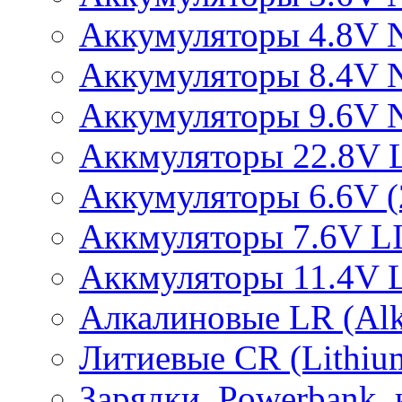
Аккумуляторы 4.8V 
Аккумуляторы 8.4V 
Аккумуляторы 9.6V 
Аккмуляторы 22.8V 
Аккумуляторы 6.6V (2
Аккмуляторы 7.6V L
Аккмуляторы 11.4V 
Алкалиновые LR (Alka
Литиевые CR (Lithium
Зарядки, Powerbank, 