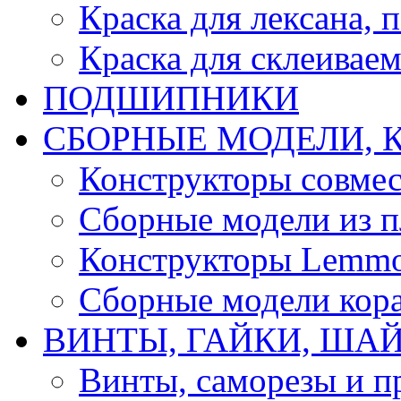
Краска для лексана, 
Краска для склеивае
ПОДШИПНИКИ
CБОРНЫЕ МОДЕЛИ, 
Конструкторы совмес
Сборные модели из п
Конструкторы Lemm
Сборные модели кор
ВИНТЫ, ГАЙКИ, ШАЙ
Винты, саморезы и п