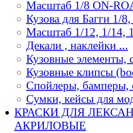
Масштаб 1/8 ON-R
Кузова для Багги 1/8, 
Масштаб 1/12, 1/14, 1
Декали , наклейки ...
Кузовные элементы, с
Кузовные клипсы (bod
Спойлеры, бамперы, 
Сумки, кейсы для мо
КРАСКИ ДЛЯ ЛЕКСА
АКРИЛОВЫЕ