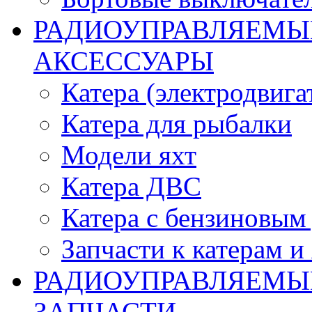
РАДИОУПРАВЛЯЕМЫЕ
АКСЕССУАРЫ
Катера (электродвига
Катера для рыбалки
Модели яхт
Катера ДВС
Катера с бензиновым
Запчасти к катерам и
РАДИОУПРАВЛЯЕМЫ
ЗАПЧАСТИ