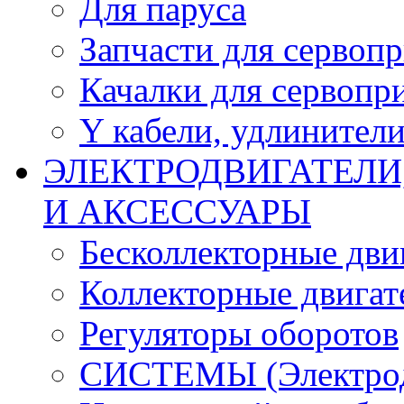
Для паруса
Запчасти для сервоп
Качалки для сервопр
Y кабели, удлинител
ЭЛЕКТРОДВИГАТЕЛИ
И АКСЕССУАРЫ
Бесколлекторные дви
Коллекторные двигат
Регуляторы оборотов
СИСТЕМЫ (Электродв