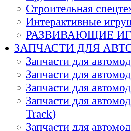
Строительная спецте
Интерактивные игру
РАЗВИВАЮЩИЕ И
ЗАПЧАСТИ ДЛЯ АВТ
Запчасти для автомо
Запчасти для автомо
Запчасти для автомо
Запчасти для автомод
Track)
Запчасти для автомод