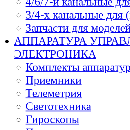
4/6/7-и канальные дл
3/4-х канальные для
Запчасти для моделей
АППАРАТУРА УПРАВ
ЭЛЕКТРОНИКА
Комплекты аппарату
Приемники
Телеметрия
Светотехника
Гироскопы