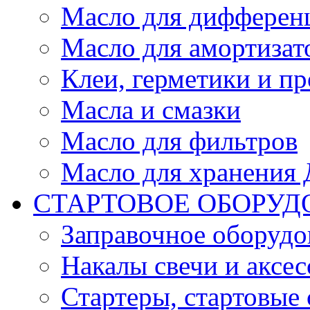
Масло для дифферен
Масло для амортизат
Клеи, герметики и пр
Масла и смазки
Масло для фильтров
Масло для хранения Д
СТАРТОВОЕ ОБОРУД
Заправочное оборудо
Накалы свечи и аксе
Стартеры, стартовые 