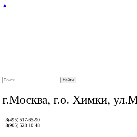
▲
г.Москва, г.о. Химки, ул
8(495) 517-65-90
8(905) 528-10-48