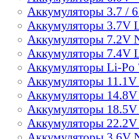
Аккумуляторы 3.7 / 6.
Аккумуляторы 3.7V L
Аккумуляторы 7.2V 
Аккумуляторы 7.4V L
Аккумуляторы Li-Po 7
Аккумуляторы 11.1V 
Аккумуляторы 14.8V 
Аккумуляторы 18.5V 
Аккумуляторы 22.2V 
Аккумуляторы 3.6V 