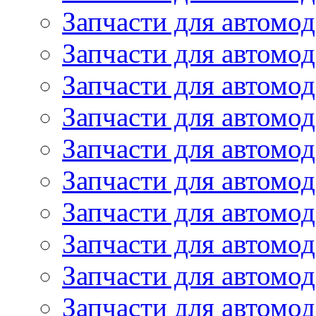
Запчасти для автомод
Запчасти для автомо
Запчасти для автомо
Запчасти для автомо
Запчасти для автомод
Запчасти для автом
Запчасти для автомо
Запчасти для автомо
Запчасти для автом
Запчасти для автомод