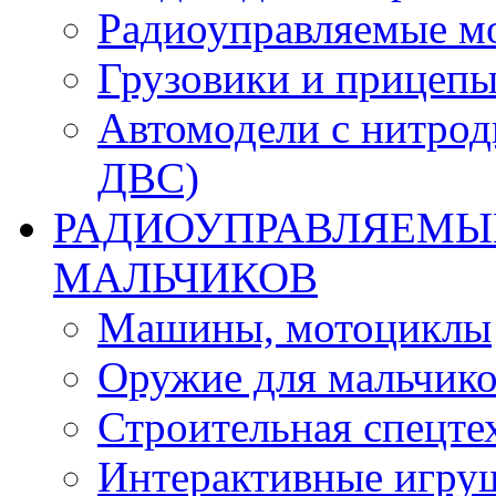
Радиоуправляемые м
Грузовики и прицепы
Автомодели с нитрод
ДВС)
РАДИОУПРАВЛЯЕМЫЕ
МАЛЬЧИКОВ
Машины, мотоциклы
Оружие для мальчик
Строительная спецте
Интерактивные игру