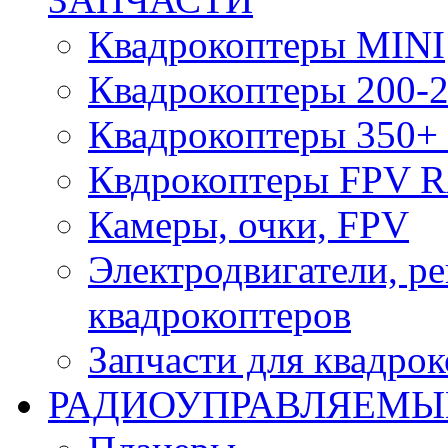
Квадрокоптеры MINI
Квадрокоптеры 200-2
Квадрокоптеры 350+ 
Квдрокоптеры FPV 
Камеры, очки, FPV
Электродвигатели, р
квадрокоптеров
Запчасти для квадро
РАДИОУПРАВЛЯЕМЫ