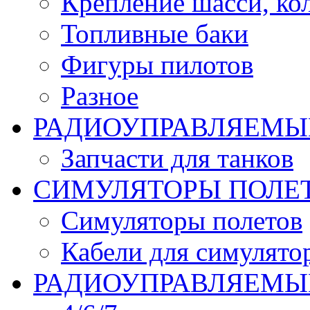
Крепление шасси, ко
Топливные баки
Фигуры пилотов
Разное
РАДИОУПРАВЛЯЕМЫ
Запчасти для танков
СИМУЛЯТОРЫ ПОЛЕ
Симуляторы полетов
Кабели для симулято
РАДИОУПРАВЛЯЕМЫЕ