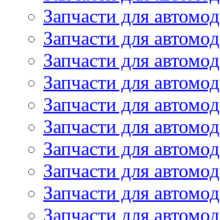
Запчасти для автомо
Запчасти для автом
Запчасти для автомод
Запчасти для автом
Запчасти для автомод
Запчасти для автомо
Запчасти для автом
Запчасти для автомо
Запчасти для автом
Запчасти для автомо