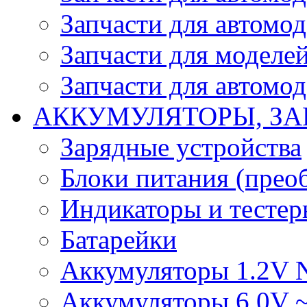
Запчасти для автомо
Запчасти для моделей
Запчасти для автомод
АККУМУЛЯТОРЫ, ЗА
Зарядные устройства
Блоки питания (прео
Индикаторы и тесте
Батарейки
Аккумуляторы 1.2V 
Аккумуляторы 6.0V 