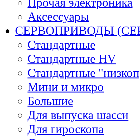
Прочая электроника
Аксессуары
СЕРВОПРИВОДЫ (С
Стандартные
Стандартные HV
Стандартные "низко
Мини и микро
Большие
Для выпуска шасси
Для гироскопа