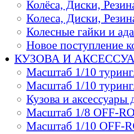
Колёса, Диски, Резина 
Колеса, Диски, Резина
Колесные гайки и ад
Новое поступление ко
КУЗОВА И АКСЕССУ
Масштаб 1/10 туринг
Масштаб 1/10 туринг
Кузова и аксессуары 
Масштаб 1/8 OFF-R
Масштаб 1/10 OFF-