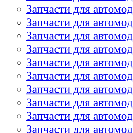
Запчасти для автомо
Запчасти для автомо
Запчасти для автомод
Запчасти для автом
Запчасти для автомо
Запчасти для автомо
Запчасти для автом
Запчасти для автомод
Запчасти для автомо
Запчасти для автом