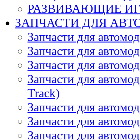
РАЗВИВАЮЩИЕ И
ЗАПЧАСТИ ДЛЯ АВТ
Запчасти для автомо
Запчасти для автомо
Запчасти для автомо
Запчасти для автомод
Track)
Запчасти для автомод
Запчасти для автомод
Запчасти для автомо