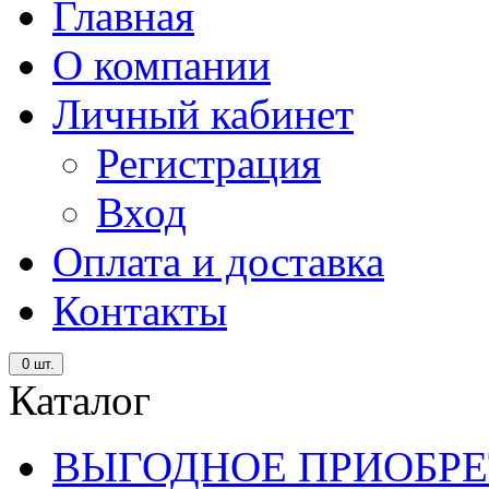
Главная
О компании
Личный кабинет
Регистрация
Вход
Оплата и доставка
Контакты
0
шт.
Каталог
ВЫГОДНОЕ ПРИОБРЕ