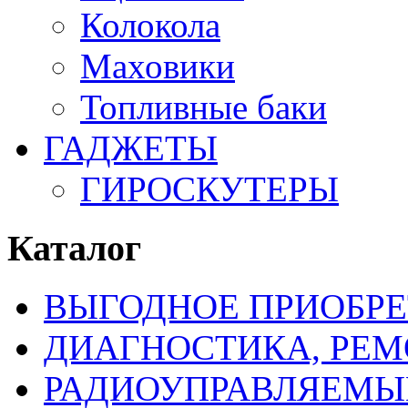
Колокола
Маховики
Топливные баки
ГАДЖЕТЫ
ГИРОСКУТЕРЫ
Каталог
ВЫГОДНОЕ ПРИОБРЕ
ДИАГНОСТИКА, РЕМ
РАДИОУПРАВЛЯЕМЫ