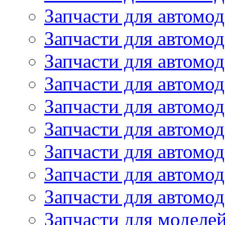
Запчасти для автомод
Запчасти для автом
Запчасти для автомод
Запчасти для автомо
Запчасти для автом
Запчасти для автомо
Запчасти для автом
Запчасти для автомо
Запчасти для автомо
Запчасти для моделей