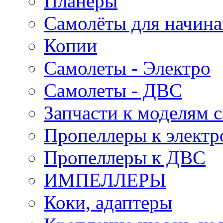
Планеры
Самолёты для начин
Копии
Самолеты - Электро
Самолеты - ДВС
Запчасти к моделям 
Пропеллеры к электр
Пропеллеры к ДВС
ИМПЕЛЛЕРЫ
Коки, адаптеры