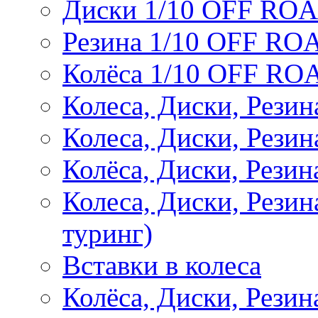
Диски 1/10 OFF RO
Резина 1/10 OFF RO
Колёса 1/10 OFF RO
Колеса, Диски, Резин
Колеса, Диски, Резин
Колёса, Диски, Рези
Колеса, Диски, Рези
туринг)
Вставки в колеса
Колёса, Диски, Рези