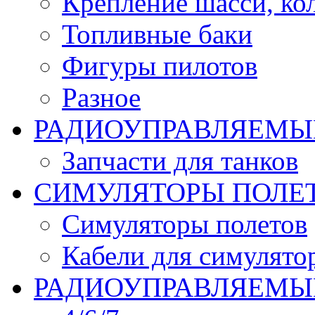
Крепление шасси, ко
Топливные баки
Фигуры пилотов
Разное
РАДИОУПРАВЛЯЕМЫ
Запчасти для танков
СИМУЛЯТОРЫ ПОЛЕ
Симуляторы полетов
Кабели для симулято
РАДИОУПРАВЛЯЕМЫЕ