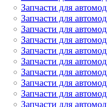
Запчасти для автомод
Запчасти для автомо
Запчасти для автомо
Запчасти для автомо
Запчасти для автомод
Запчасти для автом
Запчасти для автомо
Запчасти для автомо
Запчасти для автом
Запчасти для автомод