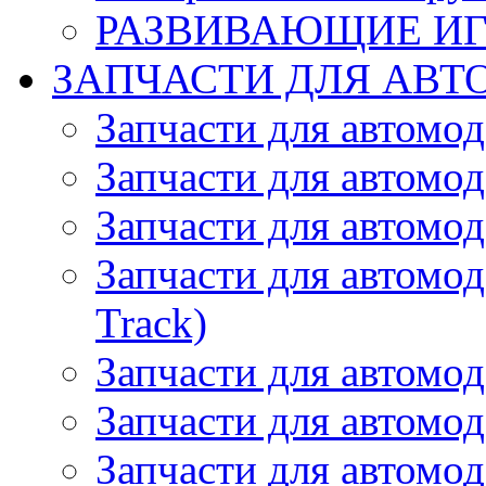
РАЗВИВАЮЩИЕ И
ЗАПЧАСТИ ДЛЯ АВТ
Запчасти для автомо
Запчасти для автомо
Запчасти для автомо
Запчасти для автомод
Track)
Запчасти для автомод
Запчасти для автомод
Запчасти для автомо