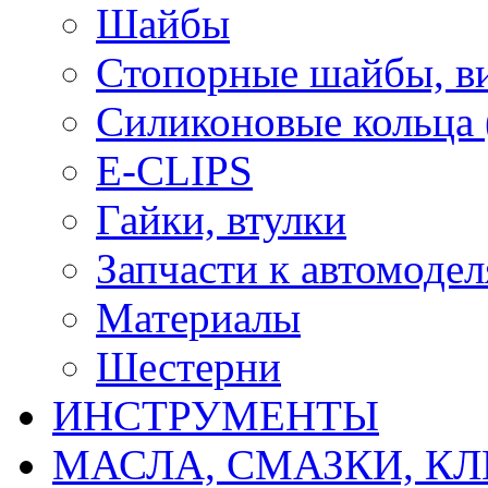
Шайбы
Стопорные шайбы, ви
Силиконовые кольца
E-CLIPS
Гайки, втулки
Запчасти к автомоде
Материалы
Шестерни
ИНСТРУМЕНТЫ
МАСЛА, СМАЗКИ, КЛ