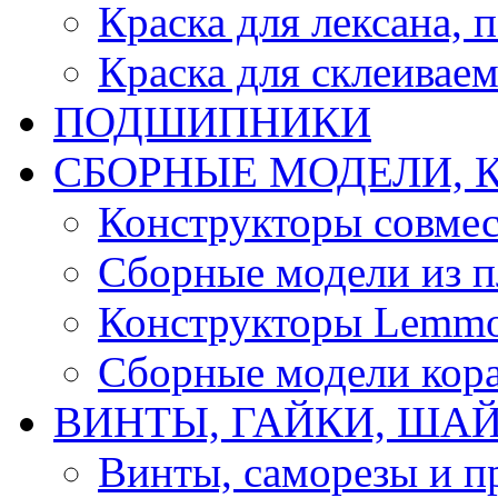
Краска для лексана, 
Краска для склеивае
ПОДШИПНИКИ
CБОРНЫЕ МОДЕЛИ, 
Конструкторы совмес
Сборные модели из п
Конструкторы Lemm
Сборные модели кор
ВИНТЫ, ГАЙКИ, ШАЙ
Винты, саморезы и п