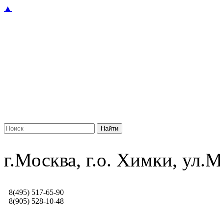
▲
г.Москва, г.о. Химки, ул
8(495) 517-65-90
8(905) 528-10-48