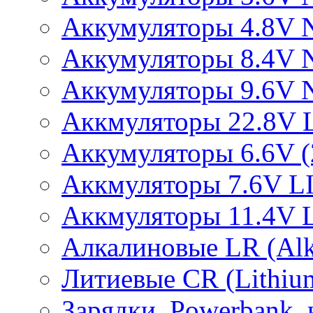
Аккумуляторы 4.8V 
Аккумуляторы 8.4V 
Аккумуляторы 9.6V 
Аккмуляторы 22.8V 
Аккумуляторы 6.6V (2
Аккмуляторы 7.6V L
Аккмуляторы 11.4V 
Алкалиновые LR (Alka
Литиевые CR (Lithium
Зарядки, Powerbank, 