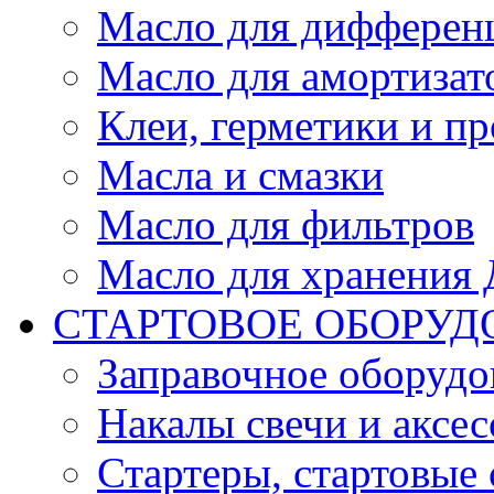
Масло для дифферен
Масло для амортизат
Клеи, герметики и пр
Масла и смазки
Масло для фильтров
Масло для хранения Д
СТАРТОВОЕ ОБОРУД
Заправочное оборудо
Накалы свечи и аксе
Стартеры, стартовые 