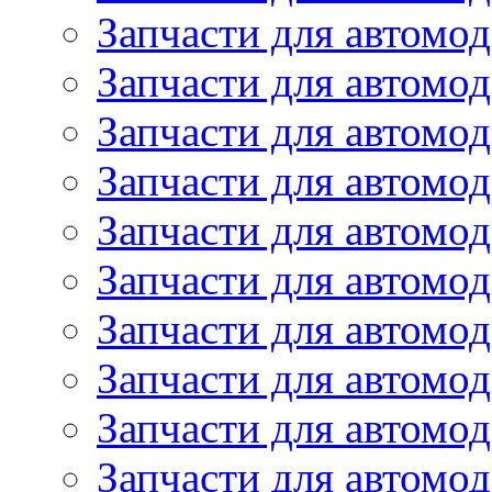
Запчасти для автомо
Запчасти для автомо
Запчасти для автомод
Запчасти для автом
Запчасти для автомо
Запчасти для автомо
Запчасти для автом
Запчасти для автомод
Запчасти для автомо
Запчасти для автом