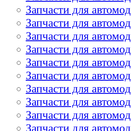
Запчасти для автомо
Запчасти для автом
Запчасти для автомод
Запчасти для автом
Запчасти для автомод
Запчасти для автомо
Запчасти для автом
Запчасти для автомо
Запчасти для автом
Запчасти для автомо