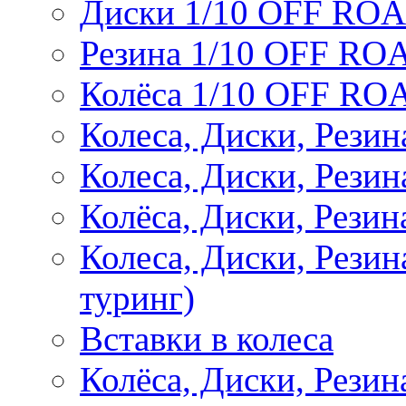
Диски 1/10 OFF RO
Резина 1/10 OFF RO
Колёса 1/10 OFF RO
Колеса, Диски, Резин
Колеса, Диски, Резин
Колёса, Диски, Рези
Колеса, Диски, Рези
туринг)
Вставки в колеса
Колёса, Диски, Рези