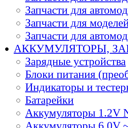
Запчасти для автомо
Запчасти для моделей
Запчасти для автомод
АККУМУЛЯТОРЫ, ЗА
Зарядные устройства
Блоки питания (прео
Индикаторы и тесте
Батарейки
Аккумуляторы 1.2V 
Аккумуляторы 6.0V 