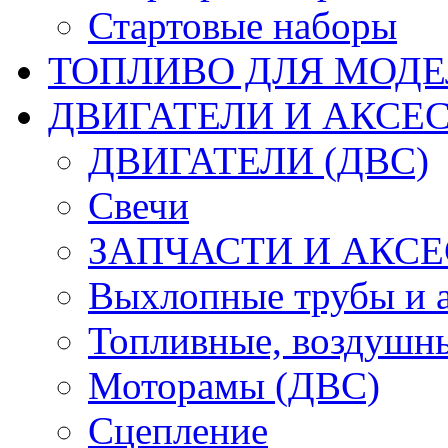
Стартовые наборы
ТОПЛИВО ДЛЯ МОДЕ
ДВИГАТЕЛИ И АКСЕС
ДВИГАТЕЛИ (ДВС)
Свечи
ЗАПЧАСТИ И АКСЕ
Выхлопные трубы и 
Топливные, воздушны
Моторамы (ДВС)
Сцепление