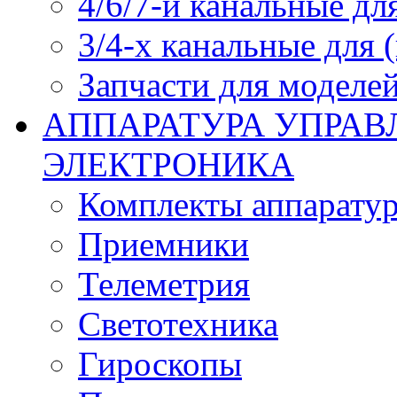
4/6/7-и канальные дл
3/4-х канальные для
Запчасти для моделей
АППАРАТУРА УПРАВ
ЭЛЕКТРОНИКА
Комплекты аппарату
Приемники
Телеметрия
Светотехника
Гироскопы