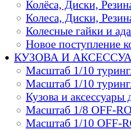
Колёса, Диски, Резина 
Колеса, Диски, Резина
Колесные гайки и ад
Новое поступление ко
КУЗОВА И АКСЕССУ
Масштаб 1/10 туринг
Масштаб 1/10 туринг
Кузова и аксессуары 
Масштаб 1/8 OFF-R
Масштаб 1/10 OFF-