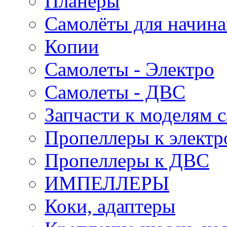
Планеры
Самолёты для начин
Копии
Самолеты - Электро
Самолеты - ДВС
Запчасти к моделям 
Пропеллеры к электр
Пропеллеры к ДВС
ИМПЕЛЛЕРЫ
Коки, адаптеры