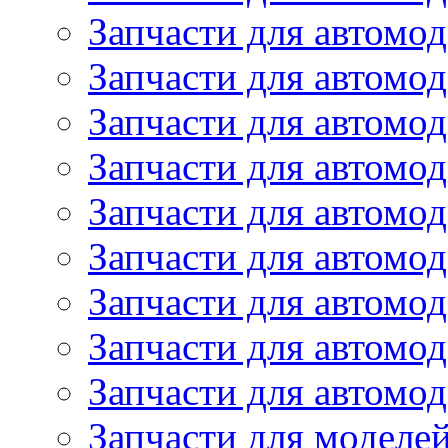
Запчасти для автомод
Запчасти для автом
Запчасти для автомод
Запчасти для автомо
Запчасти для автом
Запчасти для автомо
Запчасти для автом
Запчасти для автомо
Запчасти для автомо
Запчасти для моделей