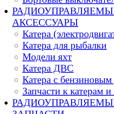
РАДИОУПРАВЛЯЕМЫЕ
АКСЕССУАРЫ
Катера (электродвига
Катера для рыбалки
Модели яхт
Катера ДВС
Катера с бензиновым
Запчасти к катерам и
РАДИОУПРАВЛЯЕМЫ
ЗАПЧАСТИ