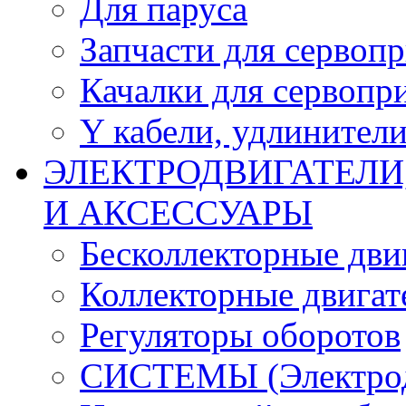
Для паруса
Запчасти для сервоп
Качалки для сервопр
Y кабели, удлинител
ЭЛЕКТРОДВИГАТЕЛИ
И АКСЕССУАРЫ
Бесколлекторные дви
Коллекторные двигат
Регуляторы оборотов
СИСТЕМЫ (Электродв