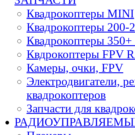
Квадрокоптеры MINI
Квадрокоптеры 200-2
Квадрокоптеры 350+ 
Квдрокоптеры FPV 
Камеры, очки, FPV
Электродвигатели, р
квадрокоптеров
Запчасти для квадро
РАДИОУПРАВЛЯЕМЫ