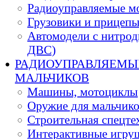
Радиоуправляемые м
Грузовики и прицепы
Автомодели с нитрод
ДВС)
РАДИОУПРАВЛЯЕМЫЕ
МАЛЬЧИКОВ
Машины, мотоциклы
Оружие для мальчик
Строительная спецте
Интерактивные игру