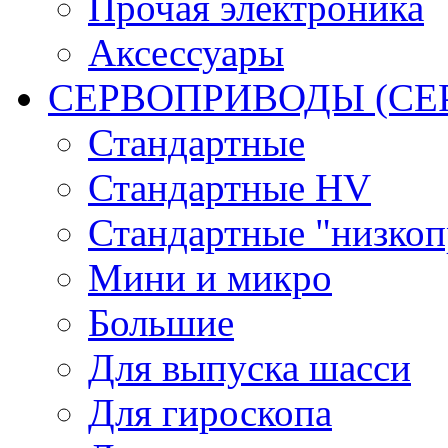
Прочая электроника
Аксессуары
СЕРВОПРИВОДЫ (С
Стандартные
Стандартные HV
Стандартные "низко
Мини и микро
Большие
Для выпуска шасси
Для гироскопа