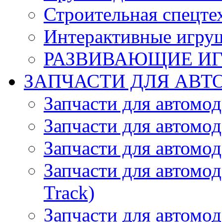
Строительная спецте
Интерактивные игру
РАЗВИВАЮЩИЕ И
ЗАПЧАСТИ ДЛЯ АВТ
Запчасти для автомо
Запчасти для автомо
Запчасти для автомо
Запчасти для автомод
Track)
Запчасти для автомод