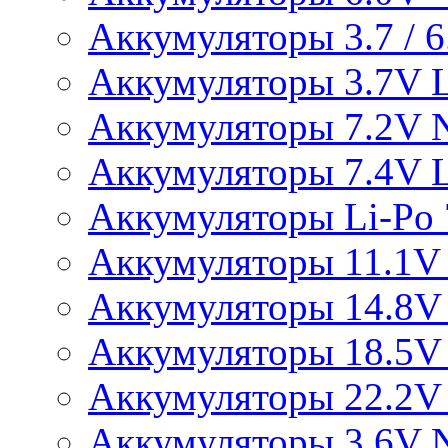
Аккумуляторы 3.7 / 6.
Аккумуляторы 3.7V L
Аккумуляторы 7.2V 
Аккумуляторы 7.4V L
Аккумуляторы Li-Po 7
Аккумуляторы 11.1V 
Аккумуляторы 14.8V 
Аккумуляторы 18.5V 
Аккумуляторы 22.2V 
Аккумуляторы 3.6V 