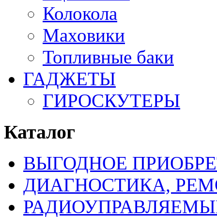
Колокола
Маховики
Топливные баки
ГАДЖЕТЫ
ГИРОСКУТЕРЫ
Каталог
ВЫГОДНОЕ ПРИОБРЕ
ДИАГНОСТИКА, РЕМ
РАДИОУПРАВЛЯЕМЫ