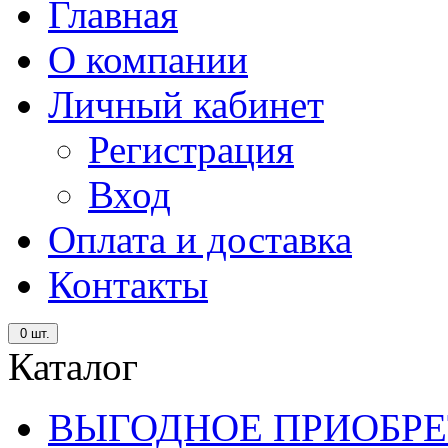
Главная
О компании
Личный кабинет
Регистрация
Вход
Оплата и доставка
Контакты
0
шт.
Каталог
ВЫГОДНОЕ ПРИОБРЕ