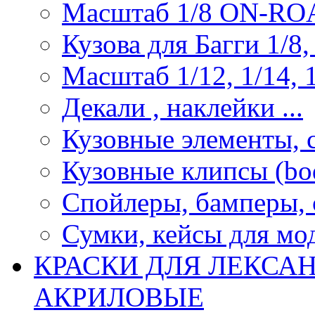
Масштаб 1/8 ON-R
Кузова для Багги 1/8, 
Масштаб 1/12, 1/14, 1
Декали , наклейки ...
Кузовные элементы, с
Кузовные клипсы (bod
Спойлеры, бамперы, 
Сумки, кейсы для мо
КРАСКИ ДЛЯ ЛЕКСА
АКРИЛОВЫЕ