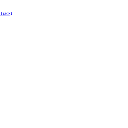
Track)