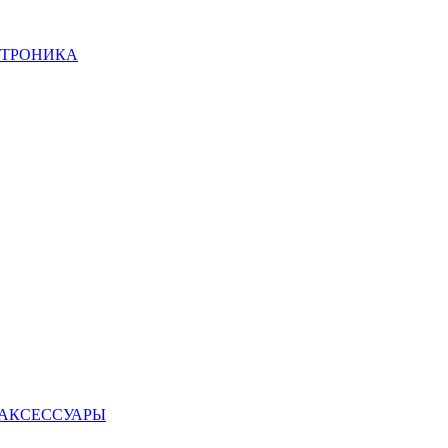
КТРОНИКА
 АКСЕССУАРЫ