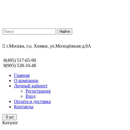
г.Москва, г.о. Химки, ул.Молодёжная д.9А
8(495) 517-65-90
8(905) 528-10-48
Главная
О компании
Личный кабинет
Регистрация
Вход
Оплата и доставка
Контакты
0
шт.
Каталог