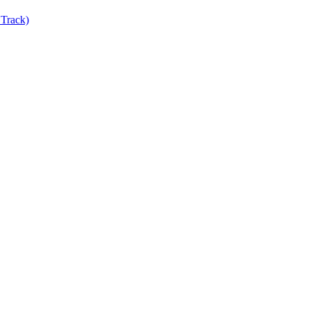
Track)