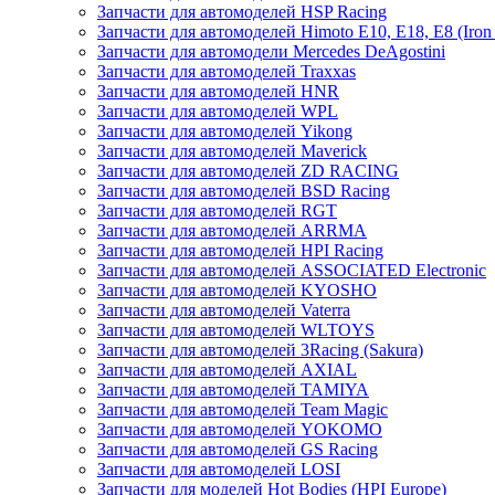
Запчасти для автомоделей HSP Racing
Запчасти для автомоделей Himoto E10, E18, E8 (Iron 
Запчасти для автомодели Mercedes DeAgostini
Запчасти для автомоделей Traxxas
Запчасти для автомоделей HNR
Запчасти для автомоделей WPL
Запчасти для автомоделей Yikong
Запчасти для автомоделей Maverick
Запчасти для автомоделей ZD RACING
Запчасти для автомоделей BSD Racing
Запчасти для автомоделей RGT
Запчасти для автомоделей ARRMA
Запчасти для автомоделей HPI Racing
Запчасти для автомоделей ASSOCIATED Electronic
Запчасти для автомоделей KYOSHO
Запчасти для автомоделей Vaterra
Запчасти для автомоделей WLTOYS
Запчасти для автомоделей 3Racing (Sakura)
Запчасти для автомоделей AXIAL
Запчасти для автомоделей TAMIYA
Запчасти для автомоделей Team Magic
Запчасти для автомоделей YOKOMO
Запчасти для автомоделей GS Racing
Запчасти для автомоделей LOSI
Запчасти для моделей Hot Bodies (HPI Europe)