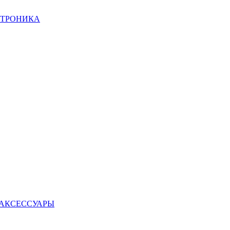
КТРОНИКА
 АКСЕССУАРЫ