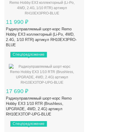
11 990
₽
Радиоуправляемый шорт-корс Remo
Hobby EX3 коллекторный (Li-Po, 4WD,
2.4G, 1/10 RTR) артикул RH10EX3PRO-
BLUE
Спецпредложение
17 690
₽
Радиоуправляемый шорт-корс Remo
Hobby EX3 1/10 RTR (Brushless,
UPGRADE, 4WD, 2.4G) артикул
RH10EX3TOP-UPG-BLUE
Спецпредложение