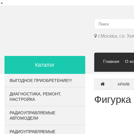
▲
г.Москва, г.о. Х
Главная
О к
Каталог
ВЫГОДНОЕ ПРИОБРЕТЕНИЕ!!!
АРХИВ
ДИАГНОСТИКА, РЕМОНТ,
Фигурка 
НАСТРОЙКА
РАДИОУПРАВЛЯЕМЫЕ
АВТОМОДЕЛИ
РАДИОУПРАВЛЯЕМЫЕ