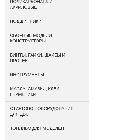
ПОЛИКАРБОНАТА И
АКРИЛОВЫЕ
ПОДШИПНИКИ
CБОРНЫЕ МОДЕЛИ,
КОНСТРУКТОРЫ
ВИНТЫ, ГАЙКИ, ШАЙБЫ И
ПРОЧЕЕ
ИНСТРУМЕНТЫ
МАСЛА, СМАЗКИ, КЛЕИ,
ГЕРМЕТИКИ
СТАРТОВОЕ ОБОРУДОВАНИЕ
ДЛЯ ДВС
ТОПЛИВО ДЛЯ МОДЕЛЕЙ