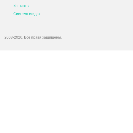
Контакты
Система скидок
2008-2026. Все права защищены.