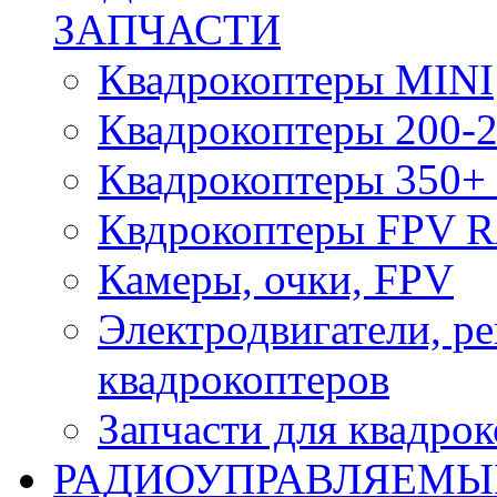
ЗАПЧАСТИ
Квадрокоптеры MINI
Квадрокоптеры 200-2
Квадрокоптеры 350+ 
Квдрокоптеры FPV 
Камеры, очки, FPV
Электродвигатели, р
квадрокоптеров
Запчасти для квадро
РАДИОУПРАВЛЯЕМЫ