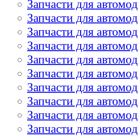
Запчасти для автомод
Запчасти для автомод
Запчасти для автомо
Запчасти для автомо
Запчасти для автомо
Запчасти для автомод
Запчасти для автом
Запчасти для автомо
Запчасти для автомо
Запчасти для автом