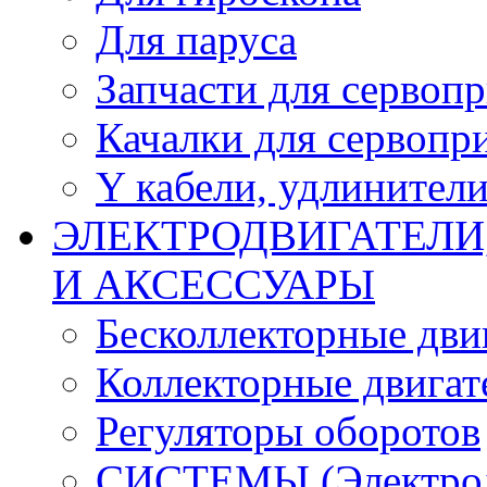
Для паруса
Запчасти для сервоп
Качалки для сервопр
Y кабели, удлинител
ЭЛЕКТРОДВИГАТЕЛИ
И АКСЕССУАРЫ
Бесколлекторные дви
Коллекторные двигат
Регуляторы оборотов
СИСТЕМЫ (Электродв