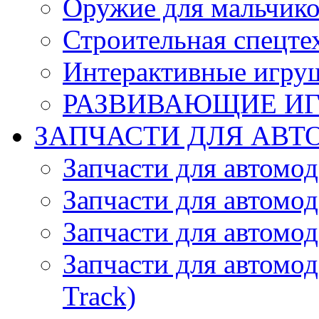
Оружие для мальчик
Строительная спецте
Интерактивные игру
РАЗВИВАЮЩИЕ И
ЗАПЧАСТИ ДЛЯ АВТ
Запчасти для автомо
Запчасти для автомо
Запчасти для автомо
Запчасти для автомод
Track)