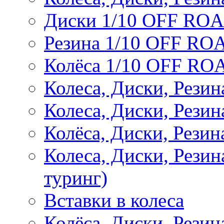
Диски 1/10 OFF RO
Резина 1/10 OFF RO
Колёса 1/10 OFF RO
Колеса, Диски, Резин
Колеса, Диски, Резин
Колёса, Диски, Рези
Колеса, Диски, Рези
туринг)
Вставки в колеса
Колёса, Диски, Рези