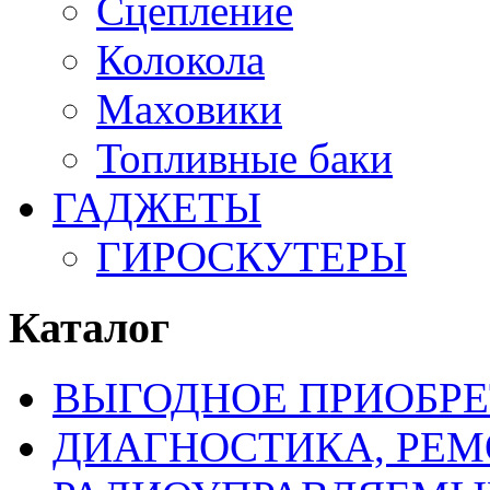
Сцепление
Колокола
Маховики
Топливные баки
ГАДЖЕТЫ
ГИРОСКУТЕРЫ
Каталог
ВЫГОДНОЕ ПРИОБРЕ
ДИАГНОСТИКА, РЕМ