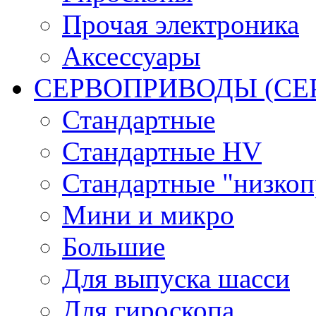
Прочая электроника
Аксессуары
СЕРВОПРИВОДЫ (С
Стандартные
Стандартные HV
Стандартные "низко
Мини и микро
Большие
Для выпуска шасси
Для гироскопа