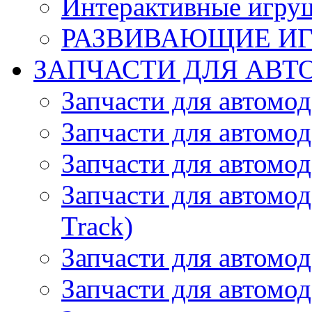
Интерактивные игру
РАЗВИВАЮЩИЕ И
ЗАПЧАСТИ ДЛЯ АВТ
Запчасти для автомо
Запчасти для автомо
Запчасти для автомо
Запчасти для автомод
Track)
Запчасти для автомод
Запчасти для автомод