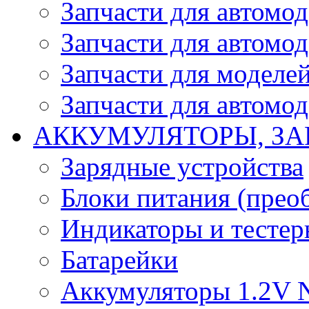
Запчасти для автомо
Запчасти для автомо
Запчасти для моделей
Запчасти для автомод
АККУМУЛЯТОРЫ, ЗА
Зарядные устройства
Блоки питания (прео
Индикаторы и тесте
Батарейки
Аккумуляторы 1.2V 