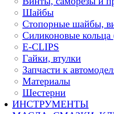
Винты, саморезы и п
Шайбы
Стопорные шайбы, ви
Силиконовые кольца
E-CLIPS
Гайки, втулки
Запчасти к автомоде
Материалы
Шестерни
ИНСТРУМЕНТЫ