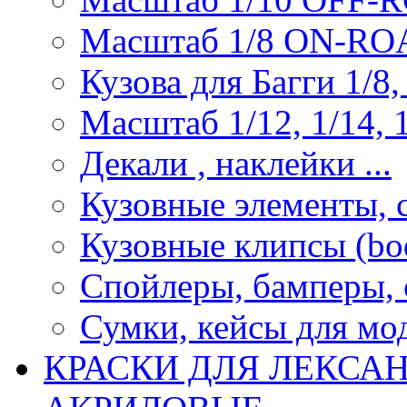
Масштаб 1/8 ON-R
Кузова для Багги 1/8, 
Масштаб 1/12, 1/14, 1
Декали , наклейки ...
Кузовные элементы, с
Кузовные клипсы (bod
Спойлеры, бамперы, 
Сумки, кейсы для мо
КРАСКИ ДЛЯ ЛЕКСА