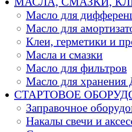
МАСЛА, СМАЗКИ, КЛ
Масло для дифферен
Масло для амортизат
Клеи, герметики и пр
Масла и смазки
Масло для фильтров
Масло для хранения Д
СТАРТОВОЕ ОБОРУД
Заправочное оборудо
Накалы свечи и аксе