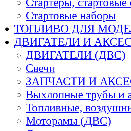
Стартеры, стартовые 
Стартовые наборы
ТОПЛИВО ДЛЯ МОДЕ
ДВИГАТЕЛИ И АКСЕС
ДВИГАТЕЛИ (ДВС)
Свечи
ЗАПЧАСТИ И АКСЕ
Выхлопные трубы и 
Топливные, воздушны
Моторамы (ДВС)