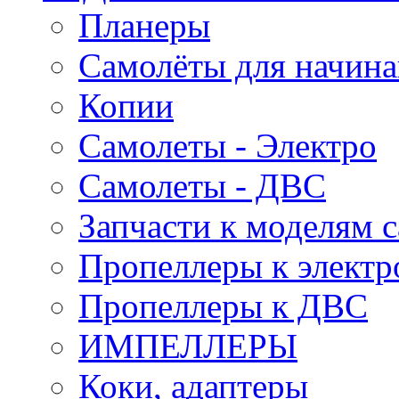
Планеры
Самолёты для начин
Копии
Самолеты - Электро
Самолеты - ДВС
Запчасти к моделям 
Пропеллеры к электр
Пропеллеры к ДВС
ИМПЕЛЛЕРЫ
Коки, адаптеры