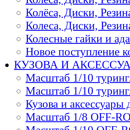
Колёса, Диски, Резина 
Колеса, Диски, Резина
Колесные гайки и ад
Новое поступление ко
КУЗОВА И АКСЕССУ
Масштаб 1/10 туринг
Масштаб 1/10 туринг
Кузова и аксессуары 
Масштаб 1/8 OFF-R
Масштаб 1/10 OFF-