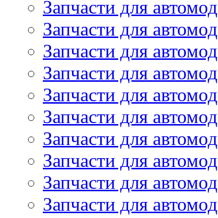
Запчасти для автомод
Запчасти для автомо
Запчасти для автом
Запчасти для автомод
Запчасти для автом
Запчасти для автомод
Запчасти для автомо
Запчасти для автом
Запчасти для автомо
Запчасти для автом