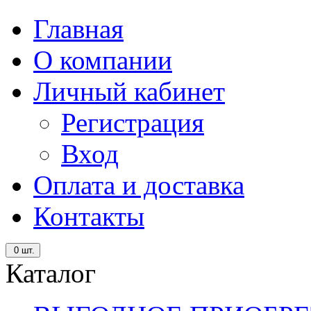
Главная
О компании
Личный кабинет
Регистрация
Вход
Оплата и доставка
Контакты
0
шт.
Каталог