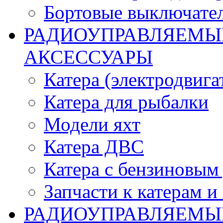
Бортовые выключате
РАДИОУПРАВЛЯЕМЫЕ
АКСЕССУАРЫ
Катера (электродвига
Катера для рыбалки
Модели яхт
Катера ДВС
Катера с бензиновым
Запчасти к катерам и
РАДИОУПРАВЛЯЕМЫ