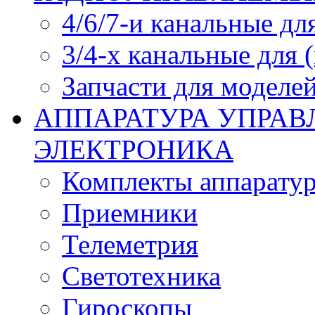
4/6/7-и канальные дл
3/4-х канальные для
Запчасти для моделей
АППАРАТУРА УПРАВ
ЭЛЕКТРОНИКА
Комплекты аппарату
Приемники
Телеметрия
Светотехника
Гироскопы