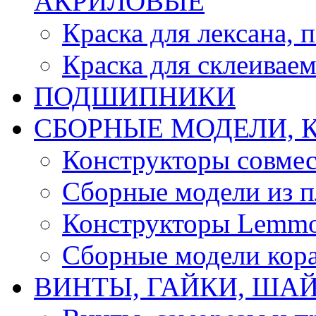
АКРИЛОВЫЕ
Краска для лексана, 
Краска для склеивае
ПОДШИПНИКИ
CБОРНЫЕ МОДЕЛИ, 
Конструкторы совмес
Сборные модели из п
Конструкторы Lemm
Сборные модели кор
ВИНТЫ, ГАЙКИ, ШАЙ