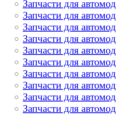
Запчасти для автом
Запчасти для автомод
Запчасти для автом
Запчасти для автомод
Запчасти для автомо
Запчасти для автом
Запчасти для автомо
Запчасти для автом
Запчасти для автомо
Запчасти для автомо