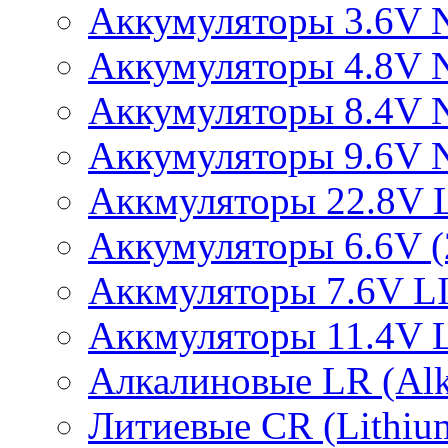
Аккумуляторы 3.6V 
Аккумуляторы 4.8V 
Аккумуляторы 8.4V 
Аккумуляторы 9.6V 
Аккмуляторы 22.8V 
Аккумуляторы 6.6V (2
Аккмуляторы 7.6V L
Аккмуляторы 11.4V 
Алкалиновые LR (Alka
Литиевые CR (Lithium