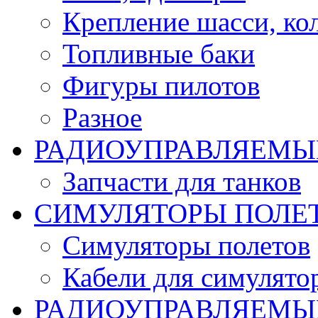
Крепление шасси, ко
Топливные баки
Фигуры пилотов
Разное
РАДИОУПРАВЛЯЕМЫ
Запчасти для танков
СИМУЛЯТОРЫ ПОЛЕ
Симуляторы полетов
Кабели для симулято
РАДИОУПРАВЛЯЕМЫЕ