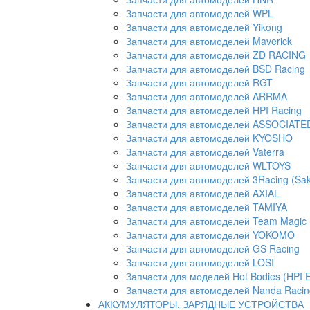
Запчасти для автомоделей WPL
Запчасти для автомоделей Yikong
Запчасти для автомоделей Maverick
Запчасти для автомоделей ZD RACING
Запчасти для автомоделей BSD Racing
Запчасти для автомоделей RGT
Запчасти для автомоделей ARRMA
Запчасти для автомоделей HPI Racing
Запчасти для автомоделей ASSOCIATED 
Запчасти для автомоделей KYOSHO
Запчасти для автомоделей Vaterra
Запчасти для автомоделей WLTOYS
Запчасти для автомоделей 3Racing (Sak
Запчасти для автомоделей AXIAL
Запчасти для автомоделей TAMIYA
Запчасти для автомоделей Team Magic
Запчасти для автомоделей YOKOMO
Запчасти для автомоделей GS Racing
Запчасти для автомоделей LOSI
Запчасти для моделей Hot Bodies (HPI 
Запчасти для автомоделей Nanda Racin
АККУМУЛЯТОРЫ, ЗАРЯДНЫЕ УСТРОЙСТВА