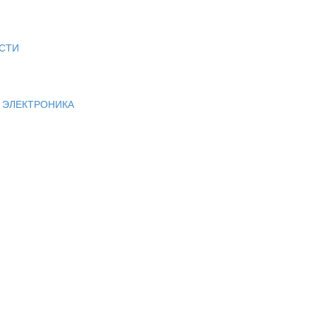
СТИ
И ЭЛЕКТРОНИКА