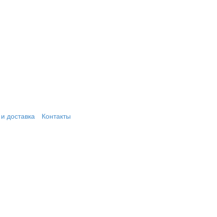
и доставка
Контакты