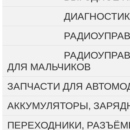
О компании
Личный кабинет
ДИАГНОСТИК
Регистрация
Вход
РАДИОУПРА
Оплата и доставка
Контакты
РАДИОУПРАВ
ДЛЯ МАЛЬЧИКОВ
ЗАПЧАСТИ ДЛЯ АВТОМО
АККУМУЛЯТОРЫ, ЗАРЯД
ПЕРЕХОДНИКИ, РАЗЪЁМ