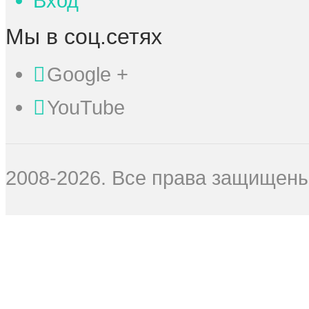
Вход
Мы в соц.сетях
Google +
YouTube
2008-2026. Все права защищены