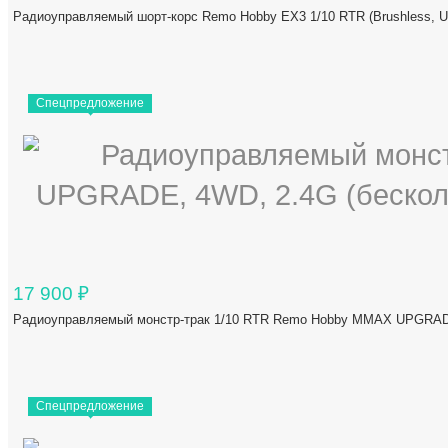
Радиоуправляемый шорт-корс Remo Hobby EX3 1/10 RTR (Brushless
Спецпредложение
17 900
₽
Радиоуправляемый монстр-трак 1/10 RTR Remo Hobby MMAX UPGRADE
Спецпредложение