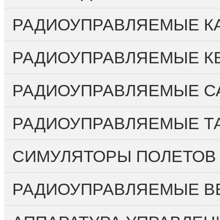
РАДИОУПРАВЛЯЕМЫЕ КА
РАДИОУПРАВЛЯЕМЫЕ К
РАДИОУПРАВЛЯЕМЫЕ С
РАДИОУПРАВЛЯЕМЫЕ Т
СИМУЛЯТОРЫ ПОЛЕТОВ
РАДИОУПРАВЛЯЕМЫЕ ВЕ