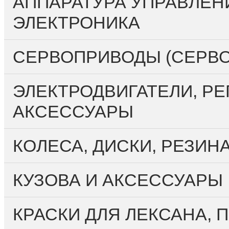
АППАРАТУРА УПРАВЛЕН
ЭЛЕКТРОНИКА
СЕРВОПРИВОДЫ (СЕРВ
ЭЛЕКТРОДВИГАТЕЛИ, РЕ
АКСЕССУАРЫ
КОЛЕСА, ДИСКИ, РЕЗИН
КУЗОВА И АКСЕССУАРЫ
КРАСКИ ДЛЯ ЛЕКСАНА,