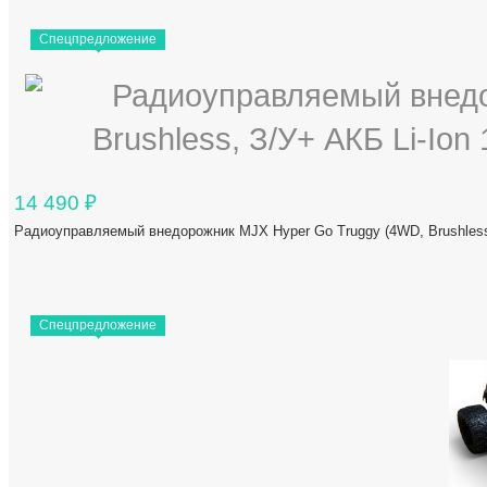
Спецпредложение
14 490
₽
Радиоуправляемый внедорожник MJX Hyper Go Truggy (4WD, Brushless
Спецпредложение