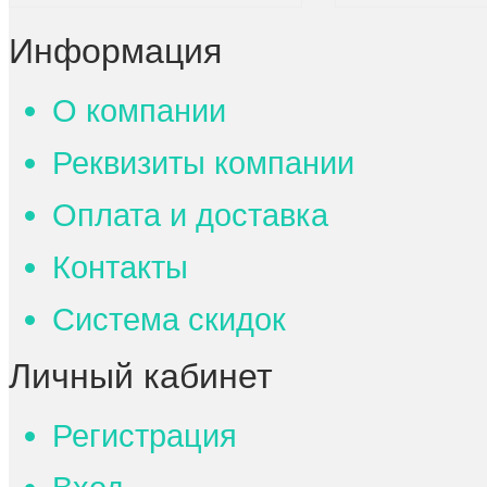
Информация
О компании
Реквизиты компании
Оплата и доставка
Контакты
Система скидок
Личный кабинет
Регистрация