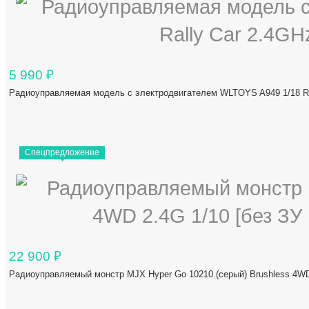
5 990
₽
Радиоуправляемая модель с электродвигателем WLTOYS A949 1/18 Ra
Спецпредложение
22 900
₽
Радиоуправляемый монстр MJX Hyper Go 10210 (серый) Brushless 4WD