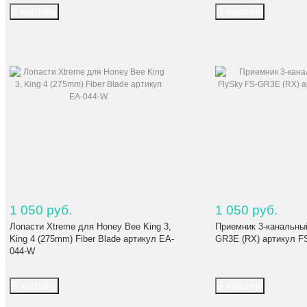
1 050 руб.
1 050 руб.
Лопасти Xtreme для Honey Bee King 3,
Приемник 3-канальный
King 4 (275mm) Fiber Blade артикул EA-
GR3E (RX) артикул 
044-W