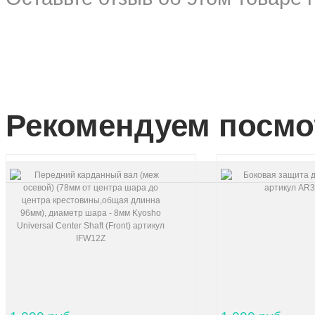
Рекомендуем посмо