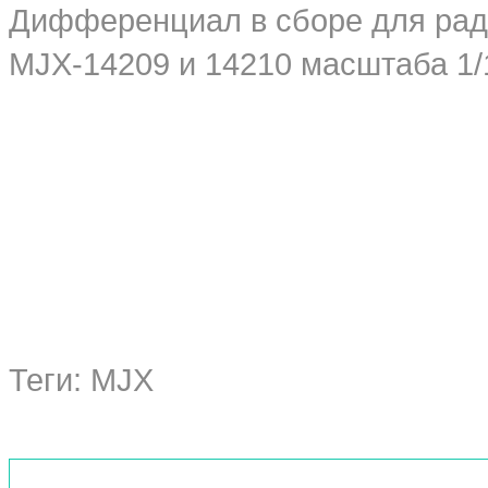
Дифференциал в сборе для ра
MJX-14209 и 14210 масштаба 1/
Теги:
MJX