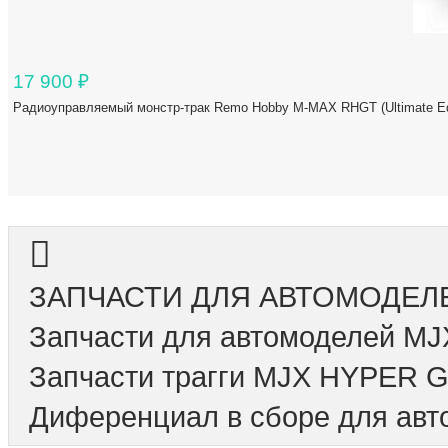
17 900
₽
Радиоуправляемый монстр-трак Remo Hobby M-MAX RHGT (Ultimate Edi
ЗАПЧАСТИ ДЛЯ АВТОМОДЕЛ
Запчасти для автомоделей MJ
Запчасти трагги MJX HYPER G
Диференциал в сборе для авт