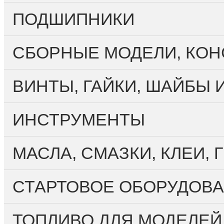
ПОДШИПНИКИ
CБОРНЫЕ МОДЕЛИ, КО
ВИНТЫ, ГАЙКИ, ШАЙБЫ 
ИНСТРУМЕНТЫ
МАСЛА, СМАЗКИ, КЛЕИ,
СТАРТОВОЕ ОБОРУДОВА
ТОПЛИВО ДЛЯ МОДЕЛЕЙ