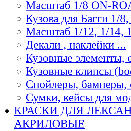
Масштаб 1/8 ON-R
Кузова для Багги 1/8, 
Масштаб 1/12, 1/14, 1
Декали , наклейки ...
Кузовные элементы, с
Кузовные клипсы (bod
Спойлеры, бамперы, 
Сумки, кейсы для мо
КРАСКИ ДЛЯ ЛЕКСА
АКРИЛОВЫЕ