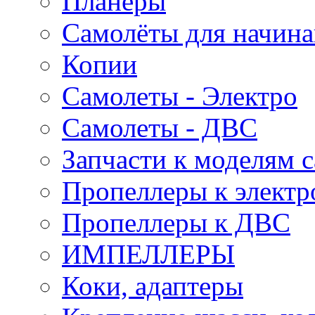
Планеры
Самолёты для начин
Копии
Самолеты - Электро
Самолеты - ДВС
Запчасти к моделям 
Пропеллеры к электр
Пропеллеры к ДВС
ИМПЕЛЛЕРЫ
Коки, адаптеры