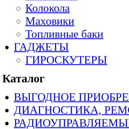
Колокола
Маховики
Топливные баки
ГАДЖЕТЫ
ГИРОСКУТЕРЫ
Каталог
ВЫГОДНОЕ ПРИОБРЕ
ДИАГНОСТИКА, РЕМ
РАДИОУПРАВЛЯЕМЫ