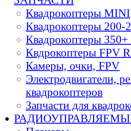
Квадрокоптеры MINI
Квадрокоптеры 200-2
Квадрокоптеры 350+ 
Квдрокоптеры FPV 
Камеры, очки, FPV
Электродвигатели, р
квадрокоптеров
Запчасти для квадро
РАДИОУПРАВЛЯЕМЫ