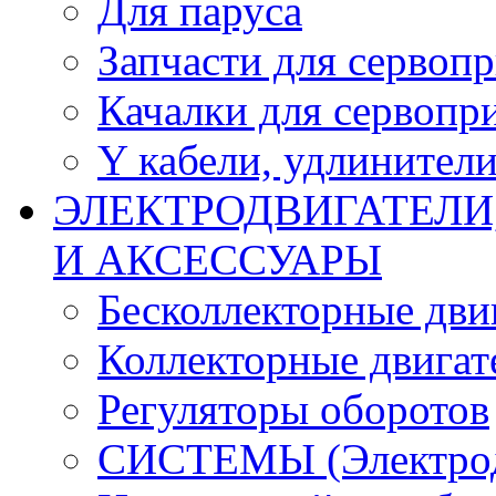
Для паруса
Запчасти для сервоп
Качалки для сервопр
Y кабели, удлинител
ЭЛЕКТРОДВИГАТЕЛИ
И АКСЕССУАРЫ
Бесколлекторные дви
Коллекторные двигат
Регуляторы оборотов
СИСТЕМЫ (Электродв