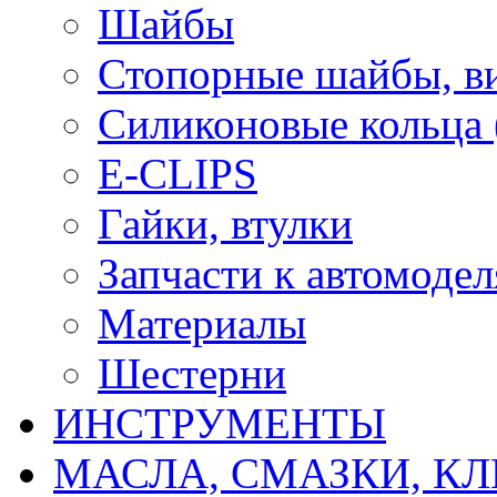
Шайбы
Стопорные шайбы, ви
Силиконовые кольца
E-CLIPS
Гайки, втулки
Запчасти к автомоде
Материалы
Шестерни
ИНСТРУМЕНТЫ
МАСЛА, СМАЗКИ, КЛ