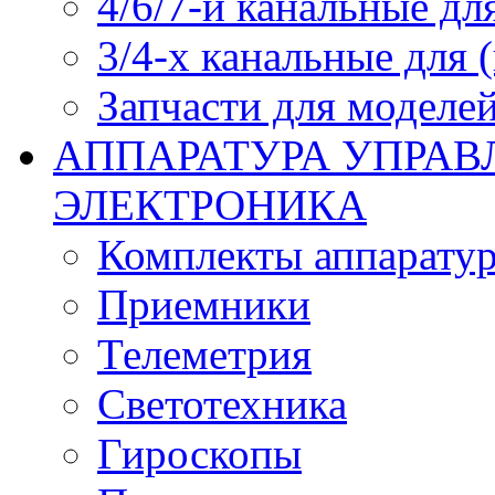
4/6/7-и канальные дл
3/4-х канальные для
Запчасти для моделей
АППАРАТУРА УПРАВ
ЭЛЕКТРОНИКА
Комплекты аппарату
Приемники
Телеметрия
Светотехника
Гироскопы