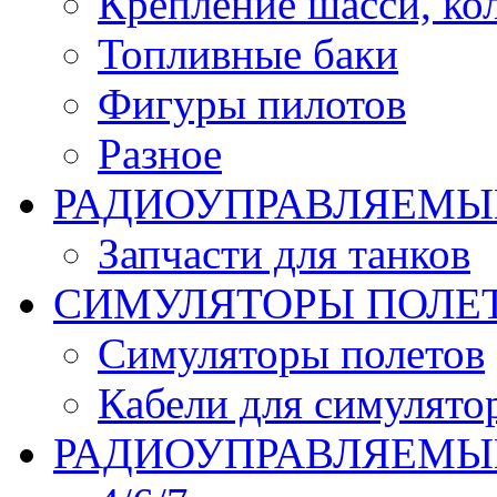
Крепление шасси, ко
Топливные баки
Фигуры пилотов
Разное
РАДИОУПРАВЛЯЕМЫ
Запчасти для танков
СИМУЛЯТОРЫ ПОЛЕ
Симуляторы полетов
Кабели для симулято
РАДИОУПРАВЛЯЕМЫЕ