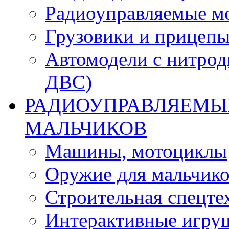
Радиоуправляемые м
Грузовики и прицепы
Автомодели с нитрод
ДВС)
РАДИОУПРАВЛЯЕМЫЕ
МАЛЬЧИКОВ
Машины, мотоциклы
Оружие для мальчик
Строительная спецте
Интерактивные игру