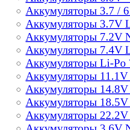
Аккумуляторы 3.7 / 6.
Аккумуляторы 3.7V L
Аккумуляторы 7.2V 
Аккумуляторы 7.4V L
Аккумуляторы Li-Po 7
Аккумуляторы 11.1V 
Аккумуляторы 14.8V 
Аккумуляторы 18.5V 
Аккумуляторы 22.2V 
Аккумуляторы 3.6V 