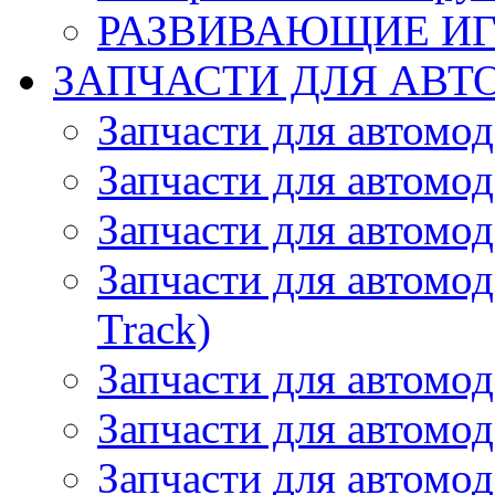
РАЗВИВАЮЩИЕ И
ЗАПЧАСТИ ДЛЯ АВТ
Запчасти для автомо
Запчасти для автомо
Запчасти для автомо
Запчасти для автомод
Track)
Запчасти для автомод
Запчасти для автомод
Запчасти для автомо