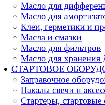
Масло для дифферен
Масло для амортизат
Клеи, герметики и пр
Масла и смазки
Масло для фильтров
Масло для хранения Д
СТАРТОВОЕ ОБОРУД
Заправочное оборудо
Накалы свечи и аксе
Стартеры, стартовые 