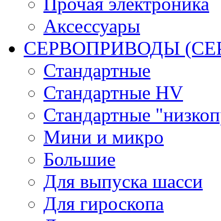
Прочая электроника
Аксессуары
СЕРВОПРИВОДЫ (С
Стандартные
Стандартные HV
Стандартные "низко
Мини и микро
Большие
Для выпуска шасси
Для гироскопа