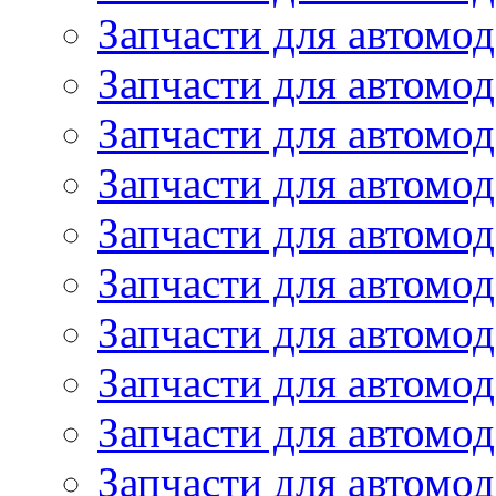
Запчасти для автомод
Запчасти для автомо
Запчасти для автомо
Запчасти для автомо
Запчасти для автомод
Запчасти для автом
Запчасти для автомо
Запчасти для автомо
Запчасти для автом
Запчасти для автомод