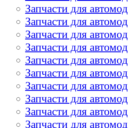
Запчасти для автомо
Запчасти для автомо
Запчасти для автомод
Запчасти для автом
Запчасти для автомо
Запчасти для автомо
Запчасти для автом
Запчасти для автомод
Запчасти для автомо
Запчасти для автом