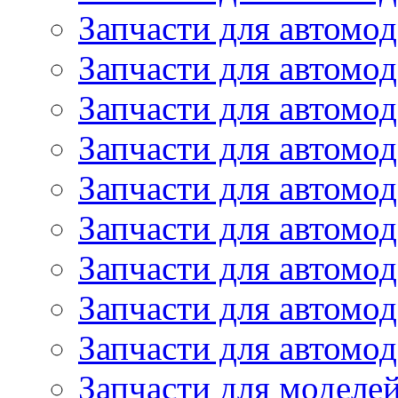
Запчасти для автомод
Запчасти для автом
Запчасти для автомод
Запчасти для автомо
Запчасти для автом
Запчасти для автомо
Запчасти для автом
Запчасти для автомо
Запчасти для автомо
Запчасти для моделей