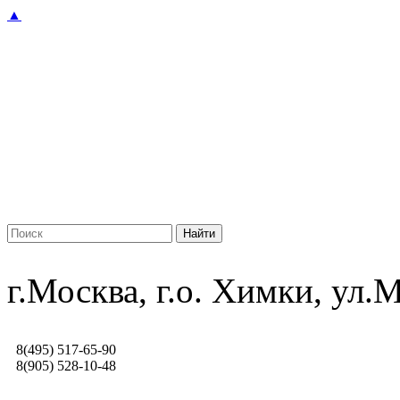
▲
г.Москва, г.о. Химки, ул
8(495) 517-65-90
8(905) 528-10-48