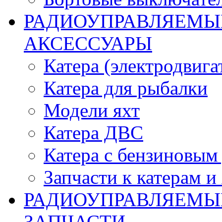
РАДИОУПРАВЛЯЕМЫЕ
АКСЕССУАРЫ
Катера (электродвига
Катера для рыбалки
Модели яхт
Катера ДВС
Катера с бензиновым
Запчасти к катерам и
РАДИОУПРАВЛЯЕМЫ
ЗАПЧАСТИ