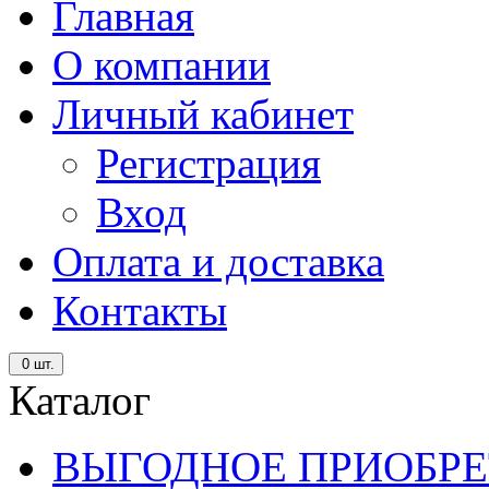
Главная
О компании
Личный кабинет
Регистрация
Вход
Оплата и доставка
Контакты
0
шт.
Каталог
ВЫГОДНОЕ ПРИОБРЕ