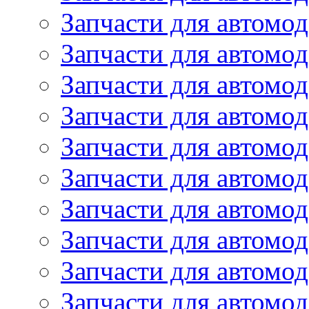
Запчасти для автомо
Запчасти для автом
Запчасти для автомод
Запчасти для автом
Запчасти для автомод
Запчасти для автомо
Запчасти для автом
Запчасти для автомо
Запчасти для автом
Запчасти для автомо