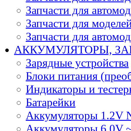
Запчасти для автомо
Запчасти для моделей
Запчасти для автомод
АККУМУЛЯТОРЫ, ЗА
Зарядные устройства
Блоки питания (прео
Индикаторы и тесте
Батарейки
Аккумуляторы 1.2V 
Аккумуляторы 6.0V 