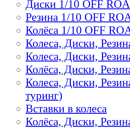
Диски 1/10 OFF RO
Резина 1/10 OFF RO
Колёса 1/10 OFF RO
Колеса, Диски, Резин
Колеса, Диски, Резин
Колёса, Диски, Рези
Колеса, Диски, Рези
туринг)
Вставки в колеса
Колёса, Диски, Рези