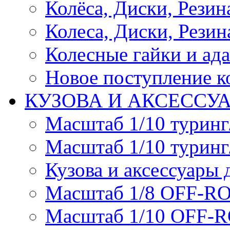
Колёса, Диски, Резина 
Колеса, Диски, Резина
Колесные гайки и ад
Новое поступление ко
КУЗОВА И АКСЕССУ
Масштаб 1/10 туринг
Масштаб 1/10 туринг
Кузова и аксессуары 
Масштаб 1/8 OFF-R
Масштаб 1/10 OFF-