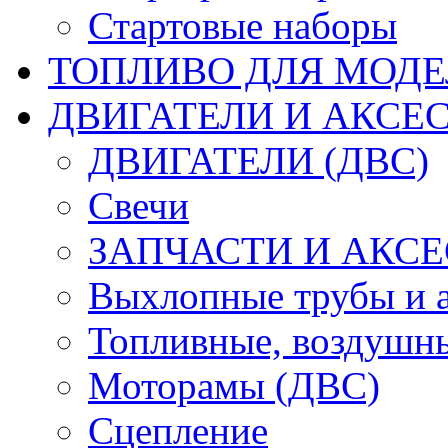
Стартовые наборы
ТОПЛИВО ДЛЯ МОДЕ
ДВИГАТЕЛИ И АКСЕС
ДВИГАТЕЛИ (ДВС)
Свечи
ЗАПЧАСТИ И АКСЕ
Выхлопные трубы и 
Топливные, воздушны
Моторамы (ДВС)
Сцепление