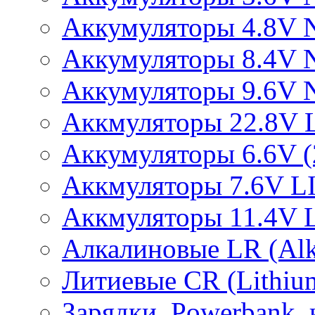
Аккумуляторы 4.8V 
Аккумуляторы 8.4V 
Аккумуляторы 9.6V 
Аккмуляторы 22.8V 
Аккумуляторы 6.6V (2
Аккмуляторы 7.6V L
Аккмуляторы 11.4V 
Алкалиновые LR (Alka
Литиевые CR (Lithium
Зарядки, Powerbank, 