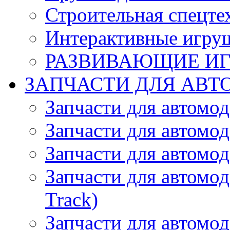
Строительная спецте
Интерактивные игру
РАЗВИВАЮЩИЕ И
ЗАПЧАСТИ ДЛЯ АВТ
Запчасти для автомо
Запчасти для автомо
Запчасти для автомо
Запчасти для автомод
Track)
Запчасти для автомод