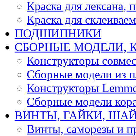
Краска для лексана, 
Краска для склеивае
ПОДШИПНИКИ
CБОРНЫЕ МОДЕЛИ, 
Конструкторы совмес
Сборные модели из п
Конструкторы Lemm
Сборные модели кор
ВИНТЫ, ГАЙКИ, ШАЙ
Винты, саморезы и п