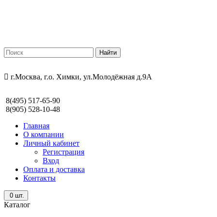
г.Москва, г.о. Химки, ул.Молодёжная д.9А
8(495) 517-65-90
8(905) 528-10-48
Главная
О компании
Личный кабинет
Регистрация
Вход
Оплата и доставка
Контакты
0
шт.
Каталог