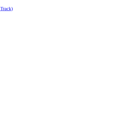
Track)