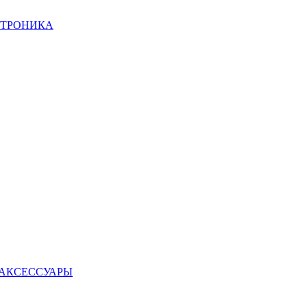
КТРОНИКА
 АКСЕССУАРЫ