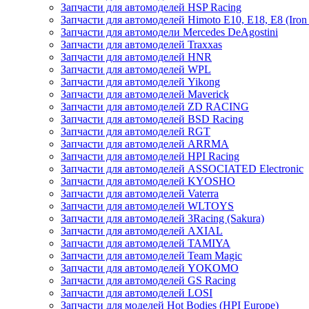
Запчасти для автомоделей HSP Racing
Запчасти для автомоделей Himoto E10, E18, E8 (Iron 
Запчасти для автомодели Mercedes DeAgostini
Запчасти для автомоделей Traxxas
Запчасти для автомоделей HNR
Запчасти для автомоделей WPL
Запчасти для автомоделей Yikong
Запчасти для автомоделей Maverick
Запчасти для автомоделей ZD RACING
Запчасти для автомоделей BSD Racing
Запчасти для автомоделей RGT
Запчасти для автомоделей ARRMA
Запчасти для автомоделей HPI Racing
Запчасти для автомоделей ASSOCIATED Electronic
Запчасти для автомоделей KYOSHO
Запчасти для автомоделей Vaterra
Запчасти для автомоделей WLTOYS
Запчасти для автомоделей 3Racing (Sakura)
Запчасти для автомоделей AXIAL
Запчасти для автомоделей TAMIYA
Запчасти для автомоделей Team Magic
Запчасти для автомоделей YOKOMO
Запчасти для автомоделей GS Racing
Запчасти для автомоделей LOSI
Запчасти для моделей Hot Bodies (HPI Europe)