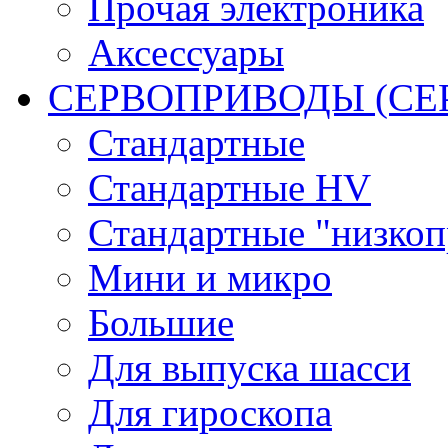
Прочая электроника
Аксессуары
СЕРВОПРИВОДЫ (С
Стандартные
Стандартные HV
Стандартные "низко
Мини и микро
Большие
Для выпуска шасси
Для гироскопа