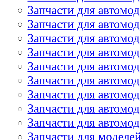
Запчасти для автомод
Запчасти для автом
Запчасти для автомод
Запчасти для автомо
Запчасти для автом
Запчасти для автомо
Запчасти для автом
Запчасти для автомо
Запчасти для автомо
Запчасти для моделей