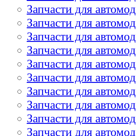
Запчасти для автомо
Запчасти для автомо
Запчасти для автомод
Запчасти для автом
Запчасти для автомо
Запчасти для автомо
Запчасти для автом
Запчасти для автомод
Запчасти для автомо
Запчасти для автом