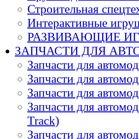
Строительная спецте
Интерактивные игру
РАЗВИВАЮЩИЕ И
ЗАПЧАСТИ ДЛЯ АВТ
Запчасти для автомо
Запчасти для автомо
Запчасти для автомо
Запчасти для автомод
Track)
Запчасти для автомод