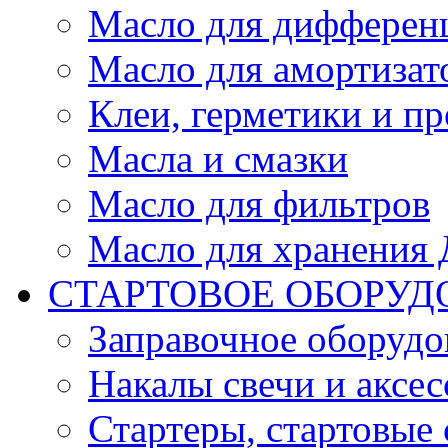
Масло для дифферен
Масло для амортизат
Клеи, герметики и пр
Масла и смазки
Масло для фильтров
Масло для хранения Д
СТАРТОВОЕ ОБОРУД
Заправочное оборудо
Накалы свечи и аксе
Стартеры, стартовые 