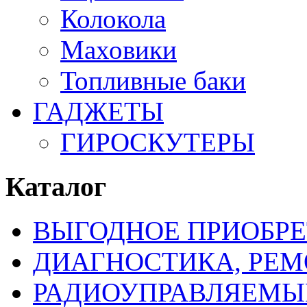
Колокола
Маховики
Топливные баки
ГАДЖЕТЫ
ГИРОСКУТЕРЫ
Каталог
ВЫГОДНОЕ ПРИОБРЕ
ДИАГНОСТИКА, РЕМ
РАДИОУПРАВЛЯЕМЫ