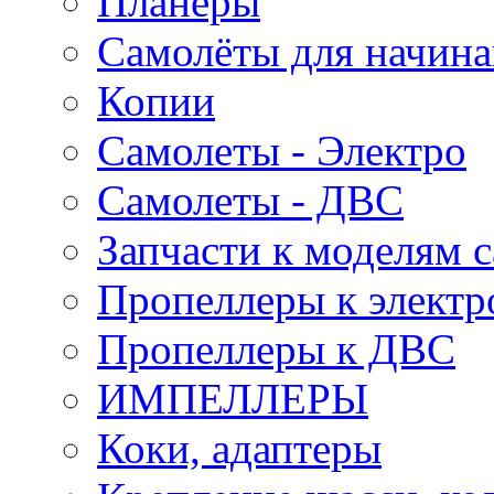
Планеры
Самолёты для начин
Копии
Самолеты - Электро
Самолеты - ДВС
Запчасти к моделям 
Пропеллеры к электр
Пропеллеры к ДВС
ИМПЕЛЛЕРЫ
Коки, адаптеры