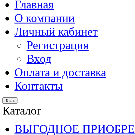
Главная
О компании
Личный кабинет
Регистрация
Вход
Оплата и доставка
Контакты
0
шт.
Каталог
ВЫГОДНОЕ ПРИОБРЕ