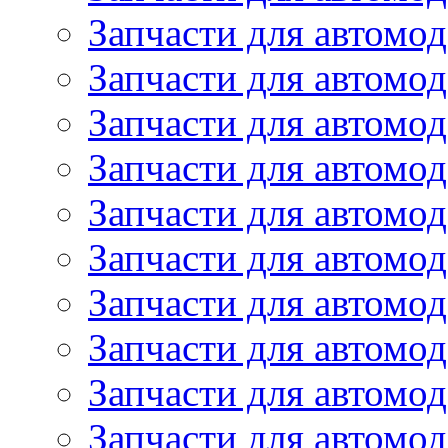
Запчасти для автомо
Запчасти для автом
Запчасти для автомод
Запчасти для автом
Запчасти для автомод
Запчасти для автомо
Запчасти для автом
Запчасти для автомо
Запчасти для автом
Запчасти для автомо