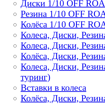
Диски 1/10 OFF RO
Резина 1/10 OFF RO
Колёса 1/10 OFF RO
Колеса, Диски, Резин
Колеса, Диски, Резин
Колёса, Диски, Рези
Колеса, Диски, Рези
туринг)
Вставки в колеса
Колёса, Диски, Рези