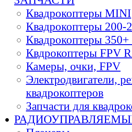
Квадрокоптеры MINI
Квадрокоптеры 200-2
Квадрокоптеры 350+ 
Квдрокоптеры FPV 
Камеры, очки, FPV
Электродвигатели, р
квадрокоптеров
Запчасти для квадро
РАДИОУПРАВЛЯЕМЫ