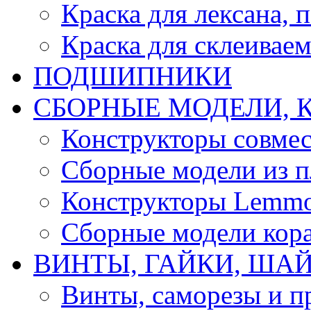
Краска для лексана, 
Краска для склеивае
ПОДШИПНИКИ
CБОРНЫЕ МОДЕЛИ, 
Конструкторы совмес
Сборные модели из п
Конструкторы Lemm
Сборные модели кор
ВИНТЫ, ГАЙКИ, ШАЙ
Винты, саморезы и п