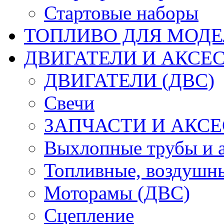
Стартовые наборы
ТОПЛИВО ДЛЯ МОДЕ
ДВИГАТЕЛИ И АКСЕС
ДВИГАТЕЛИ (ДВС)
Свечи
ЗАПЧАСТИ И АКСЕ
Выхлопные трубы и 
Топливные, воздушны
Моторамы (ДВС)
Сцепление