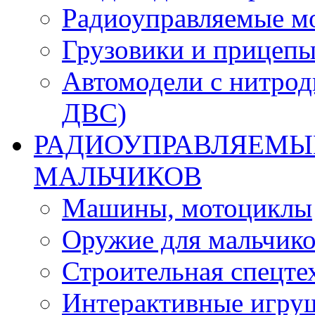
Радиоуправляемые м
Грузовики и прицепы
Автомодели с нитрод
ДВС)
РАДИОУПРАВЛЯЕМЫЕ
МАЛЬЧИКОВ
Машины, мотоциклы
Оружие для мальчик
Строительная спецте
Интерактивные игру