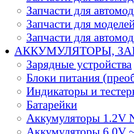
Запчасти для автомо
Запчасти для моделей
Запчасти для автомод
АККУМУЛЯТОРЫ, ЗА
Зарядные устройства
Блоки питания (прео
Индикаторы и тесте
Батарейки
Аккумуляторы 1.2V 
Аккумуляторы 6.0V 