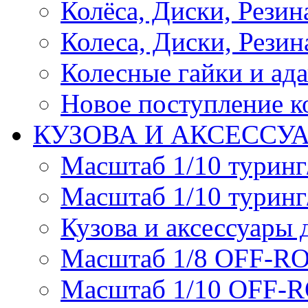
Колёса, Диски, Резина 
Колеса, Диски, Резина
Колесные гайки и ад
Новое поступление ко
КУЗОВА И АКСЕССУ
Масштаб 1/10 туринг
Масштаб 1/10 туринг
Кузова и аксессуары 
Масштаб 1/8 OFF-R
Масштаб 1/10 OFF-