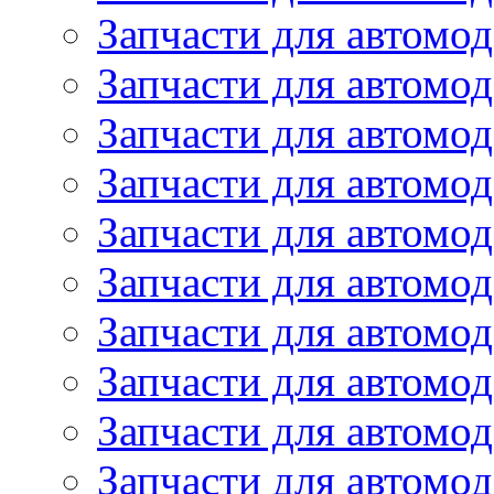
Запчасти для автомод
Запчасти для автомо
Запчасти для автомо
Запчасти для автомо
Запчасти для автомод
Запчасти для автом
Запчасти для автомо
Запчасти для автомо
Запчасти для автом
Запчасти для автомод