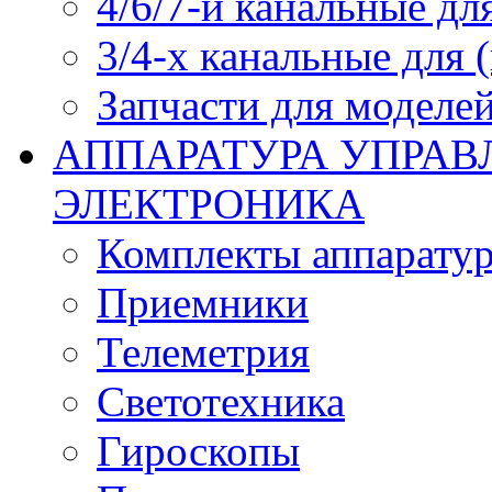
4/6/7-и канальные дл
3/4-х канальные для
Запчасти для моделей
АППАРАТУРА УПРАВ
ЭЛЕКТРОНИКА
Комплекты аппарату
Приемники
Телеметрия
Светотехника
Гироскопы