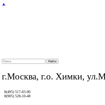
▲
г.Москва, г.о. Химки, ул
8(495) 517-65-90
8(905) 528-10-48