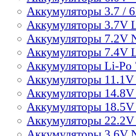
Аккумуляторы 3.7 / 6.
Аккумуляторы 3.7V L
Аккумуляторы 7.2V 
Аккумуляторы 7.4V L
Аккумуляторы Li-Po 7
Аккумуляторы 11.1V 
Аккумуляторы 14.8V 
Аккумуляторы 18.5V 
Аккумуляторы 22.2V 
Аккумуляторы 3.6V 