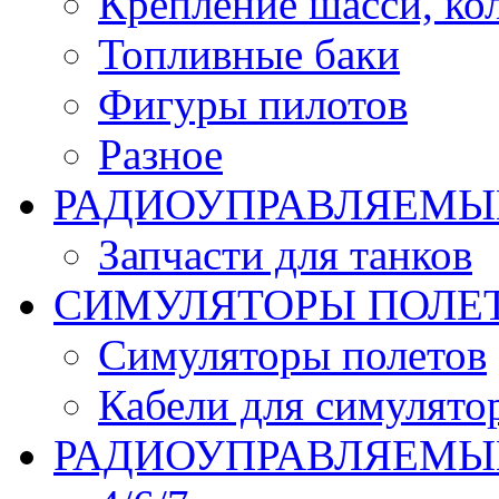
Крепление шасси, ко
Топливные баки
Фигуры пилотов
Разное
РАДИОУПРАВЛЯЕМЫ
Запчасти для танков
СИМУЛЯТОРЫ ПОЛЕ
Симуляторы полетов
Кабели для симулято
РАДИОУПРАВЛЯЕМЫЕ