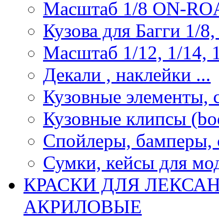
Масштаб 1/8 ON-R
Кузова для Багги 1/8, 
Масштаб 1/12, 1/14, 1
Декали , наклейки ...
Кузовные элементы, с
Кузовные клипсы (bod
Спойлеры, бамперы, 
Сумки, кейсы для мо
КРАСКИ ДЛЯ ЛЕКСА
АКРИЛОВЫЕ