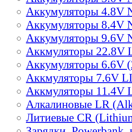
Аккумуляторы 4.8V 
Аккумуляторы 8.4V 
Аккумуляторы 9.6V 
Аккмуляторы 22.8V 
Аккумуляторы 6.6V (2
Аккмуляторы 7.6V L
Аккмуляторы 11.4V 
Алкалиновые LR (Alka
Литиевые CR (Lithium
Зарядки, Powerbank, 