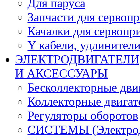
Для паруса
Запчасти для сервоп
Качалки для сервопр
Y кабели, удлинител
ЭЛЕКТРОДВИГАТЕЛИ
И АКСЕССУАРЫ
Бесколлекторные дви
Коллекторные двигат
Регуляторы оборотов
СИСТЕМЫ (Электродв