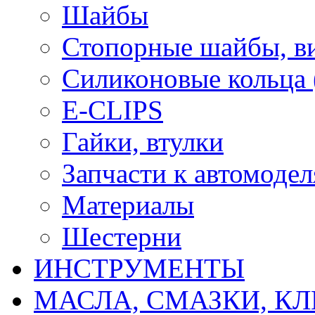
Шайбы
Стопорные шайбы, ви
Силиконовые кольца
E-CLIPS
Гайки, втулки
Запчасти к автомоде
Материалы
Шестерни
ИНСТРУМЕНТЫ
МАСЛА, СМАЗКИ, КЛ