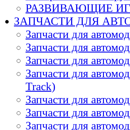
РАЗВИВАЮЩИЕ И
ЗАПЧАСТИ ДЛЯ АВТ
Запчасти для автомо
Запчасти для автомо
Запчасти для автомо
Запчасти для автомод
Track)
Запчасти для автомод
Запчасти для автомод
Запчасти для автомо