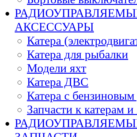
РАДИОУПРАВЛЯЕМЫЕ
АКСЕССУАРЫ
Катера (электродвига
Катера для рыбалки
Модели яхт
Катера ДВС
Катера с бензиновым
Запчасти к катерам и
РАДИОУПРАВЛЯЕМЫ
ЗАПЧАСТИ