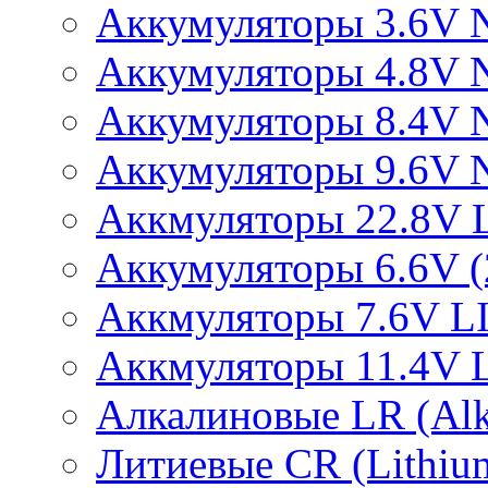
Аккумуляторы 3.6V 
Аккумуляторы 4.8V 
Аккумуляторы 8.4V 
Аккумуляторы 9.6V 
Аккмуляторы 22.8V 
Аккумуляторы 6.6V (2
Аккмуляторы 7.6V L
Аккмуляторы 11.4V 
Алкалиновые LR (Alka
Литиевые CR (Lithium