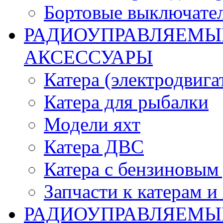
Бортовые выключате
РАДИОУПРАВЛЯЕМЫЕ
АКСЕССУАРЫ
Катера (электродвига
Катера для рыбалки
Модели яхт
Катера ДВС
Катера с бензиновым
Запчасти к катерам и
РАДИОУПРАВЛЯЕМЫ