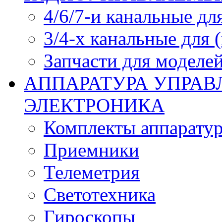
4/6/7-и канальные дл
3/4-х канальные для
Запчасти для моделей
АППАРАТУРА УПРАВ
ЭЛЕКТРОНИКА
Комплекты аппарату
Приемники
Телеметрия
Светотехника
Гироскопы