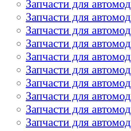
Запчасти для автомод
Запчасти для автомод
Запчасти для автомо
Запчасти для автомо
Запчасти для автомо
Запчасти для автомод
Запчасти для автом
Запчасти для автомо
Запчасти для автомо
Запчасти для автом