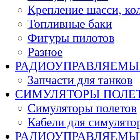
Крепление шасси, ко
Топливные баки
Фигуры пилотов
Разное
РАДИОУПРАВЛЯЕМЫ
Запчасти для танков
СИМУЛЯТОРЫ ПОЛЕ
Симуляторы полетов
Кабели для симулято
РАДИОУПРАВЛЯЕМЫЕ