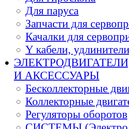
Для паруса
Запчасти для сервоп
Качалки для сервопр
Y кабели, удлинител
ЭЛЕКТРОДВИГАТЕЛИ
И АКСЕССУАРЫ
Бесколлекторные дви
Коллекторные двигат
Регуляторы оборотов
СИСТЕМЫ (Электродв