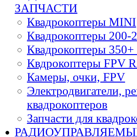
ЗАПЧАСТИ
Квадрокоптеры MINI
Квадрокоптеры 200-2
Квадрокоптеры 350+ 
Квдрокоптеры FPV 
Камеры, очки, FPV
Электродвигатели, р
квадрокоптеров
Запчасти для квадро
РАДИОУПРАВЛЯЕМЫ