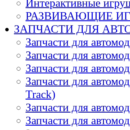
Интерактивные игру
РАЗВИВАЮЩИЕ И
ЗАПЧАСТИ ДЛЯ АВТ
Запчасти для автомо
Запчасти для автомо
Запчасти для автомо
Запчасти для автомод
Track)
Запчасти для автомод
Запчасти для автомод