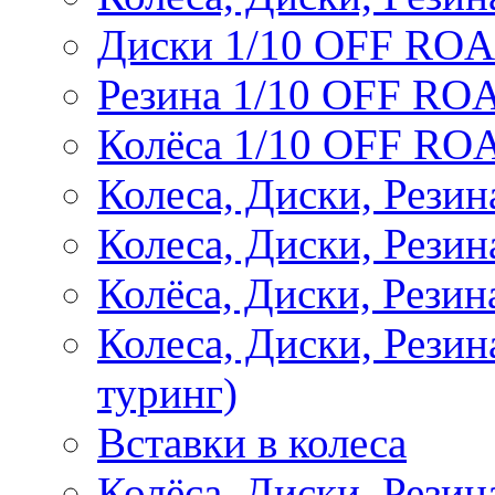
Диски 1/10 OFF RO
Резина 1/10 OFF RO
Колёса 1/10 OFF RO
Колеса, Диски, Резин
Колеса, Диски, Резин
Колёса, Диски, Рези
Колеса, Диски, Рези
туринг)
Вставки в колеса
Колёса, Диски, Рези