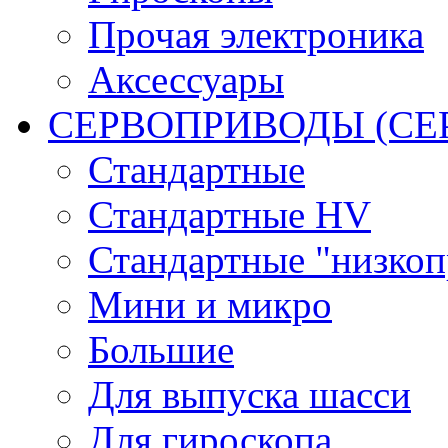
Прочая электроника
Аксессуары
СЕРВОПРИВОДЫ (С
Стандартные
Стандартные HV
Стандартные "низко
Мини и микро
Большие
Для выпуска шасси
Для гироскопа