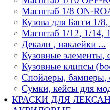
Масштаб 1/8 ON-R
Кузова для Багги 1/8, 
Масштаб 1/12, 1/14, 1
Декали , наклейки ...
Кузовные элементы, с
Кузовные клипсы (bod
Спойлеры, бамперы, 
Сумки, кейсы для мо
КРАСКИ ДЛЯ ЛЕКСА