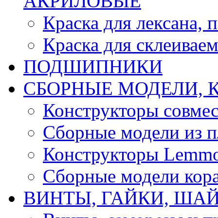
АКРИЛОВЫЕ
Краска для лексана, 
Краска для склеивае
ПОДШИПНИКИ
CБОРНЫЕ МОДЕЛИ, 
Конструкторы совмес
Сборные модели из п
Конструкторы Lemm
Сборные модели кор
ВИНТЫ, ГАЙКИ, ШАЙ