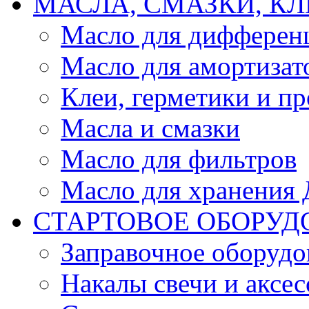
МАСЛА, СМАЗКИ, КЛ
Масло для дифферен
Масло для амортизат
Клеи, герметики и пр
Масла и смазки
Масло для фильтров
Масло для хранения Д
СТАРТОВОЕ ОБОРУД
Заправочное оборудо
Накалы свечи и аксе