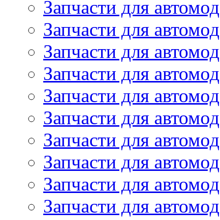
Запчасти для автомод
Запчасти для автомо
Запчасти для автом
Запчасти для автомод
Запчасти для автом
Запчасти для автомод
Запчасти для автомо
Запчасти для автом
Запчасти для автомо
Запчасти для автом