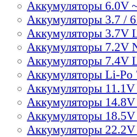
Аккумуляторы 6.0V 
Аккумуляторы 3.7 / 6.
Аккумуляторы 3.7V L
Аккумуляторы 7.2V 
Аккумуляторы 7.4V L
Аккумуляторы Li-Po 7
Аккумуляторы 11.1V 
Аккумуляторы 14.8V 
Аккумуляторы 18.5V 
Аккумуляторы 22.2V 