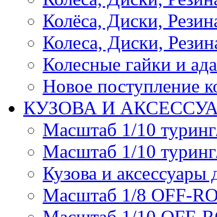
Колёса, Диски, Резина 
Колеса, Диски, Резина
Колесные гайки и ад
Новое поступление ко
КУЗОВА И АКСЕССУ
Масштаб 1/10 туринг
Масштаб 1/10 туринг
Кузова и аксессуары 
Масштаб 1/8 OFF-R
Масштаб 1/10 OFF-