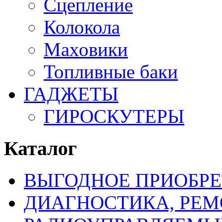
Сцепление
Колокола
Маховики
Топливные баки
ГАДЖЕТЫ
ГИРОСКУТЕРЫ
Каталог
ВЫГОДНОЕ ПРИОБРЕ
ДИАГНОСТИКА, РЕМ