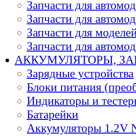
Запчасти для автомо
Запчасти для автомо
Запчасти для моделей
Запчасти для автомод
АККУМУЛЯТОРЫ, ЗА
Зарядные устройства
Блоки питания (прео
Индикаторы и тесте
Батарейки
Аккумуляторы 1.2V 