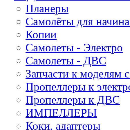
Планеры
Самолёты для начин
Копии
Самолеты - Электро
Самолеты - ДВС
Запчасти к моделям 
Пропеллеры к электр
Пропеллеры к ДВС
ИМПЕЛЛЕРЫ
Коки, адаптеры