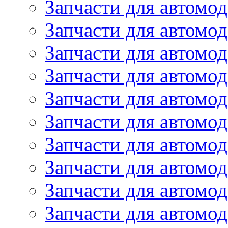
Запчасти для автом
Запчасти для автомод
Запчасти для автом
Запчасти для автомод
Запчасти для автомо
Запчасти для автом
Запчасти для автомо
Запчасти для автом
Запчасти для автомо
Запчасти для автомо