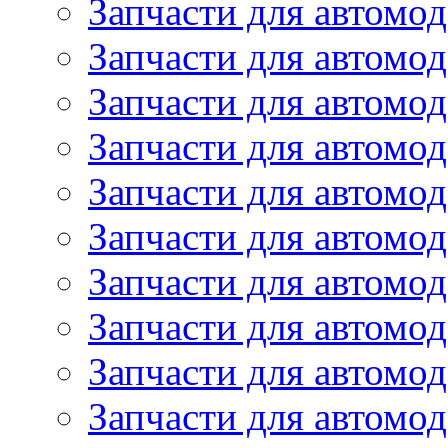
Запчасти для автомо
Запчасти для автомо
Запчасти для автомо
Запчасти для автомод
Запчасти для автом
Запчасти для автомо
Запчасти для автомо
Запчасти для автом
Запчасти для автомод
Запчасти для автомо