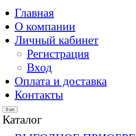
Главная
О компании
Личный кабинет
Регистрация
Вход
Оплата и доставка
Контакты
0
шт.
Каталог