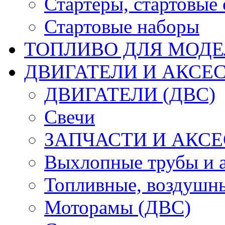
Стартеры, стартовые 
Стартовые наборы
ТОПЛИВО ДЛЯ МОДЕ
ДВИГАТЕЛИ И АКСЕС
ДВИГАТЕЛИ (ДВС)
Свечи
ЗАПЧАСТИ И АКСЕ
Выхлопные трубы и 
Топливные, воздушны
Моторамы (ДВС)