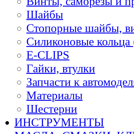
Винты, саморезы и п
Шайбы
Стопорные шайбы, ви
Силиконовые кольца
E-CLIPS
Гайки, втулки
Запчасти к автомоде
Материалы
Шестерни
ИНСТРУМЕНТЫ