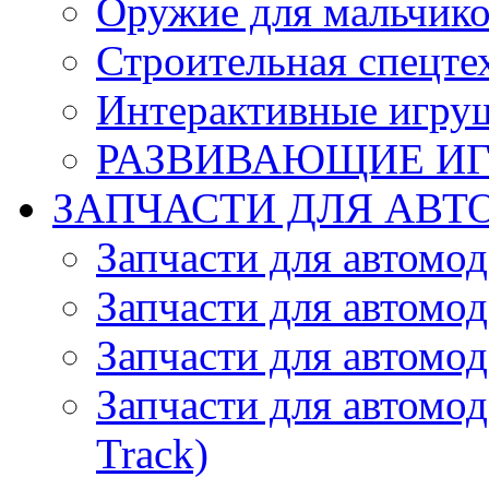
Оружие для мальчик
Строительная спецте
Интерактивные игру
РАЗВИВАЮЩИЕ И
ЗАПЧАСТИ ДЛЯ АВТ
Запчасти для автомо
Запчасти для автомо
Запчасти для автомо
Запчасти для автомод
Track)