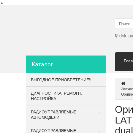
▲
г.Моск
Глав
Каталог
ВЫГОДНОЕ ПРИОБРЕТЕНИЕ!!!
Запчас
ДИАГНОСТИКА, РЕМОНТ,
Оригин
НАСТРОЙКА
Ори
РАДИОУПРАВЛЯЕМЫЕ
LAT
АВТОМОДЕЛИ
dual
РАДИОУПРАВЛЯЕМЫЕ