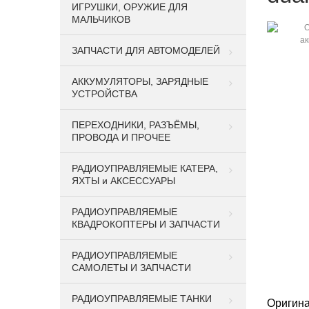
ИГРУШКИ, ОРУЖИЕ ДЛЯ
МАЛЬЧИКОВ
ЗАПЧАСТИ ДЛЯ АВТОМОДЕЛЕЙ
АККУМУЛЯТОРЫ, ЗАРЯДНЫЕ
УСТРОЙСТВА
ПЕРЕХОДНИКИ, РАЗЪЁМЫ,
ПРОВОДА И ПРОЧЕЕ
РАДИОУПРАВЛЯЕМЫЕ КАТЕРА,
ЯХТЫ и АКСЕССУАРЫ
РАДИОУПРАВЛЯЕМЫЕ
КВАДРОКОПТЕРЫ И ЗАПЧАСТИ
РАДИОУПРАВЛЯЕМЫЕ
САМОЛЕТЫ И ЗАПЧАСТИ
РАДИОУПРАВЛЯЕМЫЕ ТАНКИ
Оригина