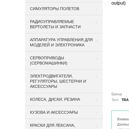
output)
СИМУЛЯТОРЫ ПОЛЕТОВ
РАДИОУПРАВЛЯЕМЫЕ
ВЕРТОЛЕТЫ И ЗАПЧАСТИ
АППАРАТУРА УПРАВЛЕНИЯ ДЛЯ
МОДЕЛЕЙ И ЭЛЕКТРОНИКА
СЕРВОПРИВОДЫ
(СЕРВОМАШИНКИ)
ЭЛЕКТРОДВИГАТЕЛИ,
РЕГУЛЯТОРЫ, ШЕСТЕРНИ И
АКСЕССУАРЫ
Бренд
КОЛЕСА, ДИСКИ, РЕЗИНА
Теги:
TRA
КУЗОВА И АКСЕССУАРЫ
Вниман
Данный
КРАСКИ ДЛЯ ЛЕКСАНА,