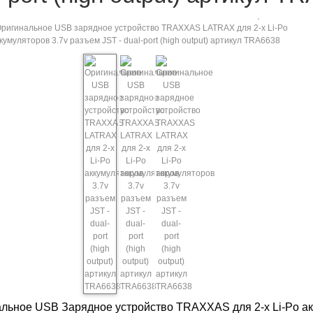
льное USB Зарядное устройство TRAXXAS для 2-х Li-Po акку