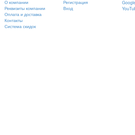
О компании
Регистрация
Googl
Реквизиты компании
Вход
YouTu
Оплата и доставка
Контакты
Система скидок