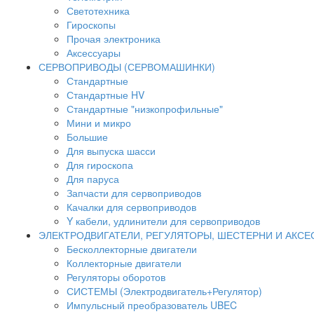
Светотехника
Гироскопы
Прочая электроника
Аксессуары
СЕРВОПРИВОДЫ (СЕРВОМАШИНКИ)
Стандартные
Стандартные HV
Стандартные "низкопрофильные"
Мини и микро
Большие
Для выпуска шасси
Для гироскопа
Для паруса
Запчасти для сервоприводов
Качалки для сервоприводов
Y кабели, удлинители для сервоприводов
ЭЛЕКТРОДВИГАТЕЛИ, РЕГУЛЯТОРЫ, ШЕСТЕРНИ И АКС
Бесколлекторные двигатели
Коллекторные двигатели
Регуляторы оборотов
СИСТЕМЫ (Электродвигатель+Регулятор)
Импульсный преобразователь UBEC