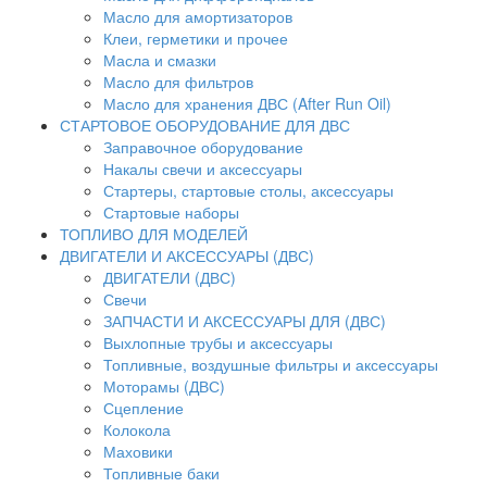
Масло для амортизаторов
Клеи, герметики и прочее
Масла и смазки
Масло для фильтров
Масло для хранения ДВС (After Run Oil)
СТАРТОВОЕ ОБОРУДОВАНИЕ ДЛЯ ДВС
Заправочное оборудование
Накалы свечи и аксессуары
Стартеры, стартовые столы, аксессуары
Стартовые наборы
ТОПЛИВО ДЛЯ МОДЕЛЕЙ
ДВИГАТЕЛИ И АКСЕССУАРЫ (ДВС)
ДВИГАТЕЛИ (ДВС)
Свечи
ЗАПЧАСТИ И АКСЕССУАРЫ ДЛЯ (ДВС)
Выхлопные трубы и аксессуары
Топливные, воздушные фильтры и аксессуары
Моторамы (ДВС)
Сцепление
Колокола
Маховики
Топливные баки