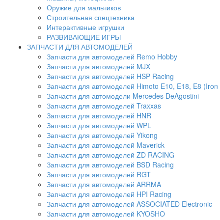
Оружие для мальчиков
Строительная спецтехника
Интерактивные игрушки
РАЗВИВАЮЩИЕ ИГРЫ
ЗАПЧАСТИ ДЛЯ АВТОМОДЕЛЕЙ
Запчасти для автомоделей Remo Hobby
Запчасти для автомоделей MJX
Запчасти для автомоделей HSP Racing
Запчасти для автомоделей Himoto E10, E18, E8 (Iron 
Запчасти для автомодели Mercedes DeAgostini
Запчасти для автомоделей Traxxas
Запчасти для автомоделей HNR
Запчасти для автомоделей WPL
Запчасти для автомоделей Yikong
Запчасти для автомоделей Maverick
Запчасти для автомоделей ZD RACING
Запчасти для автомоделей BSD Racing
Запчасти для автомоделей RGT
Запчасти для автомоделей ARRMA
Запчасти для автомоделей HPI Racing
Запчасти для автомоделей ASSOCIATED Electronic
Запчасти для автомоделей KYOSHO