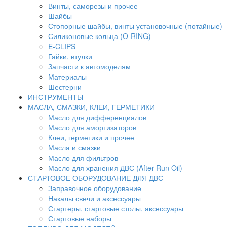
Винты, саморезы и прочее
Шайбы
Стопорные шайбы, винты установочные (потайные)
Силиконовые кольца (O-RING)
E-CLIPS
Гайки, втулки
Запчасти к автомоделям
Материалы
Шестерни
ИНСТРУМЕНТЫ
МАСЛА, СМАЗКИ, КЛЕИ, ГЕРМЕТИКИ
Масло для дифференциалов
Масло для амортизаторов
Клеи, герметики и прочее
Масла и смазки
Масло для фильтров
Масло для хранения ДВС (After Run Oil)
СТАРТОВОЕ ОБОРУДОВАНИЕ ДЛЯ ДВС
Заправочное оборудование
Накалы свечи и аксессуары
Стартеры, стартовые столы, аксессуары
Стартовые наборы