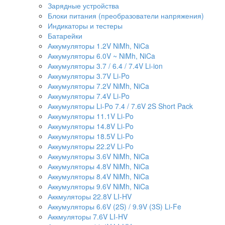
Зарядные устройства
Блоки питания (преобразователи напряжения)
Индикаторы и тестеры
Батарейки
Аккумуляторы 1.2V NiMh, NiCa
Аккумуляторы 6.0V ~ NiMh, NiCa
Аккумуляторы 3.7 / 6.4 / 7.4V Li-ion
Аккумуляторы 3.7V Li-Po
Аккумуляторы 7.2V NiMh, NiCa
Аккумуляторы 7.4V Li-Po
Аккумуляторы Li-Po 7.4 / 7.6V 2S Short Pack
Аккумуляторы 11.1V Li-Po
Аккумуляторы 14.8V Li-Po
Аккумуляторы 18.5V Li-Po
Аккумуляторы 22.2V Li-Po
Аккумуляторы 3.6V NiMh, NiCa
Аккумуляторы 4.8V NiMh, NiCa
Аккумуляторы 8.4V NiMh, NiCa
Аккумуляторы 9.6V NiMh, NiCa
Аккмуляторы 22.8V LI-HV
Аккумуляторы 6.6V (2S) / 9.9V (3S) Li-Fe
Аккмуляторы 7.6V LI-HV