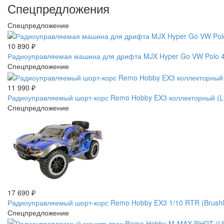
Спецпредложения
Спецпредложение
10 890
₽
Радиоуправляемая машина для дрифта MJX Hyper Go VW Polo 4W
Спецпредложение
11 990
₽
Радиоуправляемый шорт-корс Remo Hobby EX3 коллекторный (L
Спецпредложение
17 690
₽
Радиоуправляемый шорт-корс Remo Hobby EX3 1/10 RTR (Brus
Спецпредложение