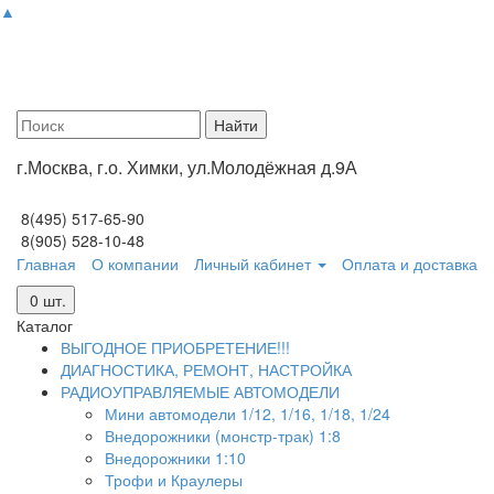
▲
г.Москва, г.о. Химки, ул.Молодёжная д.9А
8(495) 517-65-90
8(905) 528-10-48
Главная
О компании
Личный кабинет
Оплата и доставка
0
шт.
Каталог
ВЫГОДНОЕ ПРИОБРЕТЕНИЕ!!!
ДИАГНОСТИКА, РЕМОНТ, НАСТРОЙКА
РАДИОУПРАВЛЯЕМЫЕ АВТОМОДЕЛИ
Мини автомодели 1/12, 1/16, 1/18, 1/24
Внедорожники (монстр-трак) 1:8
Внедорожники 1:10
Трофи и Краулеры