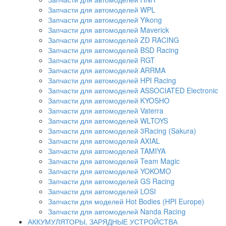
Запчасти для автомоделей WPL
Запчасти для автомоделей Yikong
Запчасти для автомоделей Maverick
Запчасти для автомоделей ZD RACING
Запчасти для автомоделей BSD Racing
Запчасти для автомоделей RGT
Запчасти для автомоделей ARRMA
Запчасти для автомоделей HPI Racing
Запчасти для автомоделей ASSOCIATED Electronic
Запчасти для автомоделей KYOSHO
Запчасти для автомоделей Vaterra
Запчасти для автомоделей WLTOYS
Запчасти для автомоделей 3Racing (Sakura)
Запчасти для автомоделей AXIAL
Запчасти для автомоделей TAMIYA
Запчасти для автомоделей Team Magic
Запчасти для автомоделей YOKOMO
Запчасти для автомоделей GS Racing
Запчасти для автомоделей LOSI
Запчасти для моделей Hot Bodies (HPI Europe)
Запчасти для автомоделей Nanda Racing
АККУМУЛЯТОРЫ, ЗАРЯДНЫЕ УСТРОЙСТВА