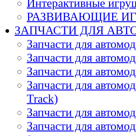
Интерактивные игру
РАЗВИВАЮЩИЕ И
ЗАПЧАСТИ ДЛЯ АВТ
Запчасти для автомо
Запчасти для автомо
Запчасти для автомо
Запчасти для автомод
Track)
Запчасти для автомод
Запчасти для автомод