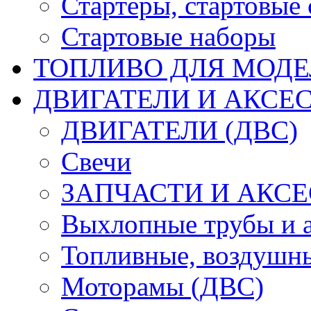
Стартеры, стартовые 
Стартовые наборы
ТОПЛИВО ДЛЯ МОДЕ
ДВИГАТЕЛИ И АКСЕС
ДВИГАТЕЛИ (ДВС)
Свечи
ЗАПЧАСТИ И АКСЕ
Выхлопные трубы и 
Топливные, воздушны
Моторамы (ДВС)