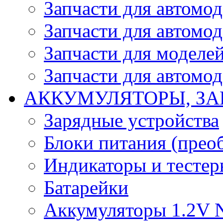
Запчасти для автомо
Запчасти для автомо
Запчасти для моделей
Запчасти для автомод
АККУМУЛЯТОРЫ, ЗА
Зарядные устройства
Блоки питания (прео
Индикаторы и тесте
Батарейки
Аккумуляторы 1.2V 