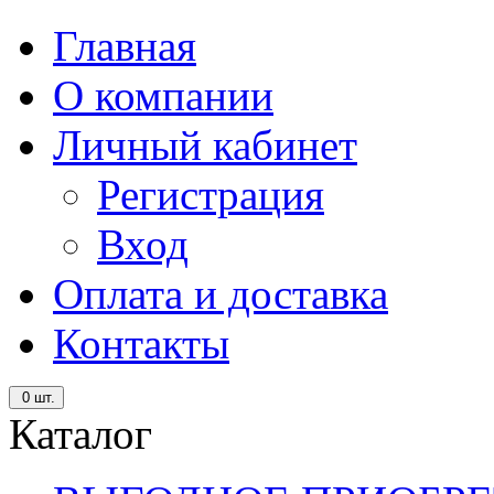
Главная
О компании
Личный кабинет
Регистрация
Вход
Оплата и доставка
Контакты
0
шт.
Каталог