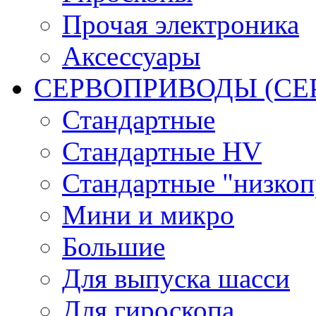
Прочая электроника
Аксессуары
СЕРВОПРИВОДЫ (С
Стандартные
Стандартные HV
Стандартные "низко
Мини и микро
Большие
Для выпуска шасси
Для гироскопа