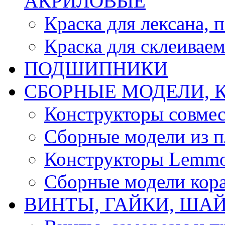
АКРИЛОВЫЕ
Краска для лексана, 
Краска для склеивае
ПОДШИПНИКИ
CБОРНЫЕ МОДЕЛИ, 
Конструкторы совмес
Сборные модели из п
Конструкторы Lemm
Сборные модели кор
ВИНТЫ, ГАЙКИ, ШАЙ