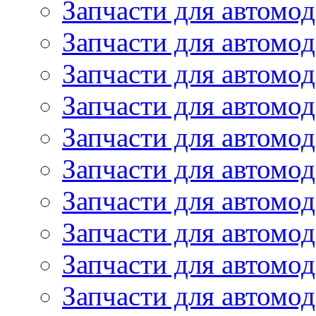
Запчасти для автомод
Запчасти для автомо
Запчасти для автом
Запчасти для автомод
Запчасти для автом
Запчасти для автомод
Запчасти для автомо
Запчасти для автом
Запчасти для автомо
Запчасти для автом