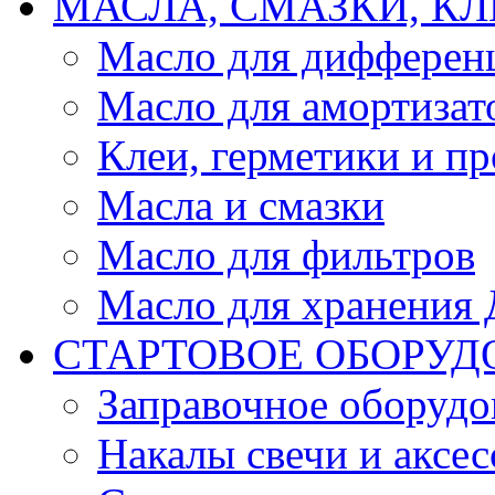
МАСЛА, СМАЗКИ, КЛ
Масло для дифферен
Масло для амортизат
Клеи, герметики и пр
Масла и смазки
Масло для фильтров
Масло для хранения Д
СТАРТОВОЕ ОБОРУД
Заправочное оборудо
Накалы свечи и аксе