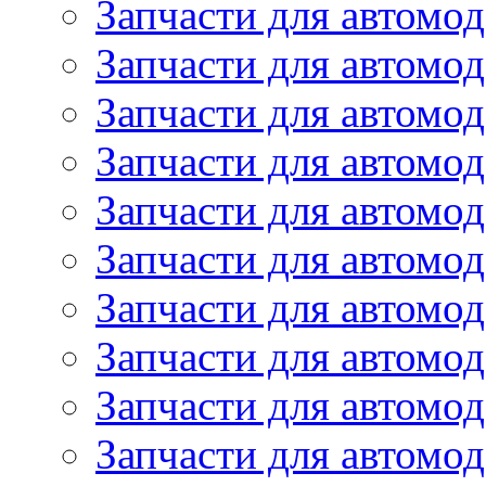
Запчасти для автом
Запчасти для автомод
Запчасти для автом
Запчасти для автомод
Запчасти для автомо
Запчасти для автом
Запчасти для автомо
Запчасти для автом
Запчасти для автомо
Запчасти для автомо