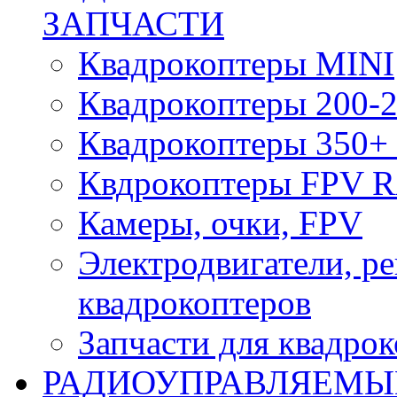
ЗАПЧАСТИ
Квадрокоптеры MINI
Квадрокоптеры 200-2
Квадрокоптеры 350+ 
Квдрокоптеры FPV 
Камеры, очки, FPV
Электродвигатели, р
квадрокоптеров
Запчасти для квадро
РАДИОУПРАВЛЯЕМЫ