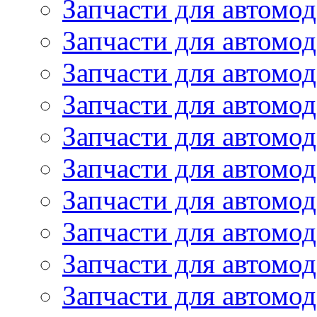
Запчасти для автомод
Запчасти для автомод
Запчасти для автомо
Запчасти для автомо
Запчасти для автомо
Запчасти для автомод
Запчасти для автом
Запчасти для автомо
Запчасти для автомо
Запчасти для автом