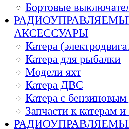
Бортовые выключате
РАДИОУПРАВЛЯЕМЫЕ
АКСЕССУАРЫ
Катера (электродвига
Катера для рыбалки
Модели яхт
Катера ДВС
Катера с бензиновым
Запчасти к катерам и
РАДИОУПРАВЛЯЕМЫ