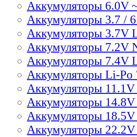
Аккумуляторы 6.0V 
Аккумуляторы 3.7 / 6.
Аккумуляторы 3.7V L
Аккумуляторы 7.2V 
Аккумуляторы 7.4V L
Аккумуляторы Li-Po 7
Аккумуляторы 11.1V 
Аккумуляторы 14.8V 
Аккумуляторы 18.5V 
Аккумуляторы 22.2V 