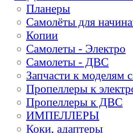
Планеры
Самолёты для начин
Копии
Самолеты - Электро
Самолеты - ДВС
Запчасти к моделям 
Пропеллеры к электр
Пропеллеры к ДВС
ИМПЕЛЛЕРЫ
Коки, адаптеры