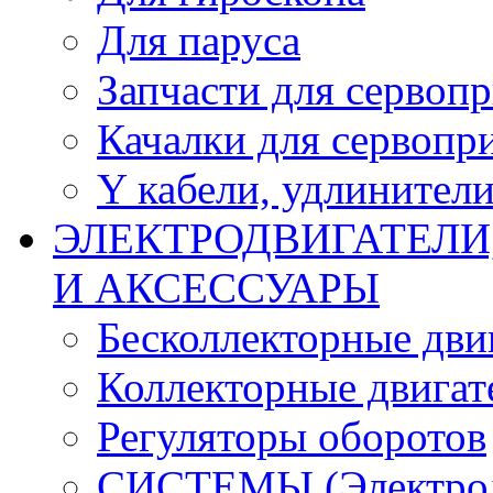
Для паруса
Запчасти для сервоп
Качалки для сервопр
Y кабели, удлинител
ЭЛЕКТРОДВИГАТЕЛИ
И АКСЕССУАРЫ
Бесколлекторные дви
Коллекторные двигат
Регуляторы оборотов
СИСТЕМЫ (Электродв