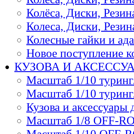
Колёса, Диски, Резина 
Колеса, Диски, Резина
Колесные гайки и ад
Новое поступление ко
КУЗОВА И АКСЕССУ
Масштаб 1/10 туринг
Масштаб 1/10 туринг
Кузова и аксессуары 
Масштаб 1/8 OFF-R
Масштаб 1/10 OFF-