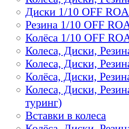
Диски 1/10 OFF RO
Резина 1/10 OFF RO
Колёса 1/10 OFF RO
Колеса, Диски, Резин
Колеса, Диски, Резин
Колёса, Диски, Рези
Колеса, Диски, Рези
туринг)
Вставки в колеса
Колёса, Диски, Рези