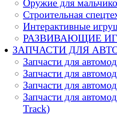
Оружие для мальчик
Строительная спецте
Интерактивные игру
РАЗВИВАЮЩИЕ И
ЗАПЧАСТИ ДЛЯ АВТ
Запчасти для автомо
Запчасти для автомо
Запчасти для автомо
Запчасти для автомод
Track)