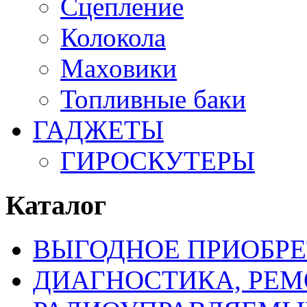
Сцепление
Колокола
Маховики
Топливные баки
ГАДЖЕТЫ
ГИРОСКУТЕРЫ
Каталог
ВЫГОДНОЕ ПРИОБРЕ
ДИАГНОСТИКА, РЕМ