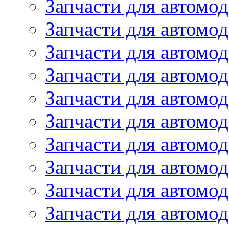
Запчасти для автомо
Запчасти для автомо
Запчасти для автомо
Запчасти для автомод
Запчасти для автом
Запчасти для автомо
Запчасти для автомо
Запчасти для автом
Запчасти для автомод
Запчасти для автомо