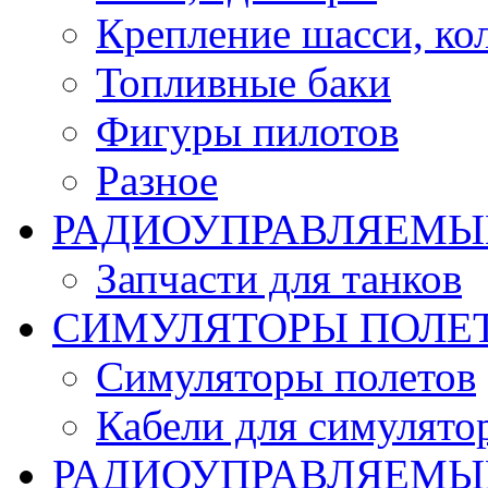
Крепление шасси, ко
Топливные баки
Фигуры пилотов
Разное
РАДИОУПРАВЛЯЕМЫ
Запчасти для танков
СИМУЛЯТОРЫ ПОЛЕ
Симуляторы полетов
Кабели для симулято
РАДИОУПРАВЛЯЕМЫЕ