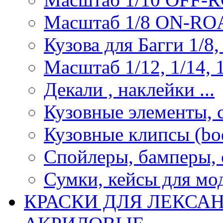
Масштаб 1/8 ON-R
Кузова для Багги 1/8, 
Масштаб 1/12, 1/14, 1
Декали , наклейки ...
Кузовные элементы, с
Кузовные клипсы (bod
Спойлеры, бамперы, 
Сумки, кейсы для мо
КРАСКИ ДЛЯ ЛЕКСА