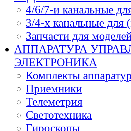
4/6/7-и канальные дл
3/4-х канальные для
Запчасти для моделей
АППАРАТУРА УПРАВ
ЭЛЕКТРОНИКА
Комплекты аппарату
Приемники
Телеметрия
Светотехника
Гироскопы