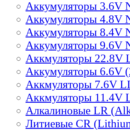
Аккумуляторы 3.6V 
Аккумуляторы 4.8V 
Аккумуляторы 8.4V 
Аккумуляторы 9.6V 
Аккмуляторы 22.8V 
Аккумуляторы 6.6V (2
Аккмуляторы 7.6V L
Аккмуляторы 11.4V 
Алкалиновые LR (Alka
Литиевые CR (Lithium