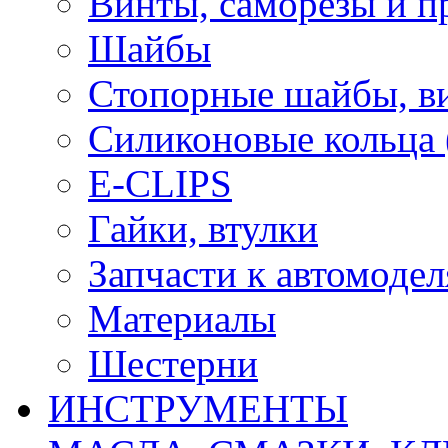
Винты, саморезы и п
Шайбы
Стопорные шайбы, ви
Силиконовые кольца
E-CLIPS
Гайки, втулки
Запчасти к автомоде
Материалы
Шестерни
ИНСТРУМЕНТЫ