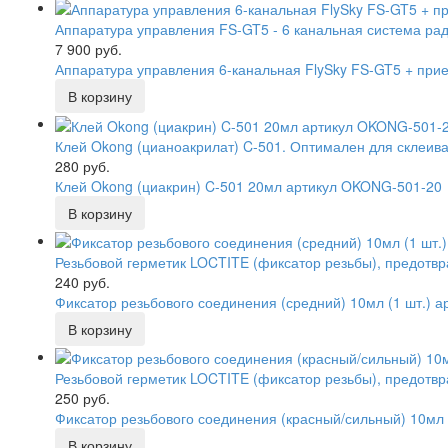
Аппаратура управления FS-GT5 - 6 канальная система ра
7 900 руб.
Аппаратура управления 6-канальная FlySky FS-GT5 + прие
Клей Okong (цианоакрилат) C-501. Оптимален для склеива
280 руб.
Клей Okong (циакрин) C-501 20мл артикул OKONG-501-20
Резьбовой герметик LOCTITE (фиксатор резьбы), предотвр
240 руб.
Фиксатор резьбового соединения (средний) 10мл (1 шт.) 
Резьбовой герметик LOCTITE (фиксатор резьбы), предотвр
250 руб.
Фиксатор резьбового соединения (красный/сильный) 10мл 