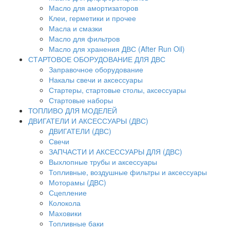
Масло для амортизаторов
Клеи, герметики и прочее
Масла и смазки
Масло для фильтров
Масло для хранения ДВС (After Run Oil)
СТАРТОВОЕ ОБОРУДОВАНИЕ ДЛЯ ДВС
Заправочное оборудование
Накалы свечи и аксессуары
Стартеры, стартовые столы, аксессуары
Стартовые наборы
ТОПЛИВО ДЛЯ МОДЕЛЕЙ
ДВИГАТЕЛИ И АКСЕССУАРЫ (ДВС)
ДВИГАТЕЛИ (ДВС)
Свечи
ЗАПЧАСТИ И АКСЕССУАРЫ ДЛЯ (ДВС)
Выхлопные трубы и аксессуары
Топливные, воздушные фильтры и аксессуары
Моторамы (ДВС)
Сцепление
Колокола
Маховики
Топливные баки