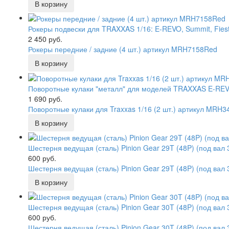
Рокеры подвески для TRAXXAS 1/16: E-REVO, Summit, Fiesta
2 450 руб.
Рокеры передние / задние (4 шт.) артикул MRH7158Red
Поворотные кулаки "металл" для моделей TRAXXAS E-REVO 1
1 690 руб.
Поворотные кулаки для Traxxas 1/16 (2 шт.) артикул MRH
Шестерня ведущая (сталь) Pinion Gear 29T (48P) (под вал 
600 руб.
Шестерня ведущая (сталь) Pinion Gear 29T (48P) (под вал
Шестерня ведущая (сталь) Pinion Gear 30T (48P) (под вал 
600 руб.
Шестерня ведущая (сталь) Pinion Gear 30T (48P) (под вал