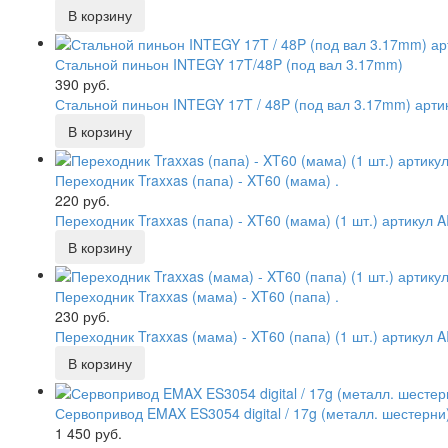
Стальной пиньон INTEGY 17T/48P (под вал 3.17mm)
390 руб.
Стальной пиньон INTEGY 17T / 48P (под вал 3.17mm) арти
Переходник Traxxas (папа) - XT60 (мама) .
220 руб.
Переходник Traxxas (папа) - XT60 (мама) (1 шт.) артикул AI
Переходник Traxxas (мама) - XT60 (папа) .
230 руб.
Переходник Traxxas (мама) - XT60 (папа) (1 шт.) артикул AI
Сервопривод EMAX ES3054 digital / 17g (металл. шестерни)
1 450 руб.