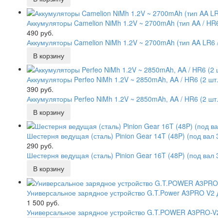
Аккумуляторы Camelion NiMh 1.2V ~ 2700mAh (тип AA / HR6,
490 руб.
Аккумуляторы Camelion NiMh 1.2V ~ 2700mAh (тип AA LR6 
Аккумуляторы Perfeo NiMh 1.2V ~ 2850mAh, AA / HR6 (2 шт.
390 руб.
Аккумуляторы Perfeo NiMh 1.2V ~ 2850mAh, AA / HR6 (2 шт
Шестерня ведущая (сталь) Pinion Gear 14T (48P) (под вал 
290 руб.
Шестерня ведущая (сталь) Pinion Gear 16T (48P) (под ва
Универсальное зарядное устройство G.T.Power A3PRO V2 
1 500 руб.
Универсальное зарядное устройство G.T.POWER A3PRO-V2, т