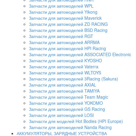
Запчасти для автомоделей WPL
Запчасти для автомоделей Yikong
Запчасти для автомоделей Maverick
Запчасти для автомоделей ZD RACING
Запчасти для автомоделей BSD Racing
Запчасти для автомоделей RGT
Запчасти для автомоделей ARRMA
Запчасти для автомоделей HPI Racing
Запчасти для автомоделей ASSOCIATED Electronic
Запчасти для автомоделей KYOSHO
Запчасти для автомоделей Vaterra
Запчасти для автомоделей WLTOYS
Запчасти для автомоделей 3Racing (Sakura)
Запчасти для автомоделей AXIAL
Запчасти для автомоделей TAMIYA
Запчасти для автомоделей Team Magic
Запчасти для автомоделей YOKOMO
Запчасти для автомоделей GS Racing
Запчасти для автомоделей LOSI
Запчасти для моделей Hot Bodies (HPI Europe)
Запчасти для автомоделей Nanda Racing
АККУМУЛЯТОРЫ, ЗАРЯДНЫЕ УСТРОЙСТВА