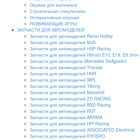
Оружие для мальчиков
Строительная спецтехника
Интерактивные игрушки
РАЗВИВАЮЩИЕ ИГРЫ
ЗАПЧАСТИ ДЛЯ АВТОМОДЕЛЕЙ
Запчасти для автомоделей Remo Hobby
Запчасти для автомоделей MJX
Запчасти для автомоделей HSP Racing
Запчасти для автомоделей Himoto E10, E18, E8 (Iron 
Запчасти для автомодели Mercedes DeAgostini
Запчасти для автомоделей Traxxas
Запчасти для автомоделей HNR
Запчасти для автомоделей WPL
Запчасти для автомоделей Yikong
Запчасти для автомоделей Maverick
Запчасти для автомоделей ZD RACING
Запчасти для автомоделей BSD Racing
Запчасти для автомоделей RGT
Запчасти для автомоделей ARRMA
Запчасти для автомоделей HPI Racing
Запчасти для автомоделей ASSOCIATED Electronic
Запчасти для автомоделей KYOSHO