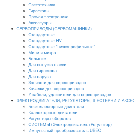
Светотехника
Гироскопы
Прочая электроника
Аксессуары
СЕРВОПРИВОДЫ (СЕРВОМАШИНКИ)
Стандартные
Стандартные HV
Стандартные "низкопрофильные"
Мини и микро
Большие
Для выпуска шасси
Для гироскопа
Для паруса
Запчасти для сервоприводов
Качалки для сервоприводов
Y кабели, удлинители для сервоприводов
ЭЛЕКТРОДВИГАТЕЛИ, РЕГУЛЯТОРЫ, ШЕСТЕРНИ И АКС
Бесколлекторные двигатели
Коллекторные двигатели
Регуляторы оборотов
СИСТЕМЫ (Электродвигатель+Регулятор)
Импульсный преобразователь UBEC