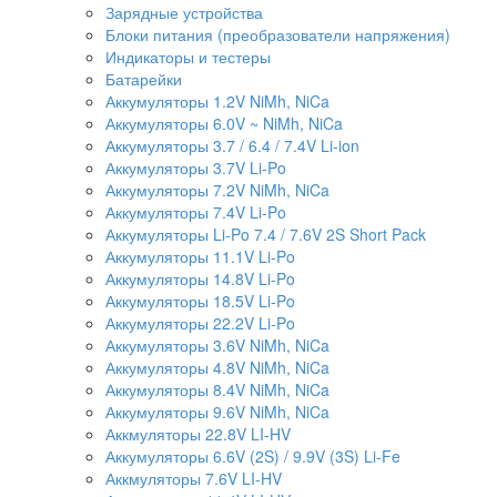
Зарядные устройства
Блоки питания (преобразователи напряжения)
Индикаторы и тестеры
Батарейки
Аккумуляторы 1.2V NiMh, NiCa
Аккумуляторы 6.0V ~ NiMh, NiCa
Аккумуляторы 3.7 / 6.4 / 7.4V Li-ion
Аккумуляторы 3.7V Li-Po
Аккумуляторы 7.2V NiMh, NiCa
Аккумуляторы 7.4V Li-Po
Аккумуляторы Li-Po 7.4 / 7.6V 2S Short Pack
Аккумуляторы 11.1V Li-Po
Аккумуляторы 14.8V Li-Po
Аккумуляторы 18.5V Li-Po
Аккумуляторы 22.2V Li-Po
Аккумуляторы 3.6V NiMh, NiCa
Аккумуляторы 4.8V NiMh, NiCa
Аккумуляторы 8.4V NiMh, NiCa
Аккумуляторы 9.6V NiMh, NiCa
Аккмуляторы 22.8V LI-HV
Аккумуляторы 6.6V (2S) / 9.9V (3S) Li-Fe
Аккмуляторы 7.6V LI-HV