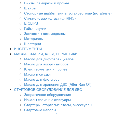
Винты, саморезы и прочее
Шайбы
Стопорные шайбы, винты установочные (потайные)
Силиконовые кольца (O-RING)
E-CLIPS
Гайки, втулки
Запчасти к автомоделям
Материалы
Шестерни
ИНСТРУМЕНТЫ
МАСЛА, СМАЗКИ, КЛЕИ, ГЕРМЕТИКИ
Масло для дифференциалов
Масло для амортизаторов
Клеи, герметики и прочее
Масла и смазки
Масло для фильтров
Масло для хранения ДВС (After Run Oil)
СТАРТОВОЕ ОБОРУДОВАНИЕ ДЛЯ ДВС
Заправочное оборудование
Накалы свечи и аксессуары
Стартеры, стартовые столы, аксессуары
Стартовые наборы