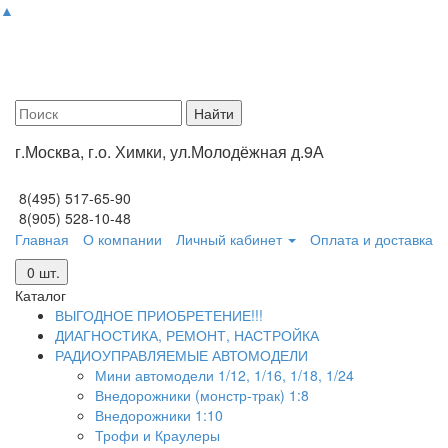
▲
г.Москва, г.о. Химки, ул.Молодёжная д.9А
8(495) 517-65-90
8(905) 528-10-48
Главная
О компании
Личный кабинет
Оплата и доставка
0
шт.
Каталог
ВЫГОДНОЕ ПРИОБРЕТЕНИЕ!!!
ДИАГНОСТИКА, РЕМОНТ, НАСТРОЙКА
РАДИОУПРАВЛЯЕМЫЕ АВТОМОДЕЛИ
Мини автомодели 1/12, 1/16, 1/18, 1/24
Внедорожники (монстр-трак) 1:8
Внедорожники 1:10
Трофи и Краулеры