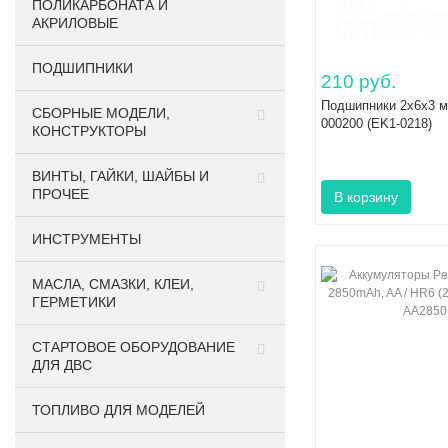
ПОЛИКАРБОНАТА И
АКРИЛОВЫЕ
ПОДШИПНИКИ
210 руб.
Подшипники 2x6x3 мм
CБОРНЫЕ МОДЕЛИ,
000200 (EK1-0218)
КОНСТРУКТОРЫ
ВИНТЫ, ГАЙКИ, ШАЙБЫ И
ПРОЧЕЕ
ИНСТРУМЕНТЫ
МАСЛА, СМАЗКИ, КЛЕИ,
ГЕРМЕТИКИ
СТАРТОВОЕ ОБОРУДОВАНИЕ
ДЛЯ ДВС
ТОПЛИВО ДЛЯ МОДЕЛЕЙ