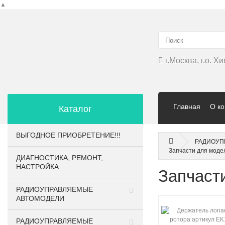
▲
г.Москва, г.о. 
Главная
О к
Каталог
ВЫГОДНОЕ ПРИОБРЕТЕНИЕ!!!
РАДИОУП
Запчасти для моде
ДИАГНОСТИКА, РЕМОНТ,
НАСТРОЙКА
Запчасти
РАДИОУПРАВЛЯЕМЫЕ
АВТОМОДЕЛИ
РАДИОУПРАВЛЯЕМЫЕ