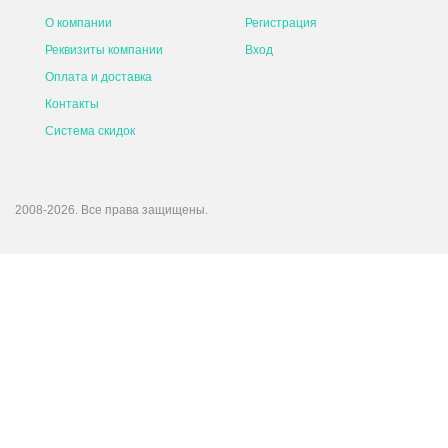
О компании
Регистрация
Реквизиты компании
Вход
Оплата и доставка
Контакты
Система скидок
2008-2026. Все права защищены.