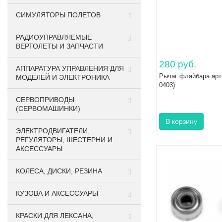
СИМУЛЯТОРЫ ПОЛЕТОВ
РАДИОУПРАВЛЯЕМЫЕ
ВЕРТОЛЕТЫ И ЗАПЧАСТИ
280 руб.
АППАРАТУРА УПРАВЛЕНИЯ ДЛЯ
Рычаг флайбара арт
МОДЕЛЕЙ И ЭЛЕКТРОНИКА
0403)
СЕРВОПРИВОДЫ
(СЕРВОМАШИНКИ)
ЭЛЕКТРОДВИГАТЕЛИ,
РЕГУЛЯТОРЫ, ШЕСТЕРНИ И
АКСЕССУАРЫ
КОЛЕСА, ДИСКИ, РЕЗИНА
КУЗОВА И АКСЕССУАРЫ
КРАСКИ ДЛЯ ЛЕКСАНА,