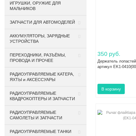
ИГРУШКИ, ОРУЖИЕ ДЛЯ
МАЛЬЧИКОВ
ЗАПЧАСТИ ДЛЯ АВТОМОДЕЛЕЙ
АККУМУЛЯТОРЫ, ЗАРЯДНЫЕ
УСТРОЙСТВА
350 руб.
ПЕРЕХОДНИКИ, РАЗЪЁМЫ,
ПРОВОДА И ПРОЧЕЕ
Держатель лопастей
артикул EK1-0410(00
РАДИОУПРАВЛЯЕМЫЕ КАТЕРА,
ЯХТЫ и АКСЕССУАРЫ
РАДИОУПРАВЛЯЕМЫЕ
КВАДРОКОПТЕРЫ И ЗАПЧАСТИ
РАДИОУПРАВЛЯЕМЫЕ
САМОЛЕТЫ И ЗАПЧАСТИ
РАДИОУПРАВЛЯЕМЫЕ ТАНКИ